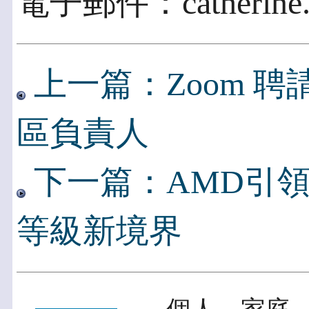
電子郵件：catherine.l
上一篇：Zoom 聘請 
區負責人
下一篇：AMD引領高
等級新境界