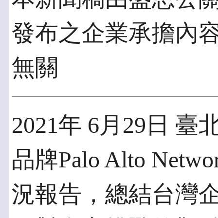
發布之企業承擔內
無關
2021年 6月29日 
品牌Palo Alto N
況報告，總結台灣