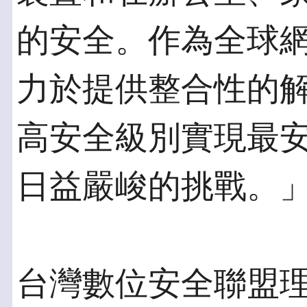
的安全。作為全球
力於提供整合性的
高安全級別實現最
日益嚴峻的挑戰。
台灣數位安全聯盟