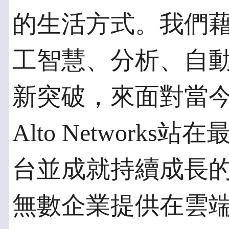
的生活方式。我們
工智慧、分析、自
新突破，來面對當今
Alto Network
台並成就持續成長
無數企業提供在雲