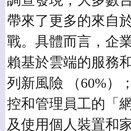
調查發現，大多數台灣
帶來了更多的來自
戰。具體而言，企
賴基於雲端的服務
列新風險 （60%
控和管理員工的「網
及使用個人裝置和