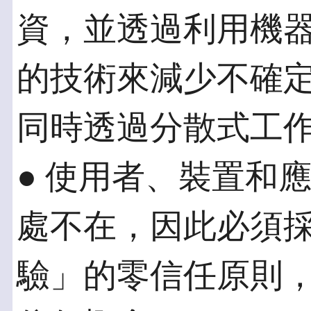
資，並透過利用機
的技術來減少不確
同時透過分散式工
● 使用者、裝置和
處不在，因此必須
驗」的零信任原則