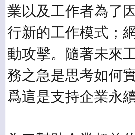
業以及工作者為了
行新的工作模式；
動攻擊。隨著未來
務之急是思考如何
爲這是支持企業永