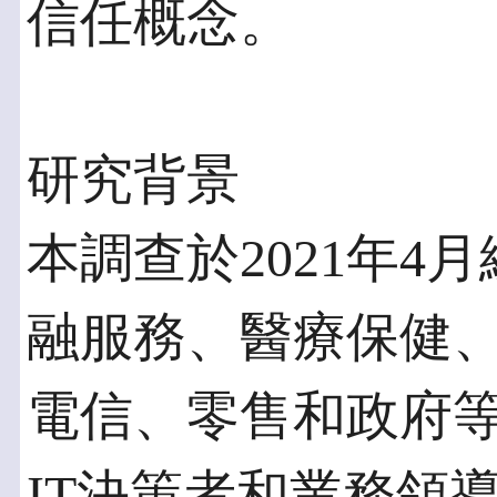
信任概念。
研究背景
本調查於2021年4
融服務、醫療保健
電信、零售和政府等 
IT決策者和業務領