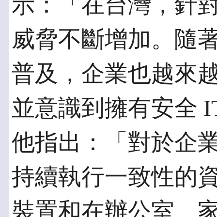
示：「在台灣，針
威脅不斷增加。隨
普及，企業也越來
並意識到擁有安全 I
他指出：「對於企
持續執行一致性的
裝置和在辦公室、