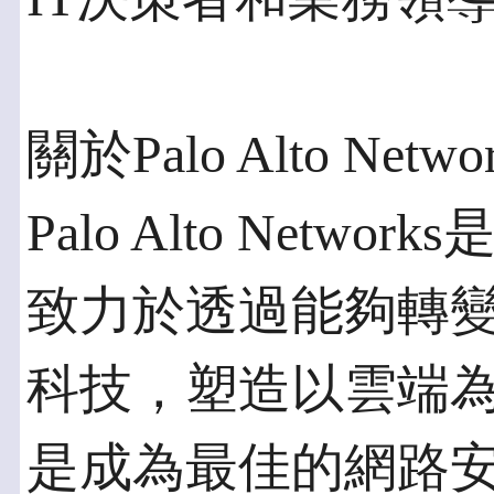
關於Palo Alto Netwo
Palo Alto Net
致力於透過能夠轉
科技，塑造以雲端
是成為最佳的網路