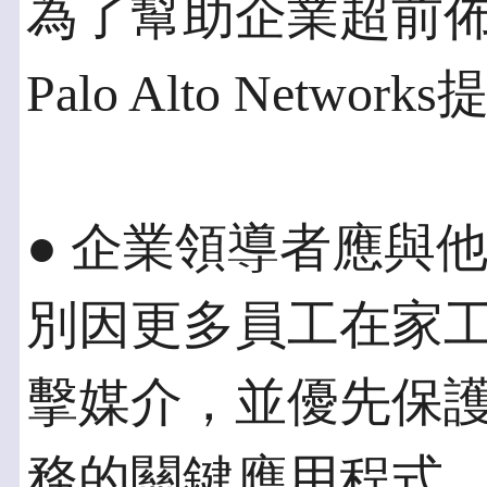
為了幫助企業超前
Palo Alto Net
● 企業領導者應與
別因更多員工在家
擊媒介，並優先保
務的關鍵應用程式