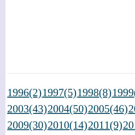
1996(2)
1997(5)
1998(8)
1999
2003(43)
2004(50)
2005(46)
2
2009(30)
2010(14)
2011(9)
20