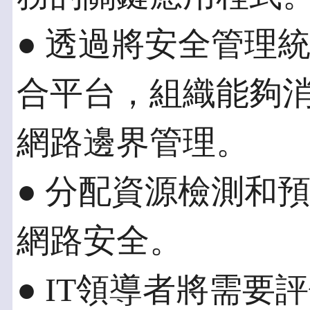
● 透過將安全管理
合平台，組織能夠
網路邊界管理。
● 分配資源檢測和
網路安全。
● IT領導者將需