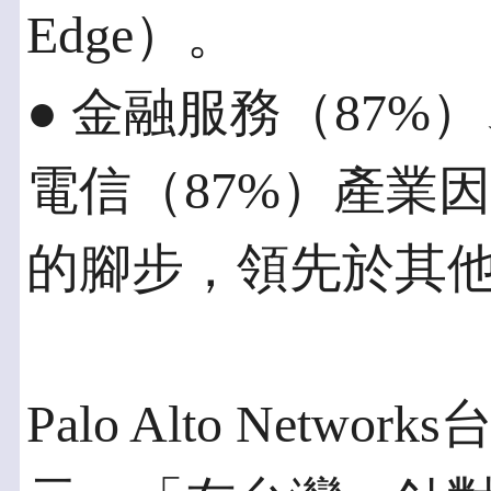
Edge）。
● 金融服務（87%
電信（87%）產業
的腳步，領先於其
Palo Alto Net