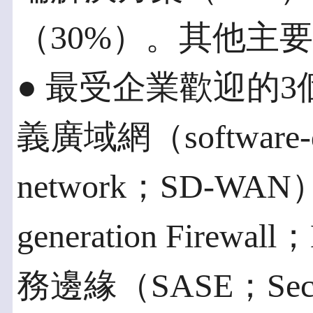
（30%）。其他主
● 最受企業歡迎的
義廣域網（software-def
network；SD-W
generation Fir
務邊緣（SASE；Secure 