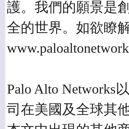
護。我們的願景是
全的世界。如欲瞭
www.paloaltonetwor
Palo Alto Networks
司在美國及全球其