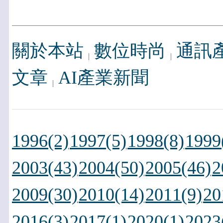
關於本站
數位時尚
通訊
文章
AI產業新聞
1996(2)
1997(5)
1998(8)
1999
2003(43)
2004(50)
2005(46)
2
2009(30)
2010(14)
2011(9)
20
2016(3)
2017(1)
2020(1)
2023