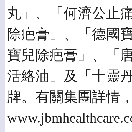
丸」、「何濟公止
除疤膏」、「德國
寶兒除疤膏」、「
活絡油」及「十靈
牌。有關集團詳情
www.jbmhealthcare.