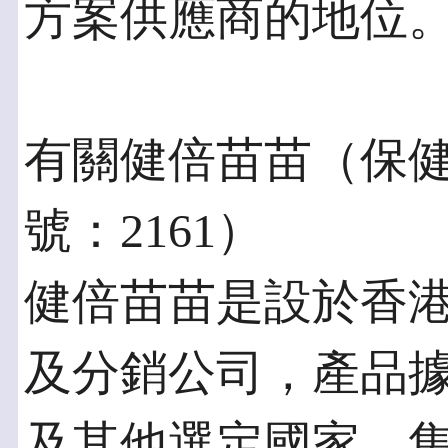
方案供應商的地位
有關健倍苗苗（保健
號：2161）
健倍苗苗是設於香
及分銷公司，產品
及其他選定國家。