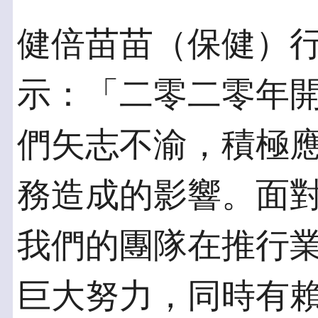
健倍苗苗（保健）
示：「二零二零年
們矢志不渝，積極應
務造成的影響。面
我們的團隊在推行
巨大努力，同時有