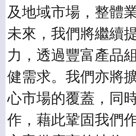
及地域市場，整體
未來，我們將繼續
力，透過豐富產品
健需求。我們亦將
心市場的覆蓋，同
作，藉此鞏固我們