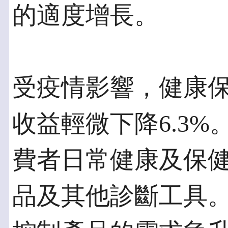
的適度增長。
受疫情影響，健康
收益輕微下降6.3
費者日常健康及保
品及其他診斷工具