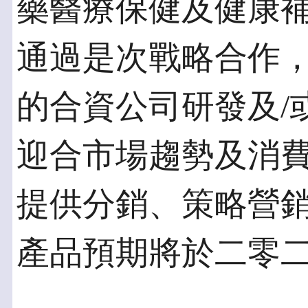
藥醫療保健及健康
通過是次戰略合作
的合資公司研發及/
迎合市場趨勢及消
提供分銷、策略營
產品預期將於二零