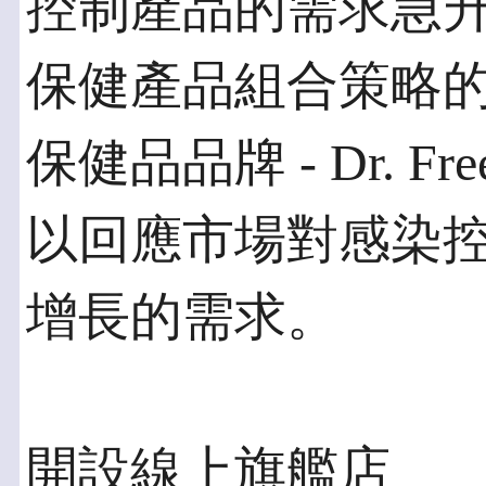
控制產品的需求急
保健產品組合策略
保健品品牌 - Dr. 
以回應市場對感染
增長的需求。
開設線上旗艦店