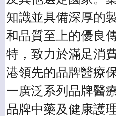
知識並具備深厚的
和品質至上的優良
特，致力於滿足消
港領先的品牌醫療
一廣泛系列品牌醫
品牌中藥及健康護