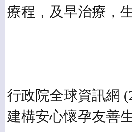
療程，及早治療，
行政院全球資訊網 (
建構安心懷孕友善