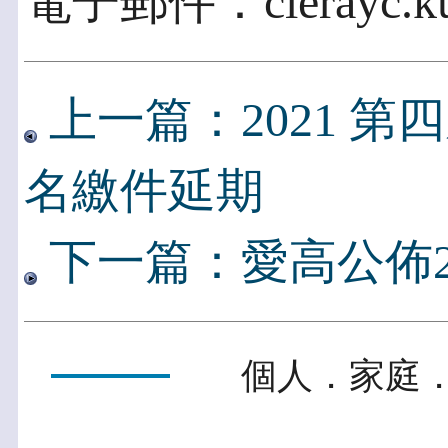
電子郵件：cierayc.kuo
上一篇：2021 第
名繳件延期
下一篇：愛高公佈20
個人．家庭．