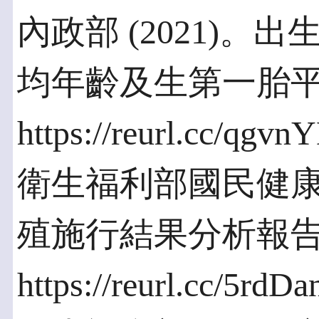
內政部 (2021)
均年齡及生第一胎
https://reurl.cc/qgvn
衛生福利部國民健康署 
殖施行結果分析報
https://reurl.cc/5rdDa