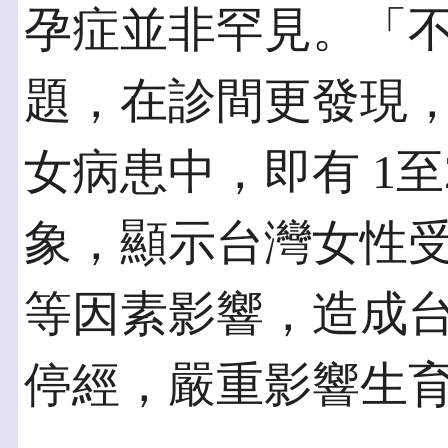
孕症並非罕見。「
題，在診間更發現，每 
女病患中，即有 1至
象，顯示台灣女性
等因素影響，造成
停經，嚴重影響生