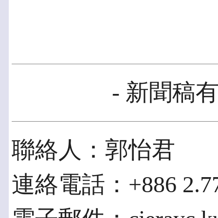
- 新聞稿有
聯絡人：郭怡君
連絡電話：+886 2.7745