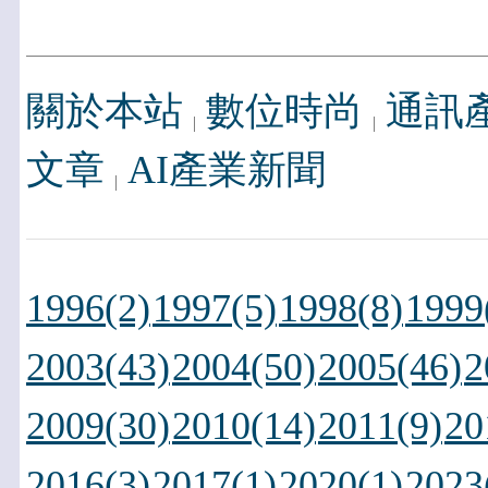
關於本站
數位時尚
通訊
文章
AI產業新聞
1996(2)
1997(5)
1998(8)
1999
2003(43)
2004(50)
2005(46)
2
2009(30)
2010(14)
2011(9)
20
2016(3)
2017(1)
2020(1)
2023