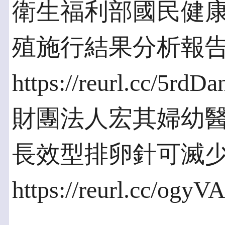
衛生福利部國民健康署 
殖施行結果分析報
https://reurl.cc/5rdDa
財團法人宏其婦幼醫院 
長效型排卵針可滅
https://reurl.cc/ogyV