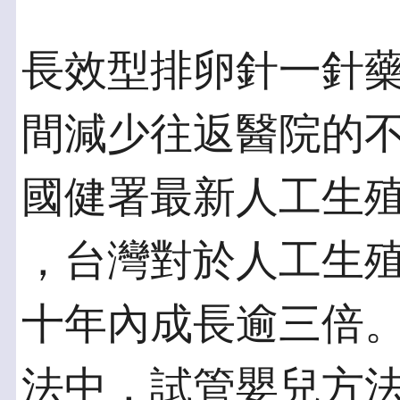
長效型排卵針一針藥
間減少往返醫院的
國健署最新人工生
，台灣對於人工生
十年內成長逾三倍
法中，試管嬰兒方