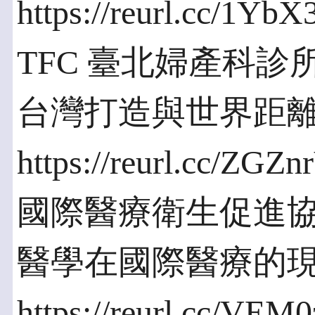
https://reurl.cc/1YbX
TFC 臺北婦產科診所
台灣打造與世界距
https://reurl.cc/ZGZn
國際醫療衛生促進協
醫學在國際醫療的
https://reurl.cc/VEM