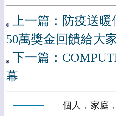
上一篇：防疫送暖
50萬獎金回饋給大
下一篇：COMPUTEX 
幕
個人．家庭．