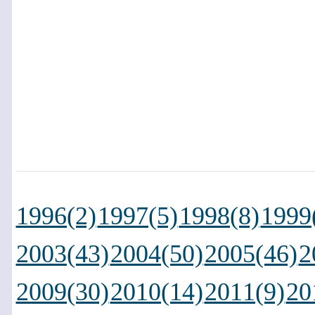
1996(2)
1997(5)
1998(8)
1999
2003(43)
2004(50)
2005(46)
2
2009(30)
2010(14)
2011(9)
20