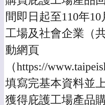
購買庇護工場產品回
間即日起至110年1
工場及社會企業（共
動網頁
（https://www.taipei
填寫完基本資料並
獲得庇護工場產品