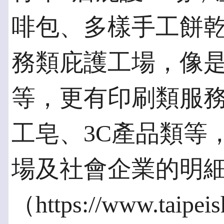
啡包、多樣手工餅
務類庇護工場，像
等，更有印刷類服
工皂、3C產品類等
場及社會企業的明
（https://www.taipei