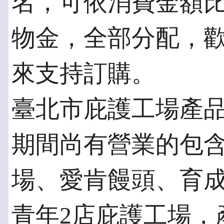
名，可依消費金額比
物金，全部分配，
來支持訂購。
臺北市庇護工場產
期間尚有營業的包
場、愛肯饅頭、育
青年2店庇護工場，