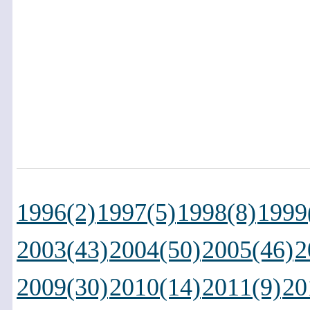
1996(2)
1997(5)
1998(8)
1999
2003(43)
2004(50)
2005(46)
2
2009(30)
2010(14)
2011(9)
20