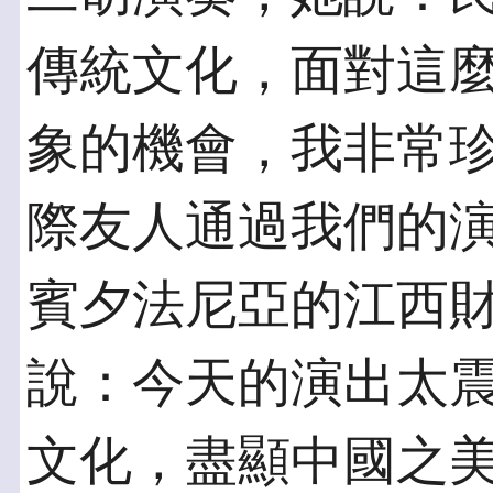
傳統文化，面對這
象的機會，我非常
際友人通過我們的演
賓夕法尼亞的江西
說：今天的演出太
文化，盡顯中國之