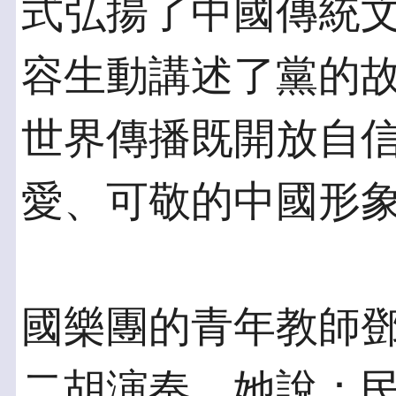
式弘揚了中國傳統
容生動講述了黨的故
世界傳播既開放自
愛、可敬的中國形象
國樂團的青年教師
二胡演奏，她說：