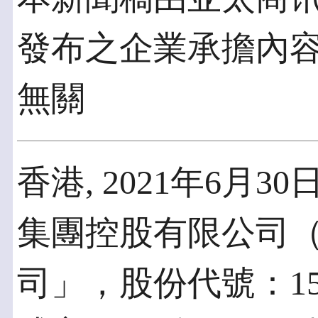
發布之企業承擔內
無關
香港, 2021年6月30
集團控股有限公司
司」，股份代號：1