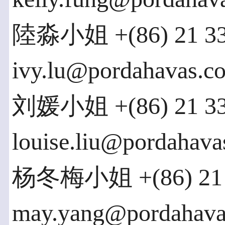
陸淼小姐 +(86) 21 33
ivy.lu@pordahavas.c
刘媛小姐 +(86) 21 33
louise.liu@pordahav
杨冬梅小姐 +(86) 21 3
may.yang@pordahava