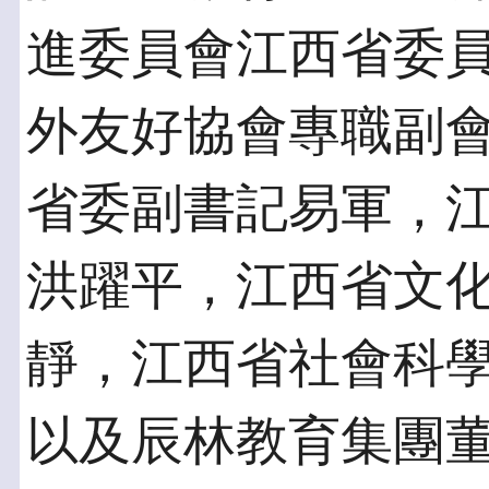
進委員會江西省委
外友好協會專職副
省委副書記易軍，
洪躍平，江西省文化
靜，江西省社會科
以及辰林教育集團