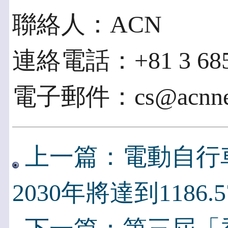
聯絡人：ACN
連絡電話：+81 3 685
電子郵件：cs@acnnew
上一篇：電動自行
2030年將達到1186