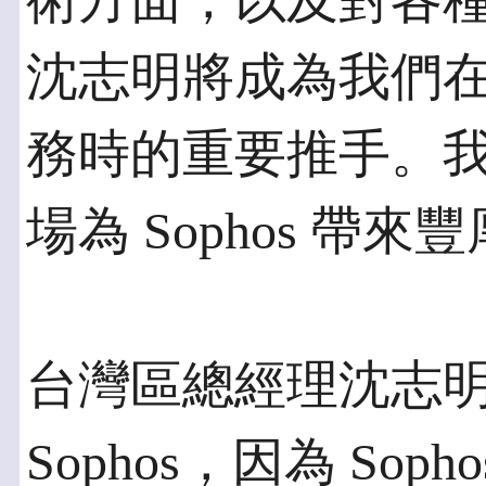
術方面，以及對各
沈志明將成為我們
務時的重要推手。
場為 Sophos 帶
台灣區總經理沈志
Sophos，因為 So