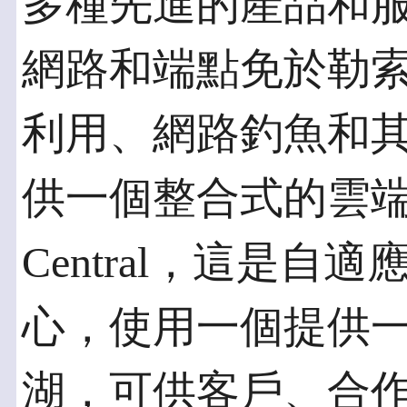
多種先進的產品和
網路和端點免於勒
利用、網路釣魚和其他
供一個整合式的雲端管
Central，這是
心，使用一個提供一整
湖，可供客戶、合