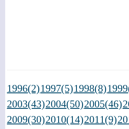
1996(2)
1997(5)
1998(8)
1999
2003(43)
2004(50)
2005(46)
2
2009(30)
2010(14)
2011(9)
20