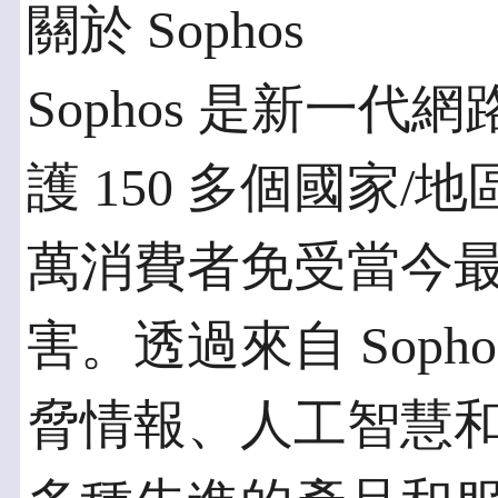
關於 Sophos
Sophos 是新一
護 150 多個國家/
萬消費者免受當今
害。透過來自 SophosL
脅情報、人工智慧和機