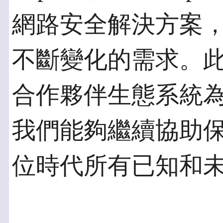
網路安全解決方案
不斷變化的需求。此外，
合作夥伴生態系統
我們能夠繼續協助
位時代所有已知和