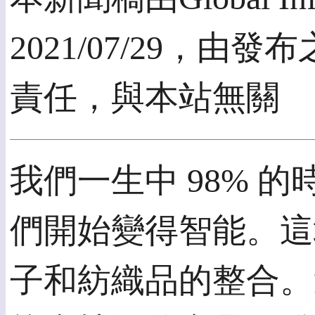
2021/07/29，
責任，與本站無關
我們一生中 98% 
們開始變得智能。這
子和紡織品的整合。