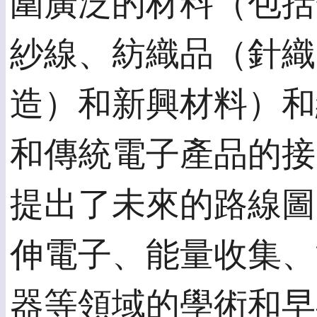
圍廣泛的材料（包括
紗線、紡織品（針織
造）和新興材料）和
和傳統電子產品的接
提出了未來的路線圖
伸電子、能量收集、
器等領域的學術和早