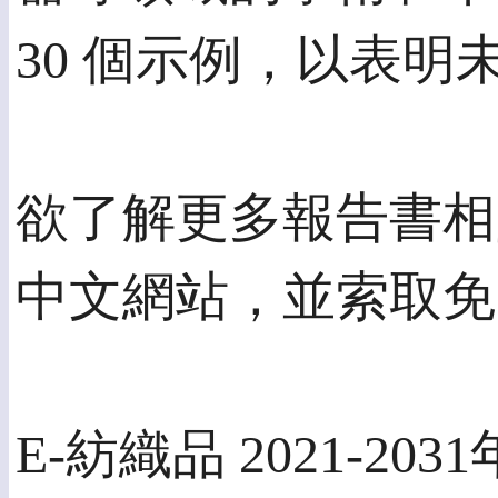
30 個示例，以表明
欲了解更多報告書相
中文網站，並索取免
E-紡織品 2021-2