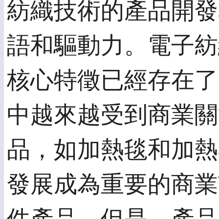
紡織技術的產品開發
語和驅動力。電子紡
核心特徵已經存在了幾
中越來越受到商業關
品，如加熱毯和加熱
發展成為重要的商業