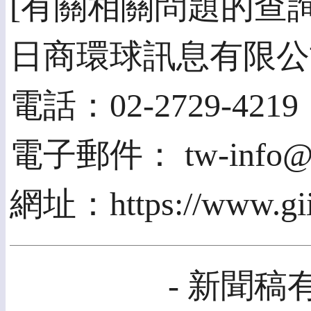
[有關相關問題的查
日商環球訊息有限公
電話：02-2729-4219
電子郵件： tw-info@gi
網址：https://www.giic
- 新聞稿有