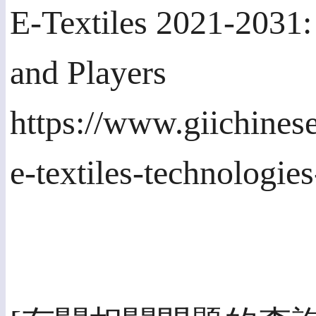
E-Textiles 2021-2031:
and Players
https://www.giichines
e-textiles-technologie