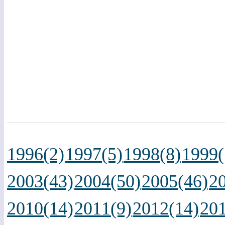
1996(2)
1997(5)
1998(8)
1999(
2003(43)
2004(50)
2005(46)
2
2010(14)
2011(9)
2012(14)
201