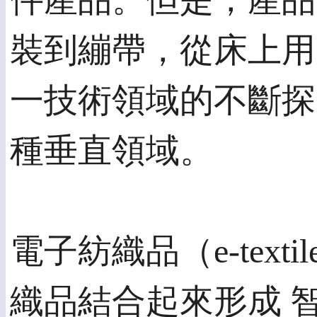
件產品。但是，產品
裝到繃帶，從床上用
一技術領域的不斷探
種垂直領域。
電子紡織品（e-tex
織品結合起來形成 