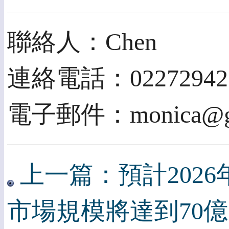
聯絡人：Chen
連絡電話：02272942
電子郵件：monica@gii
上一篇：預計202
市場規模將達到70