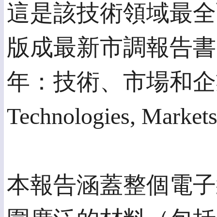
這是該技術領域最全
版成最新市調報告書，“E
年：技術、市場和企業(E-Te
Technologies, Market
本報告涵蓋整個電子