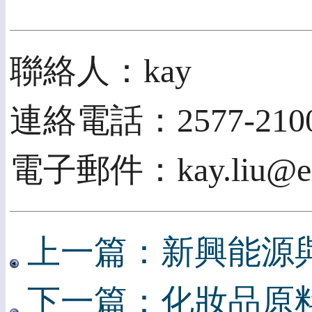
聯絡人：kay
連絡電話：2577-2100 
電子郵件：kay.liu@er
上一篇：新興能源
下一篇：化妝品原