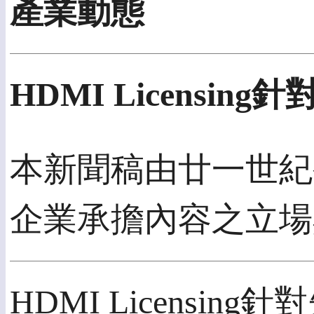
產業動態
HDMI Licensi
本新聞稿由廿一世紀公
企業承擔內容之立場
HDMI Licensi