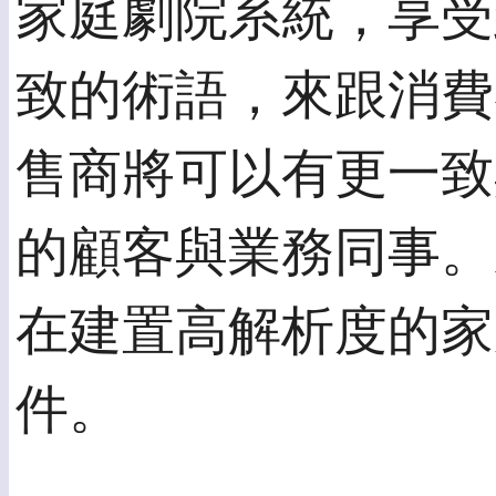
家庭劇院系統，享受
致的術語，來跟消費
售商將可以有更一致
的顧客與業務同事。
在建置高解析度的家
件。