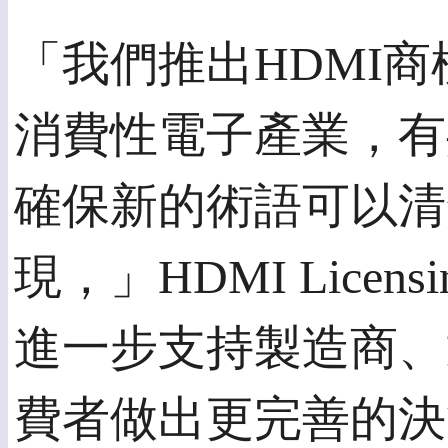
「我們推出HDMI
消費性電子產業，有
確保新的術語可以清
現，」HDMI Licen
進一步支持製造商、
費者做出更完善的決