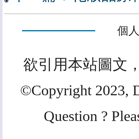
個人
欲引用本站圖文
©Copyright 2023, D
Question ? Plea