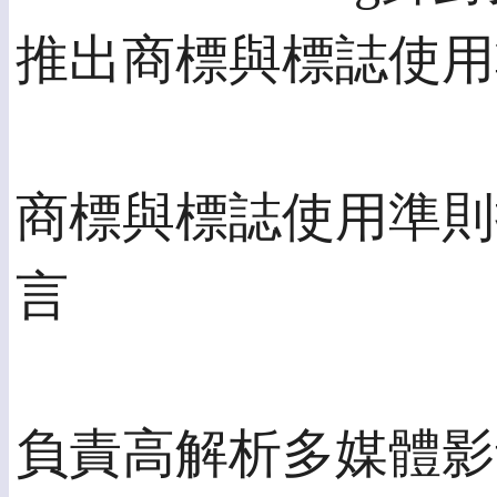
推出商標與標誌使用
商標與標誌使用準則
言
負責高解析多媒體影音