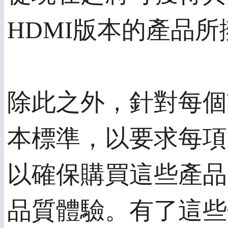
HDMI版本的產品
除此之外，針對每個
本標準，以要求每項
以確保購買這些產品
品質體驗。有了這些