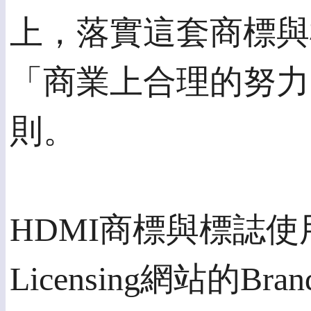
上，落實這套商標與
「商業上合理的努力」
則。
HDMI商標與標誌
Licensing網站的Bra