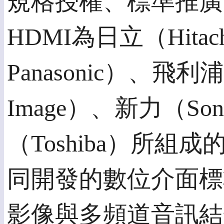
規格授權、標準推廣
HDMI為日立（Hitac
Panasonic）、飛利浦
Image）、新力（So
（Toshiba）所
同開發的數位介面標
影像與多頻道音訊結