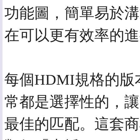
功能圖，簡單易於溝
在可以更有效率的進
每個HDMI規格的
常都是選擇性的，讓
最佳的匹配。這套商