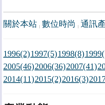
關於本站
數位時尚
通訊
1996(2)
1997(5)
1998(8)
1999(
2005(46)
2006(36)
2007(41)
2
2014(11)
2015(2)
2016(3)
2017