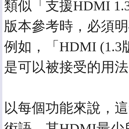
類似「支援HDMI 1
版本參考時，必須明
例如，「HDMI (1.
是可以被接受的用法
以每個功能來說，這
術語，其HDMI最