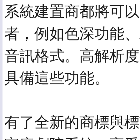
系統建置商都將可以
者，例如色深功能、x.
音訊格式。高解析度
具備這些功能。
有了全新的商標與標