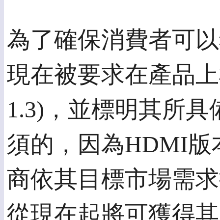
為了確保消費者可以
現在被要求在產品上標
1.3)，並標明其所
須的，因為HDMI
商依其目標市場需求
從現在起將可獲得其