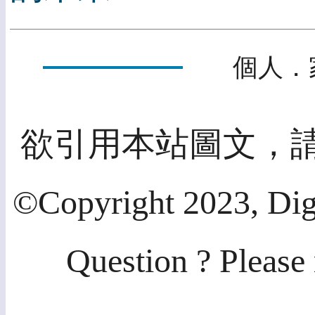
個人．
欲引用本站圖文，
©Copyright 2023, Dig
Question ? Please