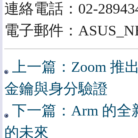
連絡電話：02-289434
電子郵件：ASUS_NEW
上一篇：Zoom 推出 
金鑰與身分驗證
下一篇：Arm 的
的未來