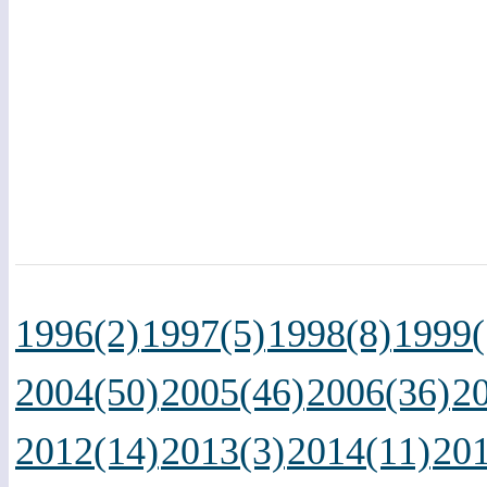
1996(2)
1997(5)
1998(8)
1999(
2004(50)
2005(46)
2006(36)
2
2012(14)
2013(3)
2014(11)
201