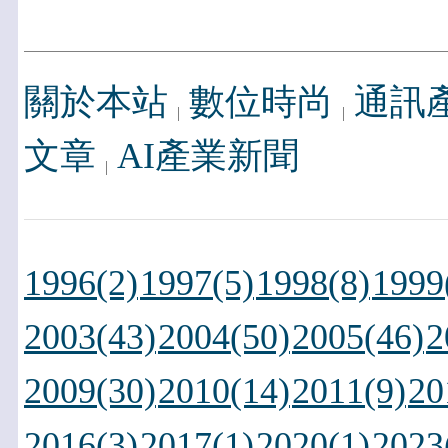
關於本站
數位時尚
通訊
文章
AI產業新聞
1996(2)
1997(5)
1998(8)
1999
2003(43)
2004(50)
2005(46)
2
2009(30)
2010(14)
2011(9)
20
2016(3)
2017(1)
2020(1)
2023