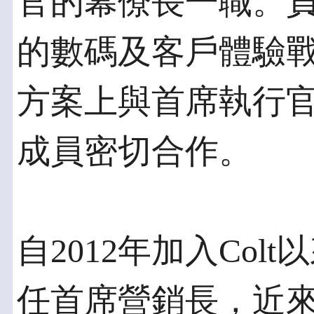
官的幕僚長一職。負
的數碼及客戶體驗
方案上與首席執行
成員密切合作。
自2012年加入Colt以
任首席營銷長，近