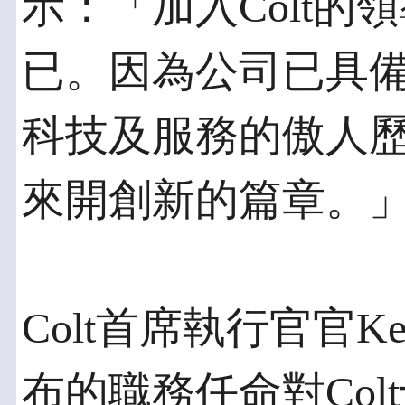
示：「加入Colt
已。因為公司已具
科技及服務的傲人歷史
來開創新的篇章。
Colt首席執行官官Ke
布的職務任命對Co