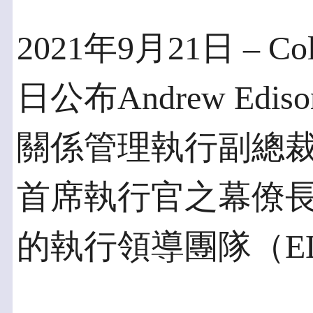
2021年9月21日 – Colt 
日公布Andrew E
關係管理執行副總裁，以
首席執行官之幕僚
的執行領導團隊（E