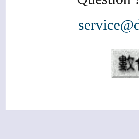
service@d