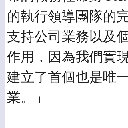
的執行領導團隊的完備
支持公司業務以及
作用，因為我們實現
建立了首個也是唯
業。」