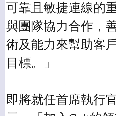
可靠且敏捷連線的
與團隊協力合作，善
術及能力來幫助客
目標。」
即將就任首席執行官幕僚