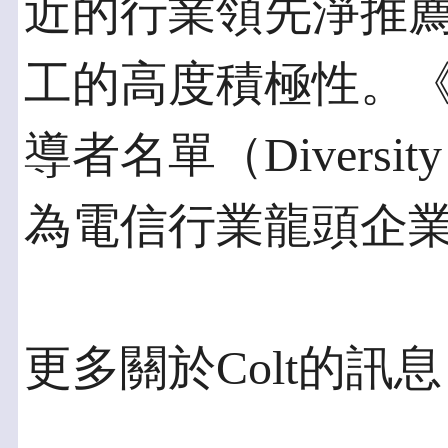
近的行業領先淨推薦值(
工的高度積極性。
導者名單（Diversity L
為電信行業龍頭企
更多關於Colt的訊息，請