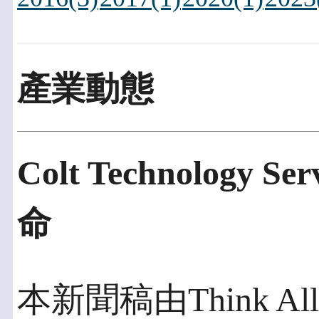
產業動態
Colt Technology
命
本新聞稿由Think All