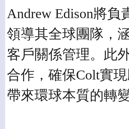
Andrew Edison
領導其全球團隊，
客戶關係管理。此
合作，確保Colt
帶來環球本質的轉