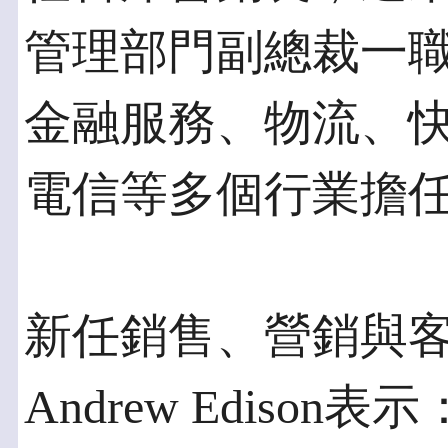
管理部門副總裁一
金融服務、物流、快
電信等多個行業擔
新任銷售、營銷與
Andrew Edis