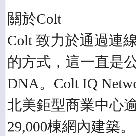
關於Colt
Colt 致力於通過
的方式，這一直是
DNA。Colt IQ N
北美鉅型商業中心逾
29,000棟網內建築。