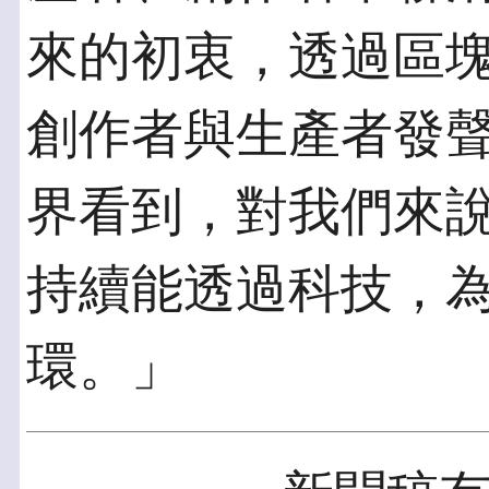
來的初衷，透過區塊
創作者與生產者發
界看到，對我們來
持續能透過科技，
環。」