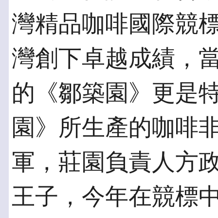
灣精品咖啡國際競標（T
灣創下卓越成績，
的《鄒築園》更是
園》所生產的咖啡
軍，莊園負責人方
王子，今年在競標