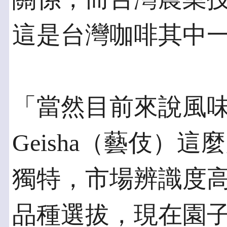
這是台灣咖啡其中
「當然目前來說風
Geisha（藝伎）
獨特，市場辨識度
品種選拔，現在園