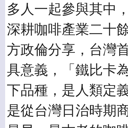
多人一起參與其中
深耕咖啡產業二十
方政倫分享，台灣首
具意義，「鐵比卡為阿
下品種，是人類定
是從台灣日治時期