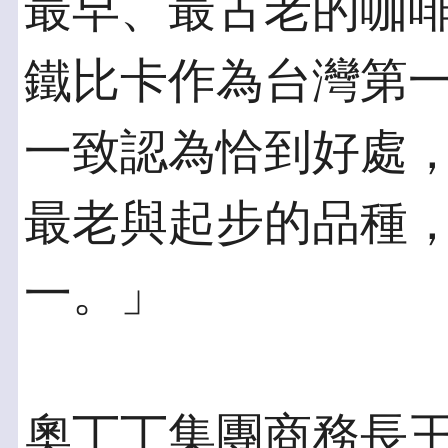
最早、最古老的咖
鐵比卡作為台灣第一
一致認為恰到好處
最老與起步的品種
一。」
奧丁丁集團商務長