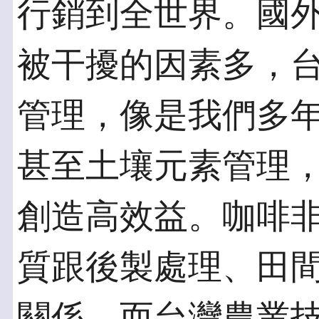
行銷到全世界。國
被干擾的因素多，
管理，像是我們多
甚至土壤元素管理
創造高效益。咖啡
質跟後製處理、田
關係，而台灣農業