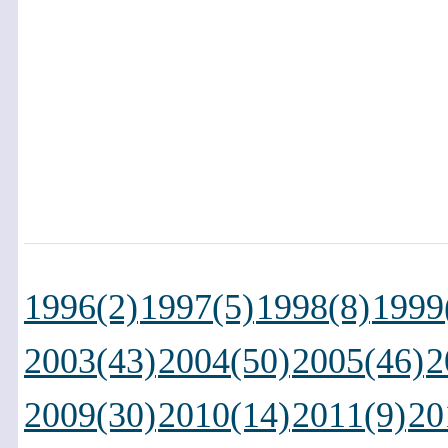
1996(2)
1997(5)
1998(8)
1999
2003(43)
2004(50)
2005(46)
2
2009(30)
2010(14)
2011(9)
20