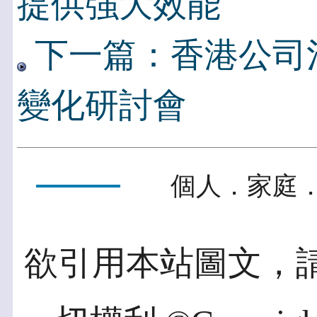
提供強大效能
下一篇：香港公司
變化研討會
個人．家庭．
欲引用本站圖文，