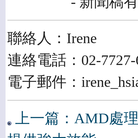
- 新聞稿有
聯絡人：Irene
連絡電話：02-7727-6
電子郵件：irene_hsia
上一篇：AMD處