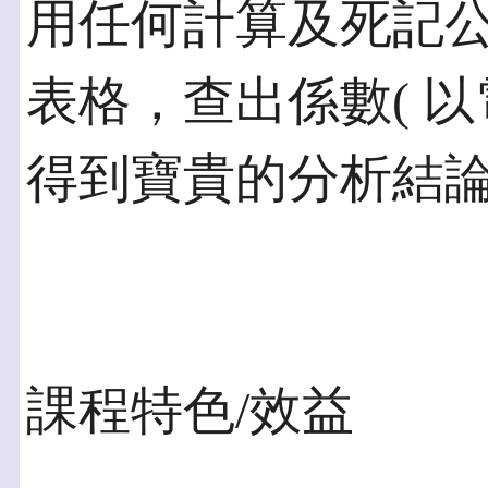
用任何計算及死記
表格，查出係數( 以
得到寶貴的分析結
課程特色/效益