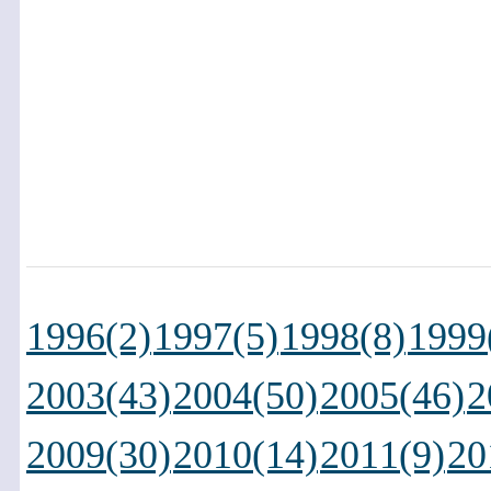
1996(2)
1997(5)
1998(8)
1999
2003(43)
2004(50)
2005(46)
2
2009(30)
2010(14)
2011(9)
20