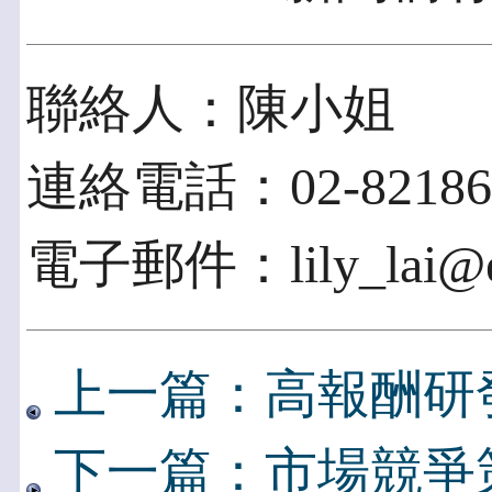
聯絡人：陳小姐
連絡電話：02-821860
電子郵件：lily_lai@el
上一篇：高報酬研發
下一篇：市場競爭