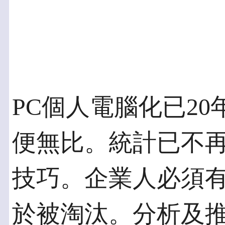
PC個人電腦化已20年
便無比。統計已不
技巧。企業人必須
於被淘汰。分析及