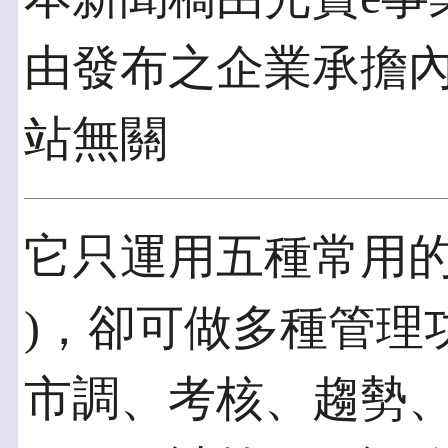
由發布之企業承擔
站無關
它只運用五種常用的指標
)，卻可做多種管理
市調、考核、趨勢