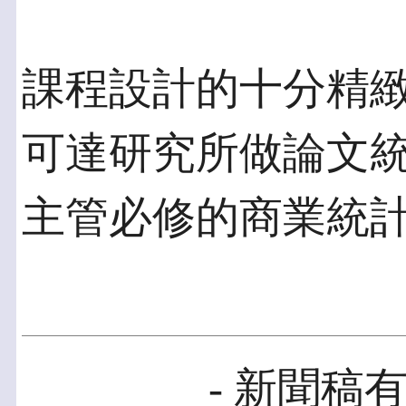
課程設計的十分精
可達研究所做論文
主管必修的商業統
- 新聞稿有