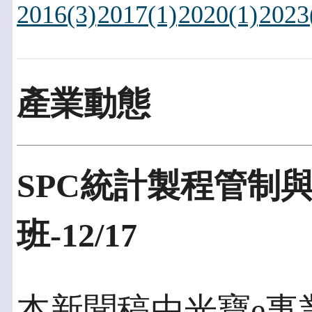
2016(3)
2017(1)
2020(1)
2023
產業動態
SPC統計製程管制
班-12/17
本新聞稿由光寶e事業群