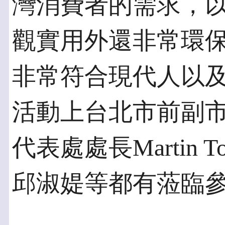
灣消費者的需求，
觀實用外還非常環
非常符合現代人以
活動上台北市前副
代表處處長Martin 
邱淑媞等都有蒞臨