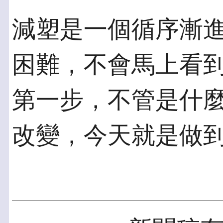
減塑是一個循序漸
困難，不會馬上看
第一步，不管是什
改變，今天就是做