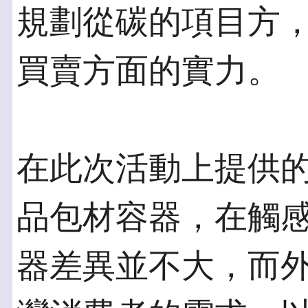
規劃從碳的項目方
買賣方面的實力。
在此次活動上提供
品包材容器，在觸
器差異並不大，而