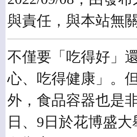
與責任，與本站無
不僅要「吃得好」
心、吃得健康」。
外，食品容器也是非
日、9日於花博盛大舉