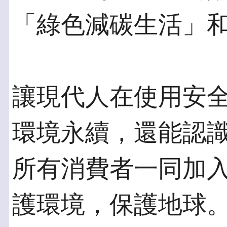
「綠色減碳生活」
讓現代人在使用安
環境永續，還能認
所有消費者一同加
護環境，保護地球