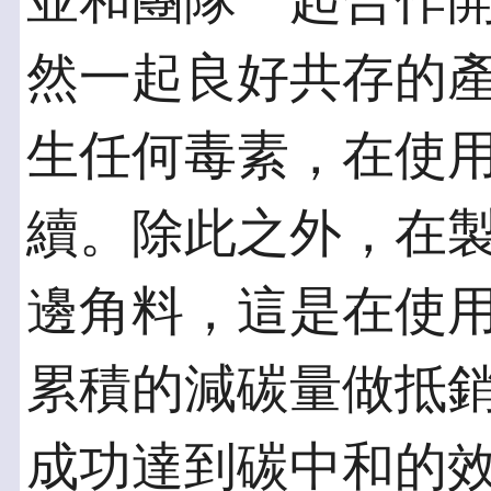
並和團隊一起合作
然一起良好共存的
生任何毒素，在使
續。除此之外，在
邊角料，這是在使
累積的減碳量做抵
成功達到碳中和的