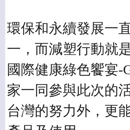
環保和永續發展一
一，而減塑行動就是
國際健康綠色饗宴-Gre
家一同參與此次的
台灣的努力外，更