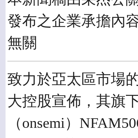
發布之企業承擔內
無關
致力於亞太區市場
大控股宣佈，其旗
（onsemi）NFAM