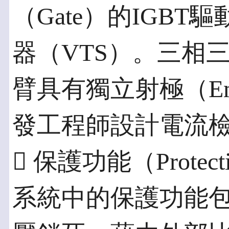
（Gate）的IGBT
器（VTS）。三相三
臂具有獨立射極（Em
發工程師設計電流
 保護功能（Protecti
系統中的保護功能包括：