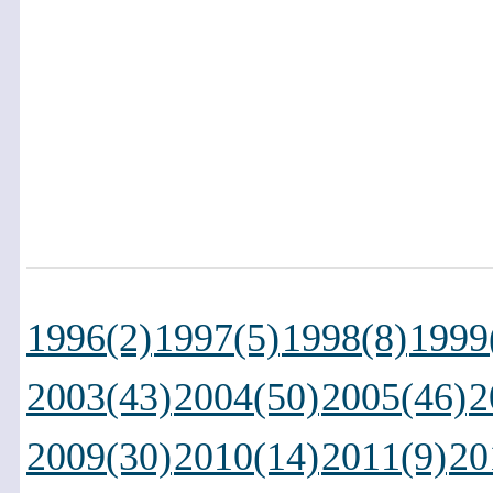
1996(2)
1997(5)
1998(8)
1999
2003(43)
2004(50)
2005(46)
2
2009(30)
2010(14)
2011(9)
20