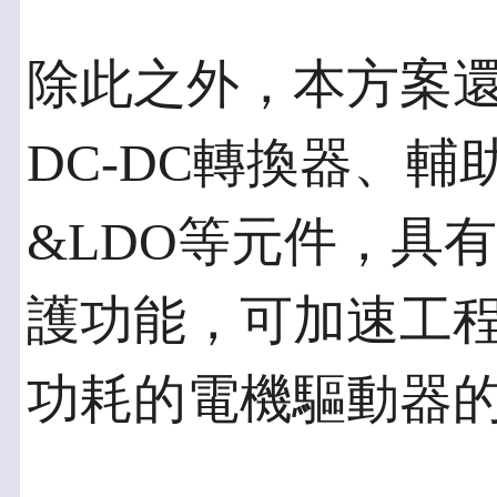
除此之外，本方案還採
DC-DC轉換器、輔助
&LDO等元件，具
護功能，可加速工
功耗的電機驅動器