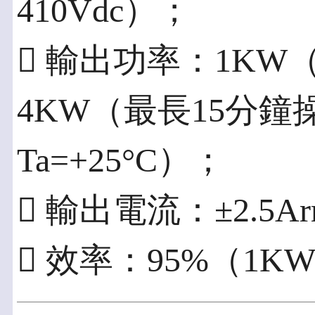
410Vdc）；
 輸出功率：1KW
4KW（最長15分
Ta=+25°C）；
 輸出電流：±2.5A
 效率：95%（1K