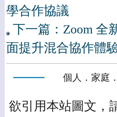
學合作協議
下一篇：Zoom 
面提升混合協作體
個人．家庭．
欲引用本站圖文，