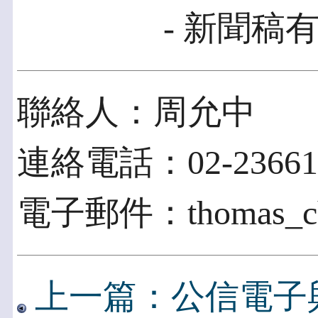
- 新聞稿有
聯絡人：周允中
連絡電話：02-23661
電子郵件：thomas_cho
上一篇：公信電子與