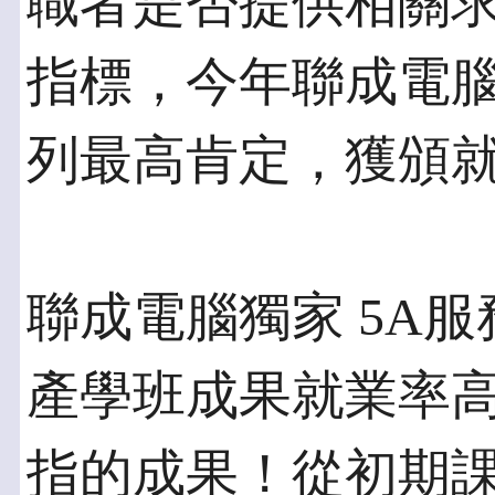
職者是否提供相關求職
指標，今年聯成電腦
列最高肯定，獲頒
聯成電腦獨家 5A服
產學班成果就業率高
指的成果！從初期