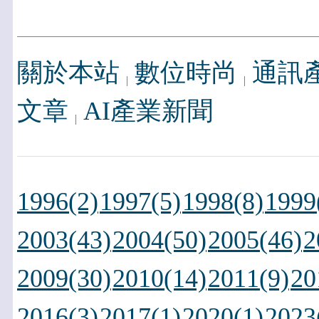
關於本站
數位時尚
通訊
文章
AI產業新聞
1996(2)
1997(5)
1998(8)
1999
2003(43)
2004(50)
2005(46)
2
2009(30)
2010(14)
2011(9)
20
2016(3)
2017(1)
2020(1)
2023