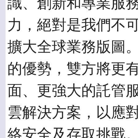
識、創新和專業服
力，絕對是我們不
擴大全球業務版圖
的優勢，雙方將更
面、更強大的託管
雲解決方案，以應
絡安全及存取挑戰