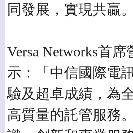
同發展，實現共贏
Versa Networks首
示：「中信國際電訊
驗及超卓成績，為
高質量的託管服務