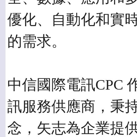
優化、自動化和實
的需求。
中信國際電訊CPC 
訊服務供應商，秉持
念，矢志為企業提