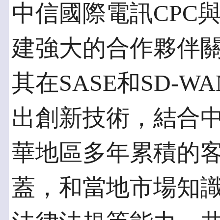
中信國際電訊CPC與 Ve
建強大的合作夥伴關係。V
其在SASE和SD-
出創新技術，結合中
華地區多年累積的
蓋，和當地市場知