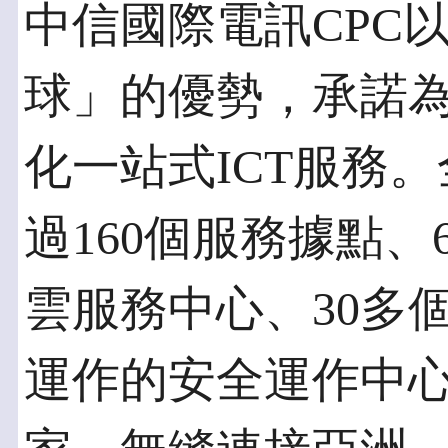
中信國際電訊CPC
球」的優勢，承諾
化一站式ICT服務
過160個服務據點、6
雲服務中心、30多
運作的安全運作中心