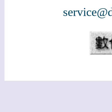
service@d