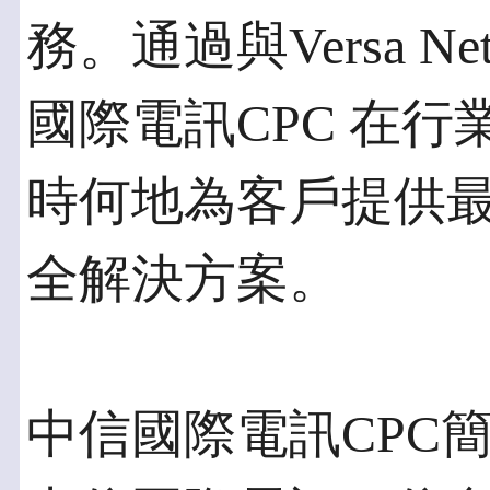
務。通過與Versa N
國際電訊CPC 在
時何地為客戶提供最
全解決方案。
中信國際電訊CPC