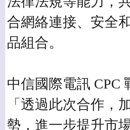
法律法規等能力，
合網絡連接、安全和
品組合。
中信國際電訊 CPC
「透過此次合作，
勢，進一步提升市場競爭力