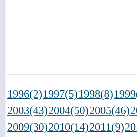
1996(2)
1997(5)
1998(8)
1999
2003(43)
2004(50)
2005(46)
2
2009(30)
2010(14)
2011(9)
20