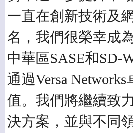
一直在創新技術及
名，我們很榮幸成為Ver
中華區SASE和SD
通過Versa Netw
值。我們將繼續致
決方案，並與不同