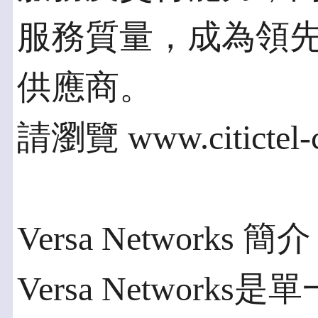
服務質量，成為領
供應商。
請瀏覽 www.citict
Versa Networks 簡介
Versa Network