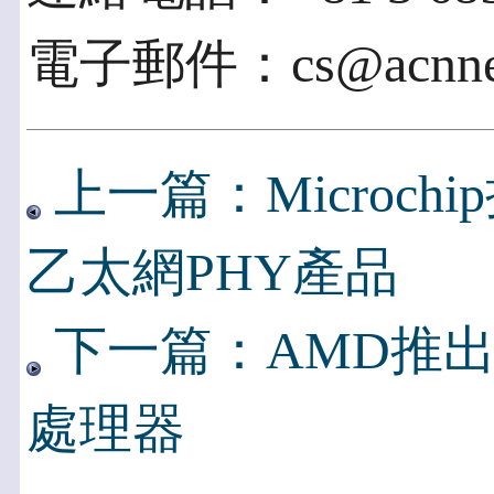
電子郵件：cs@acnnew
上一篇：Microchi
乙太網PHY產品
下一篇：AMD推出全新
處理器