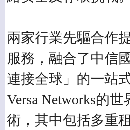
兩家行業先驅合作
服務，融合了中信國
連接全球」的一站式
Versa Networks
術，其中包括多重租賃 (M