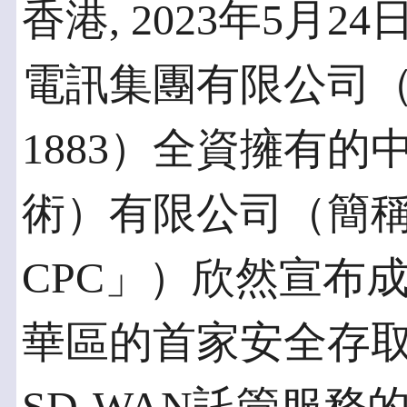
香港, 2023年5月24
電訊集團有限公司
1883）全資擁有
術）有限公司（簡
CPC」）欣然宣布成為V
華區的首家安全存取