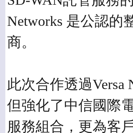
SD-WAN託管服務的
Networks 是公
商。
此次合作透過Versa 
但強化了中信國際電
服務組合，更為客