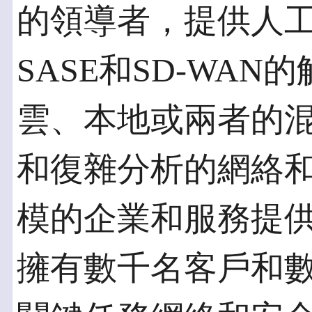
的領導者，提供人工
SASE和SD-WA
雲、本地或兩者的
和復雜分析的網絡
模的企業和服務提供
擁有數千名客戶和數百