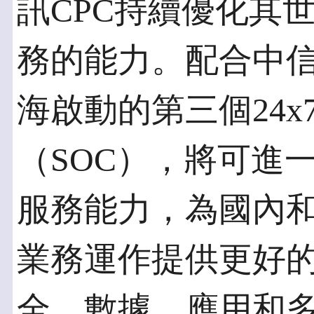
訊CPC持續優化其
務的能力。配合中信
海啟動的第三個24x
（SOC），將可進
服務能力，為國內
業務運作提供更好
全、數據、應用和