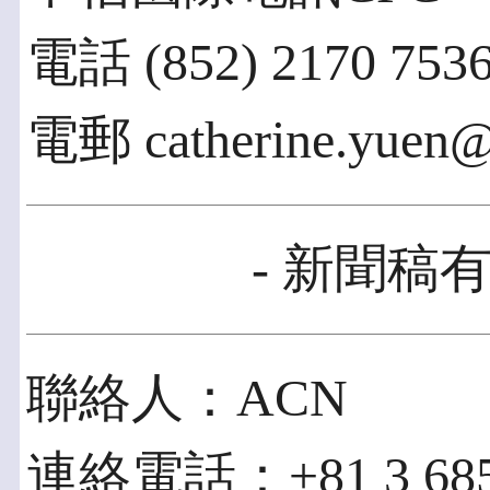
電話 (852) 2170 753
電郵 catherine.yuen@c
- 新聞稿有
聯絡人：ACN
連絡電話：+81 3 685