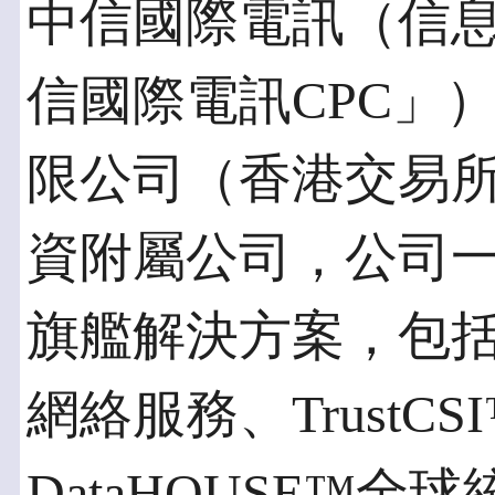
中信國際電訊（信
信國際電訊CPC」
限公司（香港交易所
資附屬公司，公司
旗艦解決方案，包括T
網絡服務、Trust
DataHOUSE™