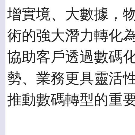
增實境、大數據，
術的強大潛力轉化
協助客戶透過數碼
勢、業務更具靈活
推動數碼轉型的重