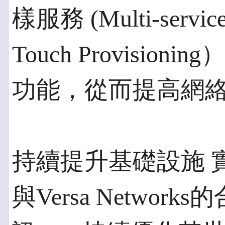
樣服務 (Multi-ser
Touch Provisi
功能，從而提高網
持續提升基礎設施 
與Versa Netwo