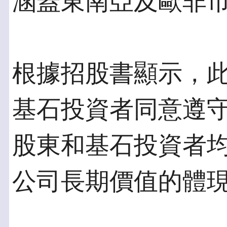
涵蓋東南亞及歐非
根據招股書顯示，
基石投資者同意遵守
股東和基石投資者均
公司長期價值的體