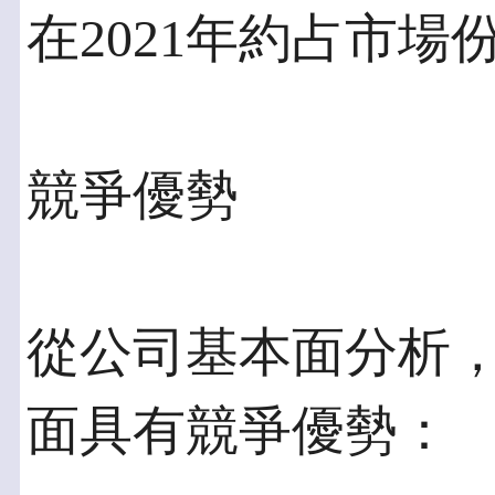
在2021年約占市場份
競爭優勢
從公司基本面分析
面具有競爭優勢：