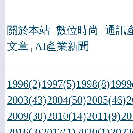
關於本站
數位時尚
通訊
文章
AI產業新聞
1996(2)
1997(5)
1998(8)
1999
2003(43)
2004(50)
2005(46)
2
2009(30)
2010(14)
2011(9)
20
2016(3)
2017(1)
2020(1)
2023