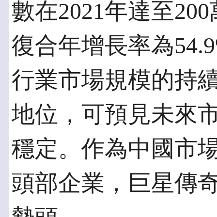
數在2021年達至200
復合年增長率為54
行業市場規模的持
地位，可預見未來
穩定。作為中國市
頭部企業，巨星傳