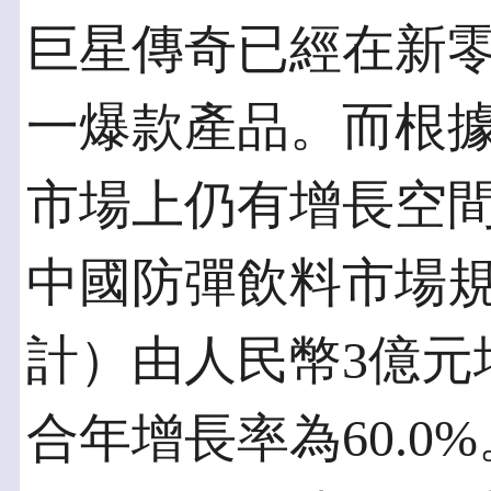
巨星傳奇已經在新
一爆款產品。而根
市場上仍有增長空間。
中國防彈飲料市場
計）由人民幣3億元
合年增長率為60.