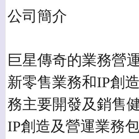
公司簡介
巨星傳奇的業務營
新零售業務和IP創
務主要開發及銷售
IP創造及營運業務