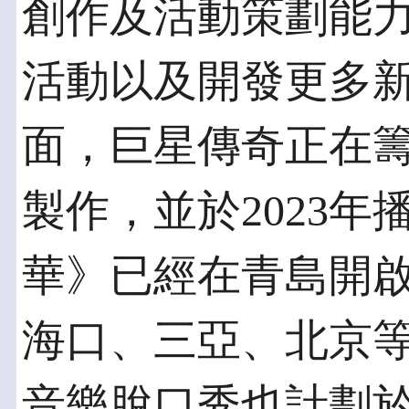
創作及活動策劃能
活動以及開發更多
面，巨星傳奇正在
製作，並於2023
華》已經在青島開
海口、三亞、北京
音樂脫口秀也計劃於