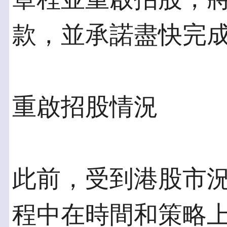
款，並承諾盡快完
重啟招股情況
此前，受到港股市
程中在時間和策略