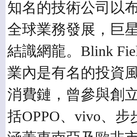
知名的技術公司以
全球業務發展，巨
結識網龍。Blink Fie
業內是有名的投資
消費鏈，曾參與創
括OPPO、vivo