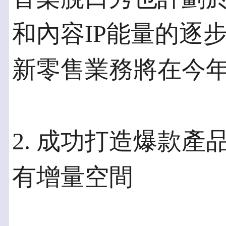
和內容IP能量的逐
新零售業務將在今
2. 成功打造爆款
有增量空間