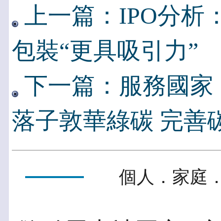
上一篇：IPO分析
包裝“更具吸引力”
下一篇：服務國家
落子敦華綠碳 完善
個人．家庭．