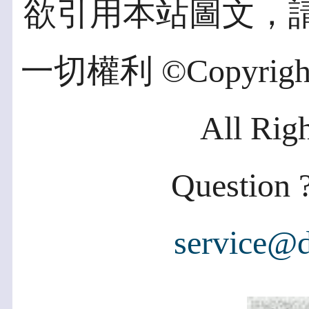
欲引用本站圖文，
一切權利 ©Copyright 2
All Rig
Question ?
service@d