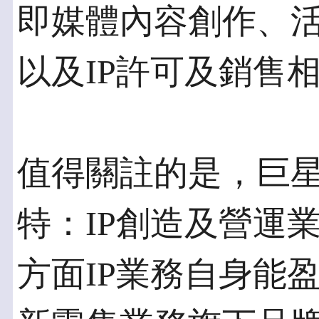
即媒體內容創作、活
以及IP許可及銷售
值得關註的是，巨
特：IP創造及營運
方面IP業務自身能