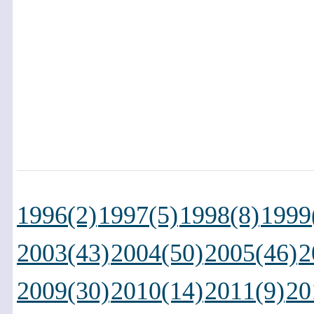
1996(2)
1997(5)
1998(8)
1999
2003(43)
2004(50)
2005(46)
2
2009(30)
2010(14)
2011(9)
20