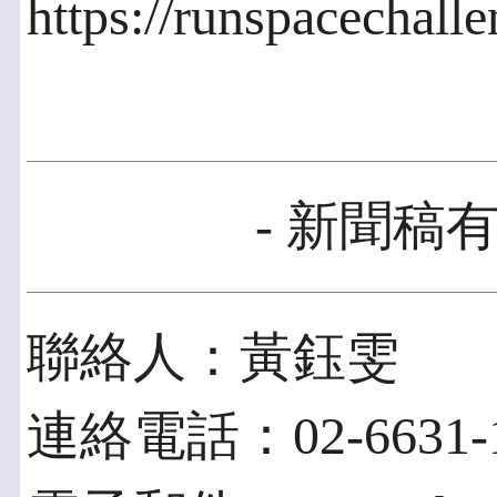
https://runspacechall
- 新聞稿有
聯絡人：黃鈺雯
連絡電話：02-6631-1