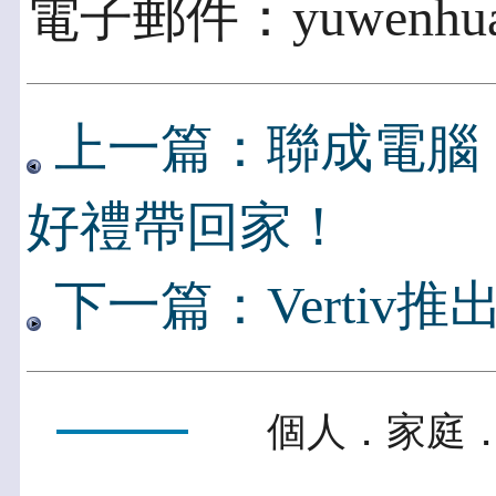
電子郵件：yuwenhuang
上一篇：聯成電腦
好禮帶回家！
下一篇：Vertiv
個人．家庭．