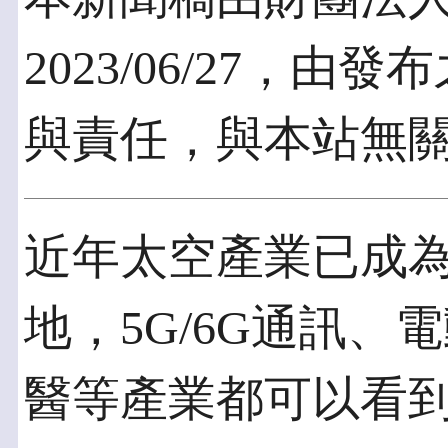
2023/06/27，
與責任，與本站無
近年太空產業已成
地，5G/6G通訊
醫等產業都可以看