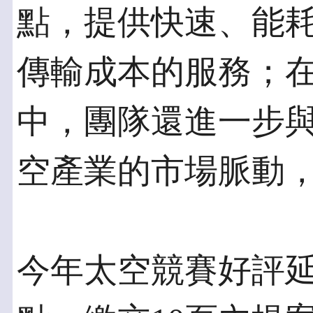
點，提供快速、能
傳輸成本的服務；
中，團隊還進一步
空產業的市場脈動
今年太空競賽好評延長