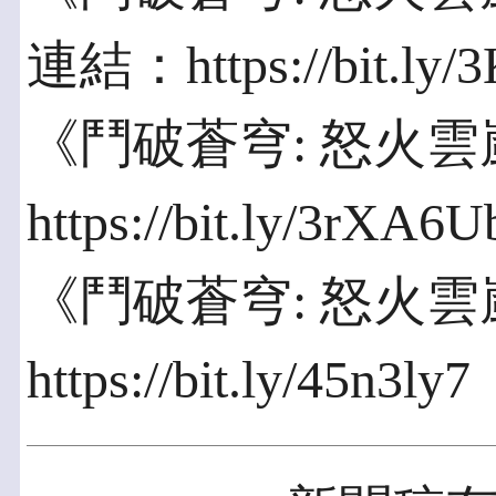
連結：https://bit.ly
《鬥破蒼穹: 怒火
https://bit.ly/3rXA6U
《鬥破蒼穹: 怒火雲嵐
https://bit.ly/45n3ly7