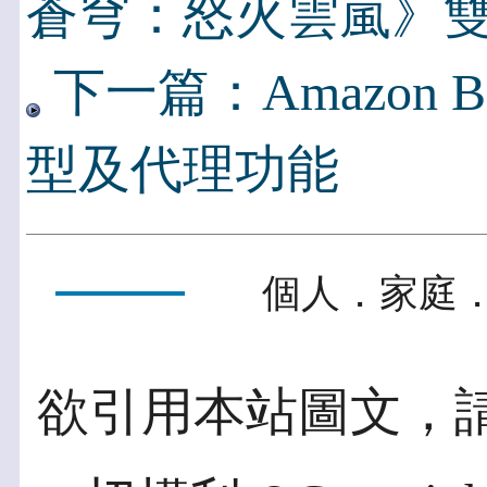
蒼穹：怒火雲嵐》
下一篇：Amazon 
型及代理功能
個人．家庭．
欲引用本站圖文，