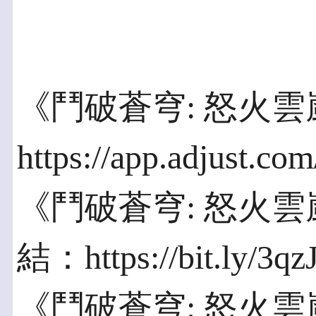
《鬥破蒼穹: 怒火
https://app.adjust.co
《鬥破蒼穹: 怒火雲
結：https://bit.ly/3qz
《鬥破蒼穹: 怒火雲嵐