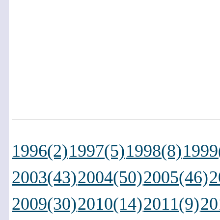
1996(2)
1997(5)
1998(8)
1999
2003(43)
2004(50)
2005(46)
2
2009(30)
2010(14)
2011(9)
20