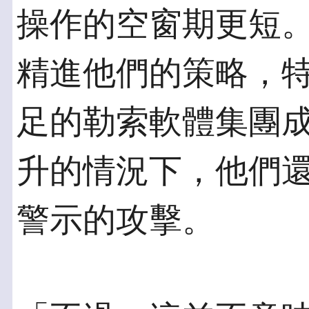
操作的空窗期更短
精進他們的策略，
足的勒索軟體集團
升的情況下，他們
警示的攻擊。