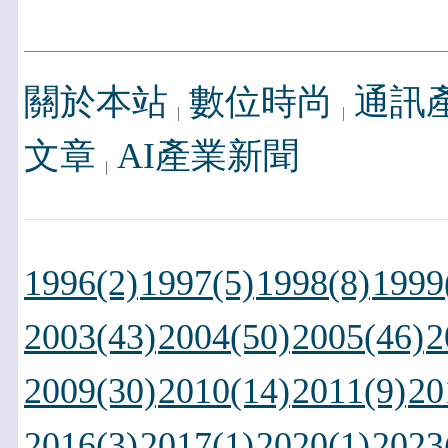
關於本站
數位時尚
通訊
文章
AI產業新聞
1996(2)
1997(5)
1998(8)
1999
2003(43)
2004(50)
2005(46)
2
2009(30)
2010(14)
2011(9)
20
2016(3)
2017(1)
2020(1)
2023