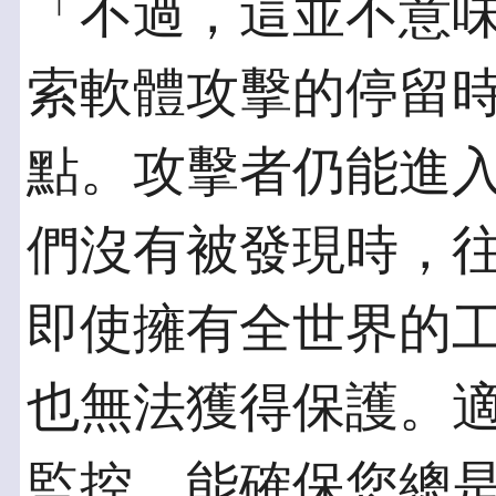
「不過，這並不意
索軟體攻擊的停留
點。攻擊者仍能進
們沒有被發現時，
即使擁有全世界的
也無法獲得保護。
監控，能確保您總