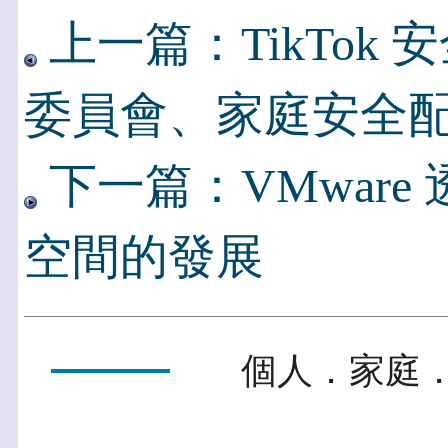
上一篇：TikTok
委員會、家庭安全
下一篇：VMware
空間的發展
個人．家庭．