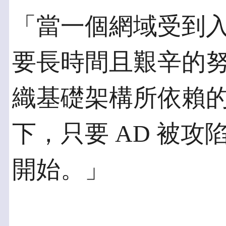
「當一個網域受到
要長時間且艱辛的
織基礎架構所依賴
下，只要 AD 被
開始。」