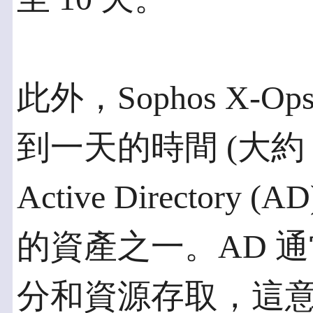
此外，Sophos X
到一天的時間 (大約 
Active Director
的資產之一。AD 
分和資源存取，這