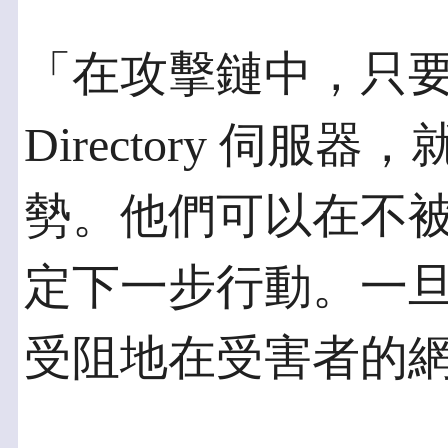
「在攻擊鏈中，只要能
Directory 伺
勢。他們可以在不
定下一步行動。一
受阻地在受害者的