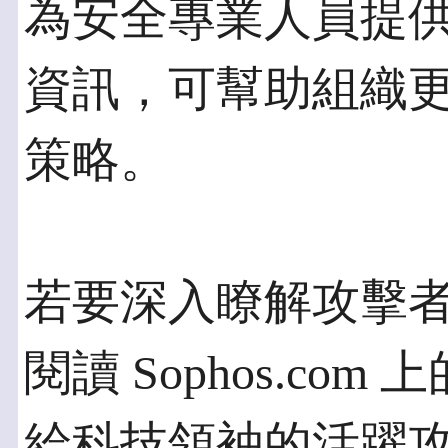
為安全專業人員提
資訊，可幫助組織
策略。
若要深入瞭解攻擊
閱讀 Sophos.com
給科技領袖的活躍