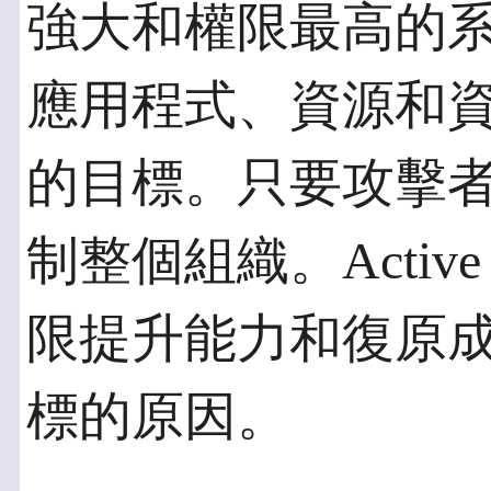
強大和權限最高的
應用程式、資源和
的目標。只要攻擊者
制整個組織。Active 
限提升能力和復原
標的原因。