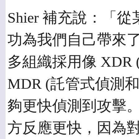
Shier 補充說：
功為我們自己帶來
多組織採用像 XDR
MDR (託管式偵測
夠更快偵測到攻擊
方反應更快，因為