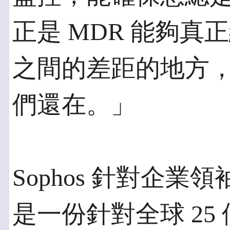
正是 MDR 能夠
之間的差距的地方
們還在。」
Sophos 針對企
是一份針對全球 25 個