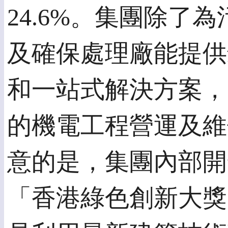
24.6%。集團除
及確保處理廠能提供
和一站式解決方案，
的機電工程營運及維
意的是，集團內部開
「香港綠色創新大獎