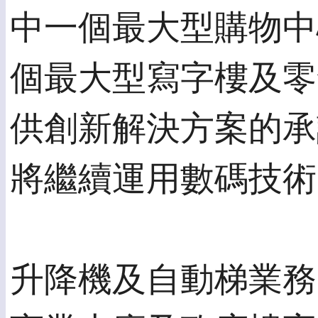
中一個最大型購物中
個最大型寫字樓及零
供創新解決方案的承
將繼續運用數碼技術
升降機及自動梯業務的