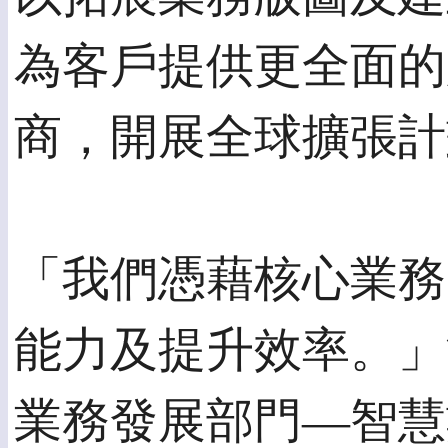
為客戶提供更全面的
商，開展全球擴張計
「我們憑藉核心業務
能力及提升效率。」
業務發展部門—智慧