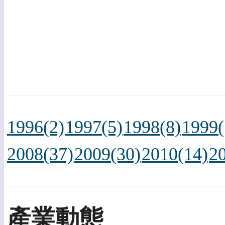
1996(2)
1997(5)
1998(8)
1999(
2008(37)
2009(30)
2010(14)
2
產業動態