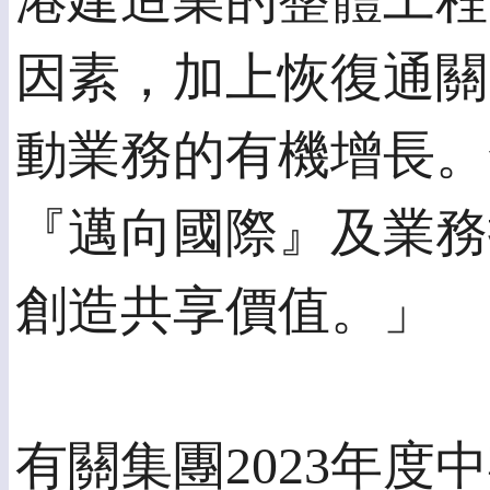
港建造業的整體工程
因素，加上恢復通關
動業務的有機增長。
『邁向國際』及業務
創造共享價值。」
有關集團2023年