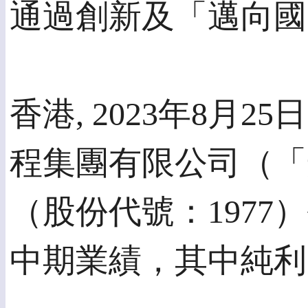
通過創新及「邁向國
香港, 2023年8月
程集團有限公司（「
（股份代號：1977
中期業績，其中純利