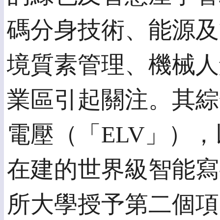
碼分身技術、能源及
境質素管理、機械人
業區引起關注。其綜
電壓（「ELV」）
在建的世界級智能寫
所大學授予第二個項