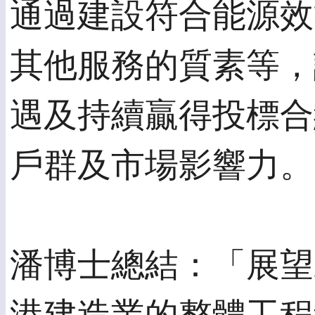
通過建設符合能源效
其他服務的質素等，
遇及持續贏得投標合
戶群及市場影響力。
潘博士總結：「展望