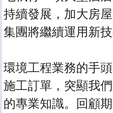
持續發展，加大房屋
集團將繼續運用新技
環境工程業務的手頭
施工訂單，突顯我們
的專業知識。回顧期