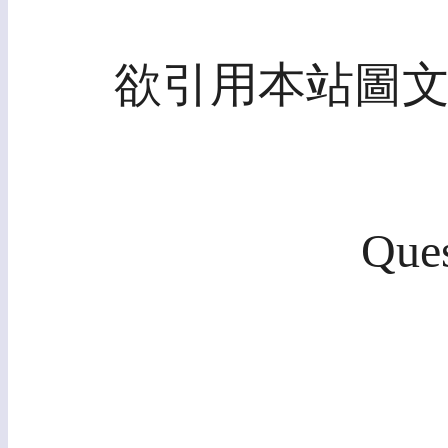
欲引用本站圖文，請
Ques