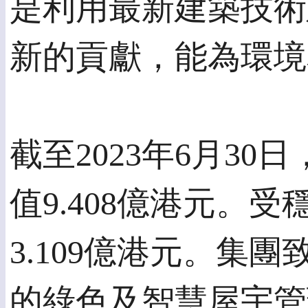
是利用最新建築技術
新的貢獻，能為環境
截至2023年6月3
值9.408億港元。
3.109億港元。
的綠色及智慧屋宇管