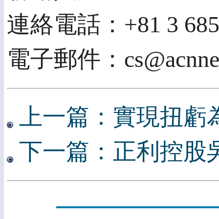
連絡電話：+81 3 6859
電子郵件：cs@acnnew
上一篇：實現扭虧為
下一篇：正利控股