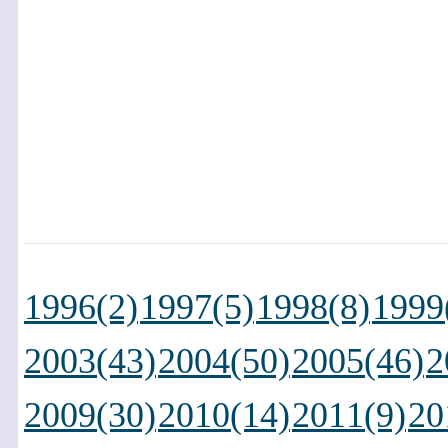
1996(2)
1997(5)
1998(8)
1999
2003(43)
2004(50)
2005(46)
2
2009(30)
2010(14)
2011(9)
20