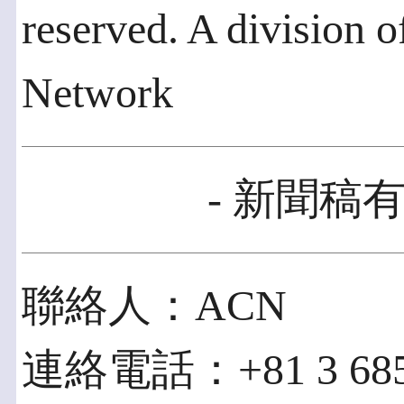
reserved. A division 
Network
- 新聞稿有
聯絡人：ACN
連絡電話：+81 3 685