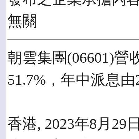
無關
朝雲集團(06601
51.7%，年中派息由
香港, 2023年8月29日