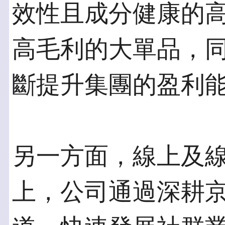
效性且成分健康的
高毛利的大單品，
斷提升集團的盈利
另一方面，線上及
上，公司通過深耕