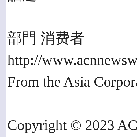
部門 消费者
http://www.acnnewsw
From the Asia Corpo
Copyright © 2023 AC