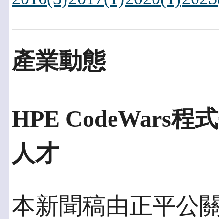
產業動態
HPE CodeWar
人才
本新聞稿由正平公關發佈