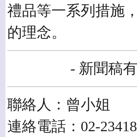
禮品等一系列措施，
的理念。
- 新聞稿有
聯絡人：曾小姐
連絡電話：02-23418