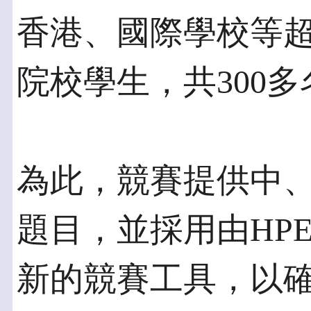
香港、國際學校等超
院校學生，共300
為此，競賽提供中
題目，並採用由HP
新的競賽工具，以