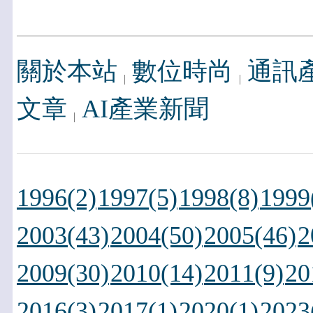
關於本站
數位時尚
通訊
文章
AI產業新聞
1996(2)
1997(5)
1998(8)
1999
2003(43)
2004(50)
2005(46)
2
2009(30)
2010(14)
2011(9)
20
2016(3)
2017(1)
2020(1)
2023