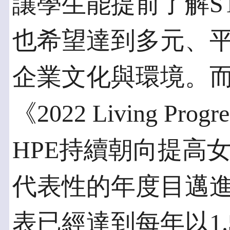
讓學生能提前了解S
也希望達到多元、平
企業文化與環境。而
《2022 Living Pro
HPE持續朝向提高
代表性的年度目邁進
表已經達到每年以1.