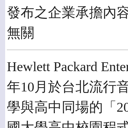
發布之企業承擔內
無關
Hewlett Packard E
年10月於台北流行
學與高中同場的「2023 
國大學高中校園程