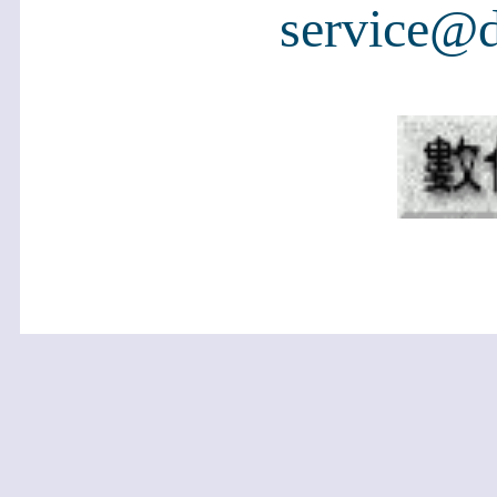
service@d