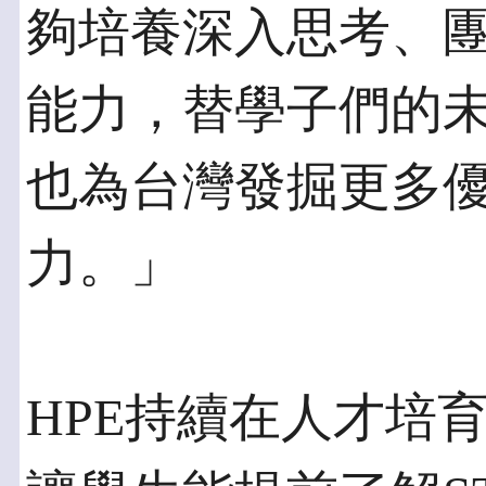
夠培養深入思考、
能力，替學子們的
也為台灣發掘更多
力。」
HPE持續在人才培