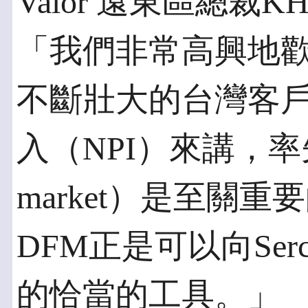
Valor 遠東區總裁
「我們非常高興地歡迎
不斷壯大的台灣客
入（NPI）來講，率先
market）是至關重要
DFM正是可以向Se
的恰當的工具。」