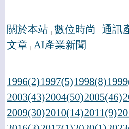
關於本站
數位時尚
通訊
文章
AI產業新聞
1996(2)
1997(5)
1998(8)
1999
2003(43)
2004(50)
2005(46)
2
2009(30)
2010(14)
2011(9)
20
2016(3)
2017(1)
2020(1)
2023