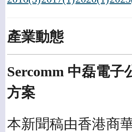
產業動態
Sercomm 中磊電子
方案
本新聞稿由香港商