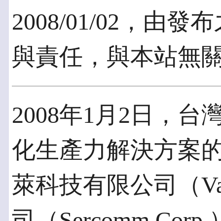
2008/01/02，
與責任，與本站無
2008年1月2日，
化生產力解決方案的
萊科技有限公司（Va
司（Sercomm Co