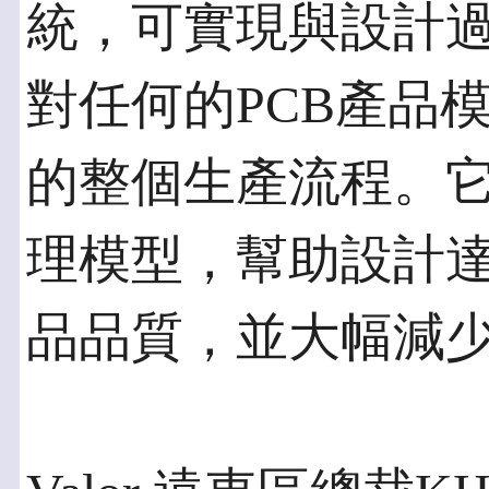
統，可實現與設計
對任何的PCB產品
的整個生產流程。它
理模型，幫助設計
品品質，並大幅減