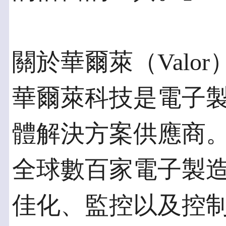
關於華爾萊（Valor
華爾萊科技是電子
體解決方案供應商
全球數百家電子製
佳化、監控以及控