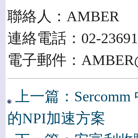
聯絡人：AMBER
連絡電話：02-23691
電子郵件：AMBER@s
上一篇：Sercomm
的NPI加速方案