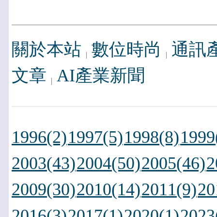
關於本站
數位時尚
通訊
文章
AI產業新聞
1996(2)
1997(5)
1998(8)
1999
2003(43)
2004(50)
2005(46)
2
2009(30)
2010(14)
2011(9)
20
2016(3)
2017(1)
2020(1)
2023