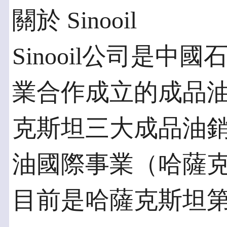
關於 Sinooil
Sinooil公司是
業合作成立的成品
克斯坦三大成品油
油國際事業（哈薩
目前是哈薩克斯坦