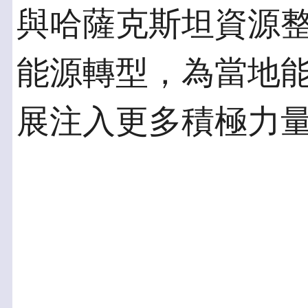
與哈薩克斯坦資源
能源轉型，為當地
展注入更多積極力