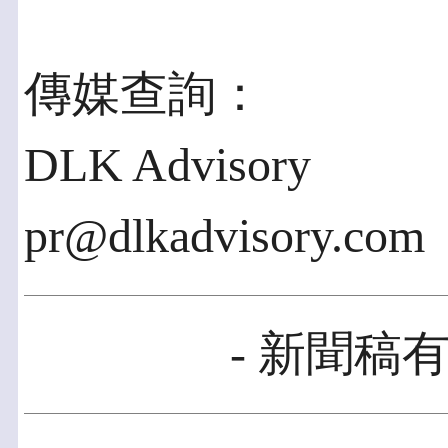
傳媒查詢：
DLK Advisory
pr@dlkadvisory.com
- 新聞稿有