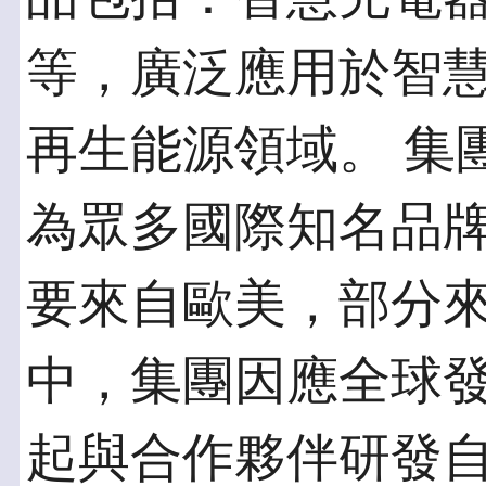
等，廣泛應用於智
再生能源領域。 集
為眾多國際知名品牌
要來自歐美，部分來
中，集團因應全球發
起與合作夥伴研發