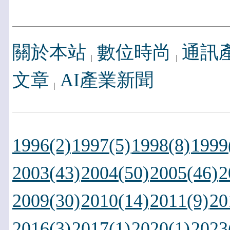
關於本站
數位時尚
通訊
文章
AI產業新聞
1996(2)
1997(5)
1998(8)
1999
2003(43)
2004(50)
2005(46)
2
2009(30)
2010(14)
2011(9)
20
2016(3)
2017(1)
2020(1)
2023