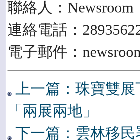
聯絡人：Newsroom
連絡電話：2893562
電子郵件：newsroom.a
上一篇：珠寶雙展
「兩展兩地」
下一篇：雲林移民