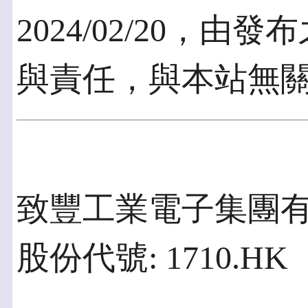
2024/02/20，
與責任，與本站無
致豐工業電子集團
股份代號: 1710.HK