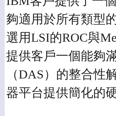
IBM客戶提供了一
夠適用於所有類型
選用LSI的ROC與M
提供客戶一個能夠
（DAS）的整合性
器平台提供簡化的