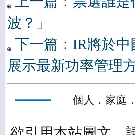
上一篇：票選誰是
波？」
下一篇：IR將於
展示最新功率管理
個人．家庭．
欲引用本站圖文，