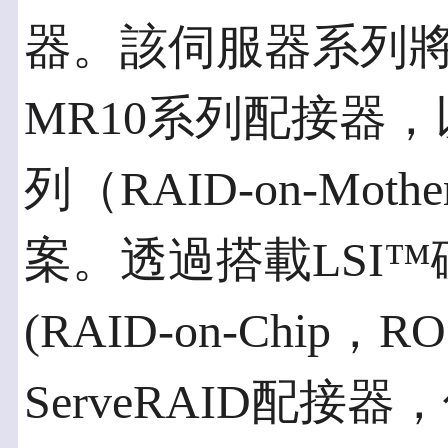
器。該伺服器系列將搭載
MR10系列配接器
列（RAID-on-Mot
案。透過搭載LSI
(RAID-on-Chip，
ServeRAID配