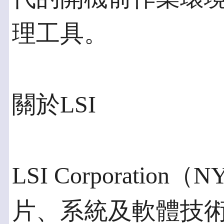
理工具。
關於LSI
LSI Corporatio
片、系統及軟體技