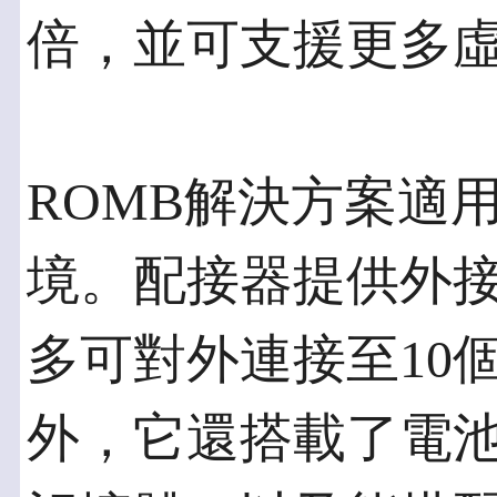
倍，並可支援更多
ROMB解決方案適
境。配接器提供外
多可對外連接至10個
外，它還搭載了電