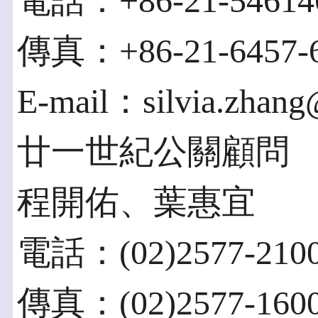
電話：+86-21-5461
傳真：+86-21-6457-
E-mail：silvia.zhang
廿一世紀公關顧問
程開佑、葉惠宜
電話：(02)2577-21
傳真：(02)2577-160