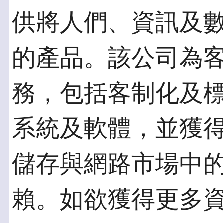
供將人們、資訊及
的產品。該公司為
務，包括客制化及
系統及軟體，並獲
儲存與網路市場中
賴。如欲獲得更多