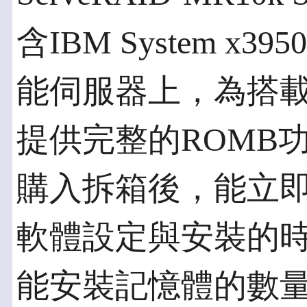
含IBM System x39
能伺服器上，為搭載L
提供完整的ROMB功能。
購入拆箱後，能立
軟體設定與安裝的
能安裝記憶體的數