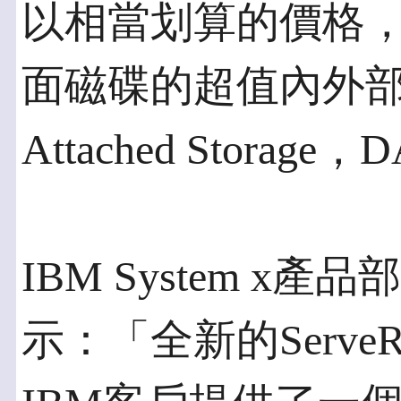
以相當划算的價格，獲
面磁碟的超值內外部直
Attached Storag
IBM System x產品部
示：「全新的Serv