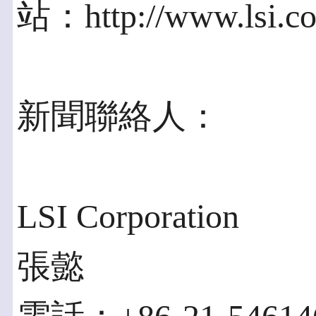
站：http://www.lsi.
新聞聯絡人：
LSI Corporation
張懿