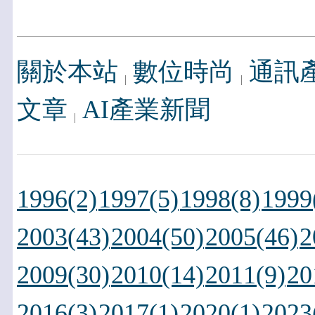
關於本站
數位時尚
通訊
文章
AI產業新聞
1996(2)
1997(5)
1998(8)
1999
2003(43)
2004(50)
2005(46)
2
2009(30)
2010(14)
2011(9)
20
2016(3)
2017(1)
2020(1)
2023