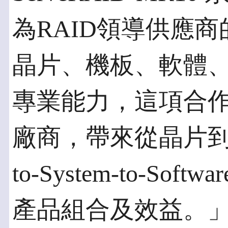
為RAID領導供應商
晶片、機板、軟體
專業能力，這項合作
廠商，帶來從晶片到系統
to-System-to-Sof
產品組合及效益。