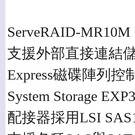
ServeRAID-MR1
支援外部直接連結儲
Express磁碟陣列
System Storage 
配接器採用LSI SAS