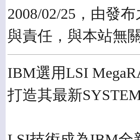
2008/02/25，
與責任，與本站無
IBM選用LSI MegaR
打造其最新SYSTE
LSI技術成為IBM