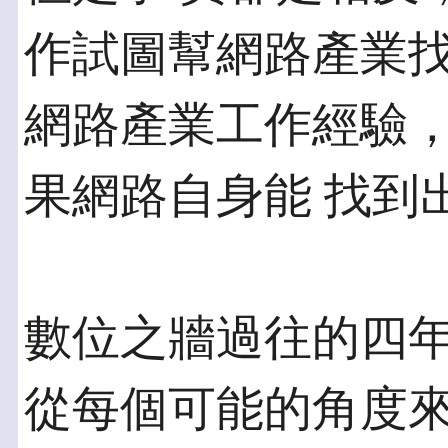
作試圖幫網路產業找
網路產業工作經驗
果網路自身能 找到
數位之牆過往的四
從每個可能的角度來