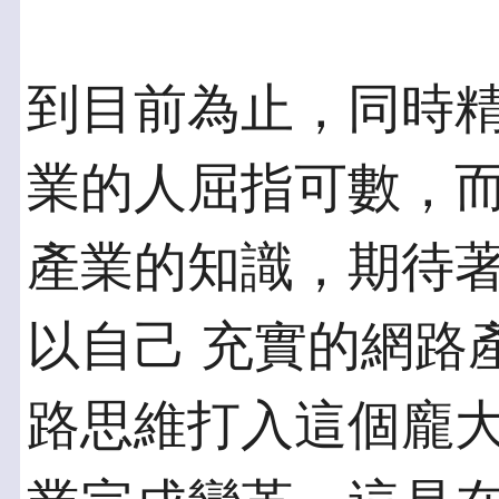
到目前為止，同時
業的人屈指可數，而
產業的知識，期待
以自己 充實的網路
路思維打入這個龐大