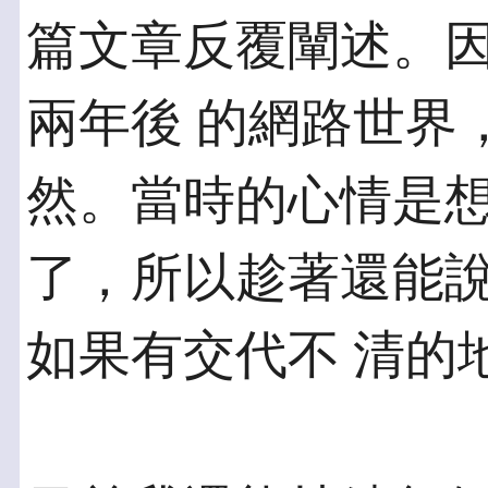
篇文章反覆闡述。
兩年後 的網路世界
然。當時的心情是想
了，所以趁著還能
如果有交代不 清的