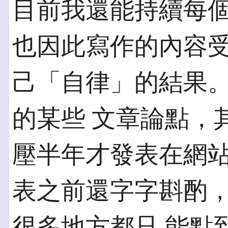
目前我還能持續每
也因此寫作的內容受
己「自律」的結果
的某些 文章論點，
壓半年才發表在網
表之前還字字斟酌
很多地方都只 能點