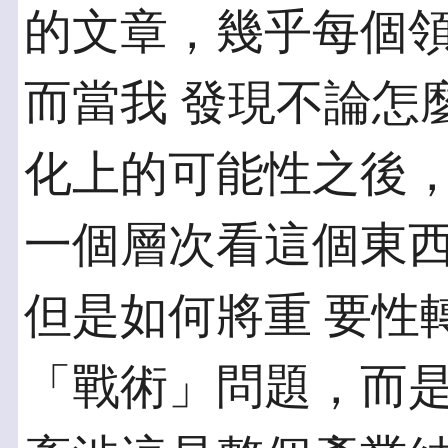
的文章，幾乎每個
而當我 發現不論怎
化上的可能性之後，
一個層次看這個東
但是如何將重 要性
「戰術」問題，而是