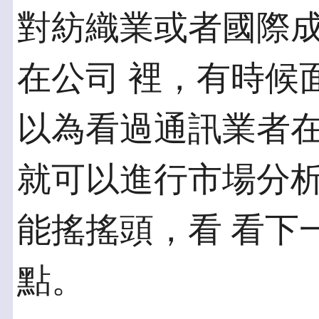
對紡織業或者國際
在公司 裡，有時候
以為看過通訊業者在
就可以進行市場分
能搖搖頭，看 看下
點。