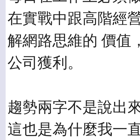
在實戰中跟高階經
解網路思維的 價值
公司獲利。
趨勢兩字不是說出
這也是為什麼我一直