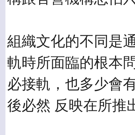
組織文化的不同是
軌時所面臨的根本問
必接軌，也多少會
後必然 反映在所推