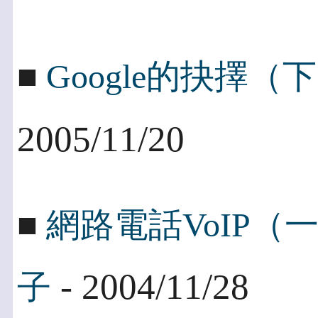
■
Google的抉擇
2005/11/20
■
網路電話VoIP
- 2004/11/28
子