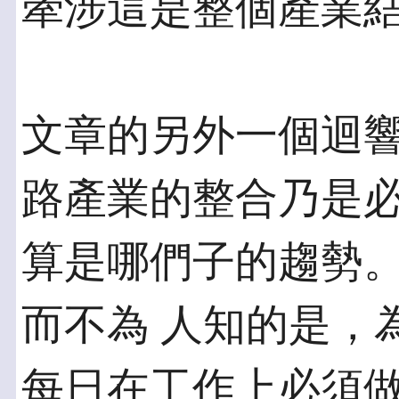
牽涉這是整個產業
文章的另外一個迴
路產業的整合乃是必
算是哪們子的趨勢
而不為 人知的是，
每日在工作上必須做