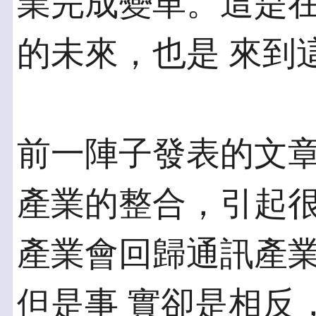
業完成變革。這是
的未來，也是 來到
前一陣子發表的文
產業的整合，引起很
產業會回歸通訊產
但是事 實卻是相反