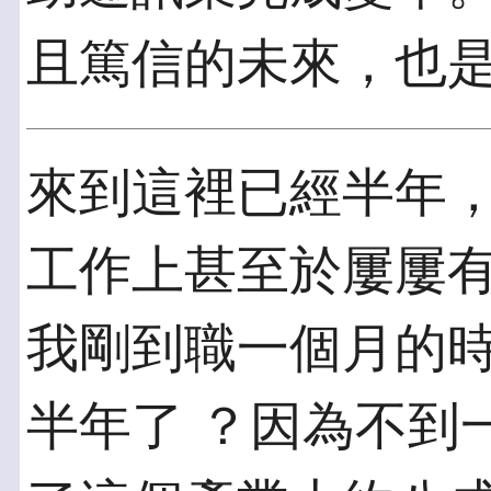
且篤信的未來，也是
來到這裡已經半年
工作上甚至於屢屢有
我剛到職一個月的
半年了 ？因為不到