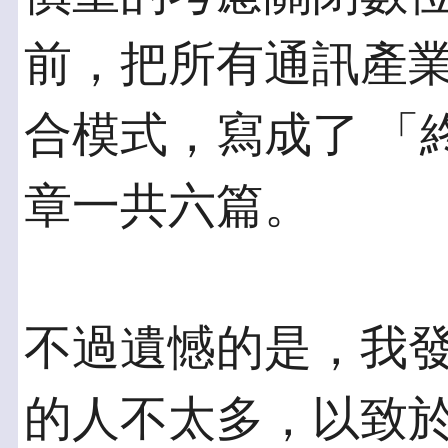
前，把所有通訊產
合模式，寫成了 「
章一共六篇。
不過遺憾的是，我
的人不太多，以致於