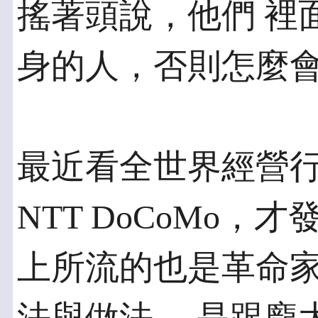
搖著頭說，他們 裡
身的人，否則怎麼
最近看全世界經營
NTT DoCoMo，
上所流的也是革命