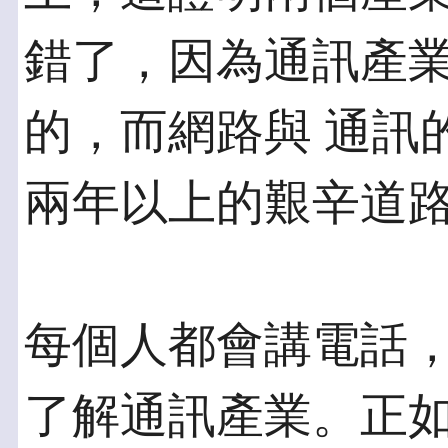
錯了，因為通訊產
的，而網路與 通訊
兩年以上的艱辛道
每個人都會講電話
了解通訊產業。正如