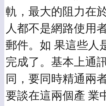
軌，最大的阻力在於
人都不是網路使用
郵件。如 果這些人
完成了。基本上通訊
同，要同時精通兩
要談在這兩個產 業