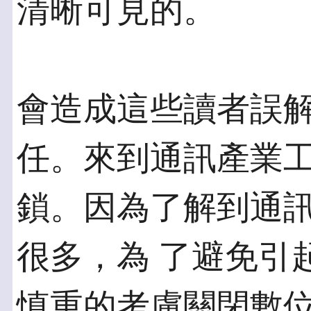
清晰可見的。
會造成這些讀者誤
任。來到通訊產業工
鎖。因為了解到通
很多，為 了避免引
慎重的考慮關閉數位