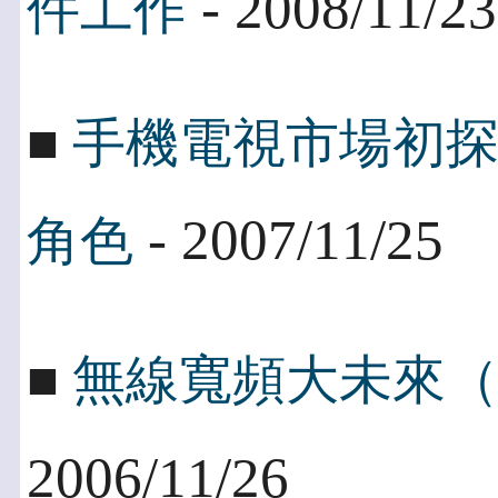
- 2008/11/23
件工作
■
手機電視市場初
- 2007/11/25
角色
■
無線寬頻大未來
2006/11/26