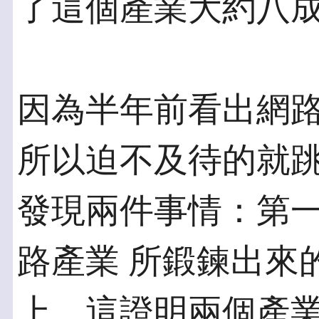
了這個產業大約八
因為半年前看出網
所以迫不及待的就跳
發現兩件事情：第
路產業 所鍛鍊出來
上，這證明兩個產業