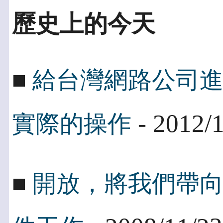
歷史上的今天
■
給台灣網路公司
- 2012/
實際的操作
■
開放，將我們帶