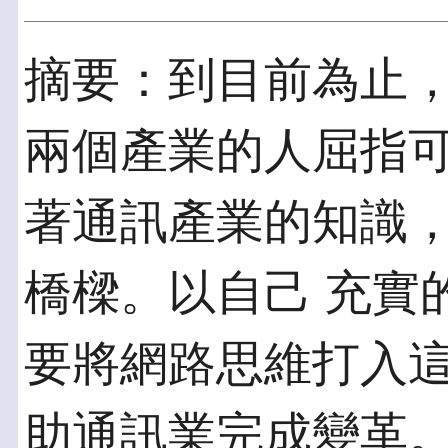
摘要：到目前為止
兩個產業的人屈指可
著通訊產業的知識
橋樑。以自己 充實
要將網路思維打入這
助通訊業完成變革