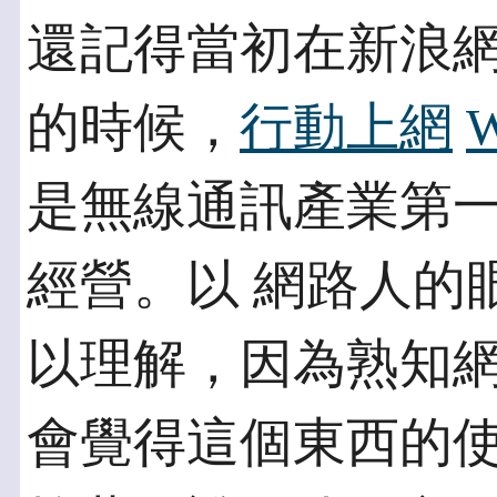
還記得當初在新浪
的時候，
行動上網
是無線通訊產業第
經營。以 網路人的
以理解，因為熟知網
會覺得這個東西的