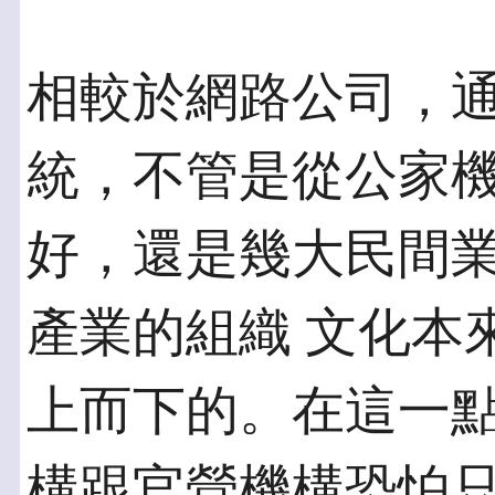
相較於網路公司，
統，不管是從公家機
好，還是幾大民間
產業的組織 文化本
上而下的。在這一點
構跟官營機構恐怕