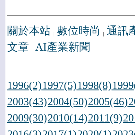
關於本站
數位時尚
通訊
文章
AI產業新聞
1996(2)
1997(5)
1998(8)
1999
2003(43)
2004(50)
2005(46)
2
2009(30)
2010(14)
2011(9)
20
2016(3)
2017(1)
2020(1)
2023