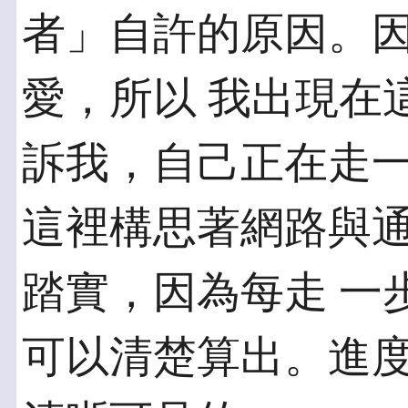
者」自許的原因。
愛，所以 我出現在
訴我，自己正在走一
這裡構思著網路與
踏實，因為每走 一
可以清楚算出。進度