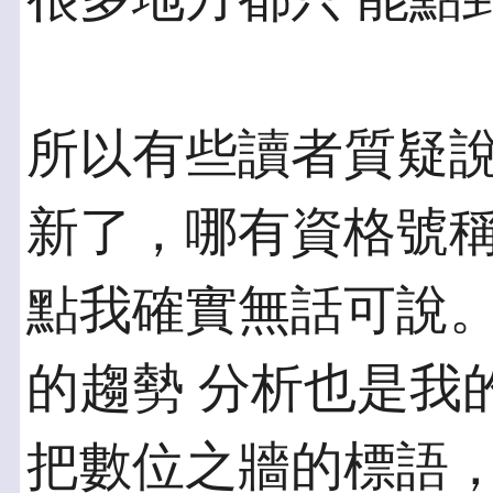
所以有些讀者質疑
新了，哪有資格號稱
點我確實無話可說
的趨勢 分析也是我
把數位之牆的標語，