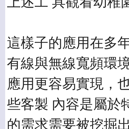
上述工 具觀看幼稚
這樣子的應用在多
有線與無線寬頻環境
應用更容易實現，
些客製 內容是屬於
的需求需要被挖掘