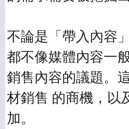
不論是「帶入內容
都不像媒體內容一般
銷售內容的議題。
材銷售 的商機，以
加。