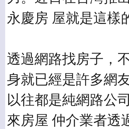
永慶房 屋就是這樣
透過網路找房子，
身就已經是許多網友
以往都是純網路公
來房屋 仲介業者透