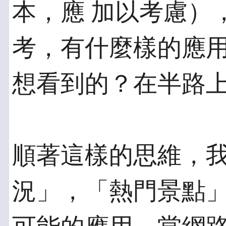
本，應 加以考慮）
考，有什麼樣的應用
想看到的？在半路
順著這樣的思維，
況」，「熱門景點」