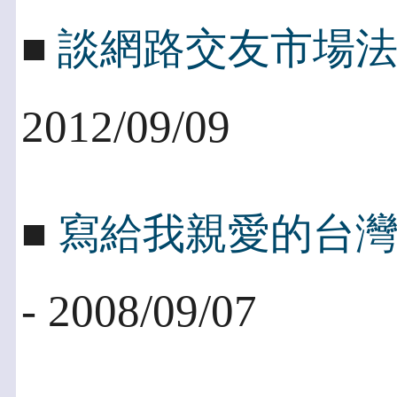
■
談網路交友市場
2012/09/09
■
寫給我親愛的台
- 2008/09/07