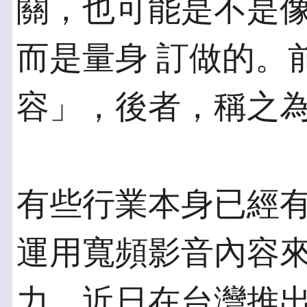
關，也可能是不是
而是量身 訂做的。
容」，後者，稱之
有些行業本身已經
運用寬頻影音內容來
力。近日在台灣推