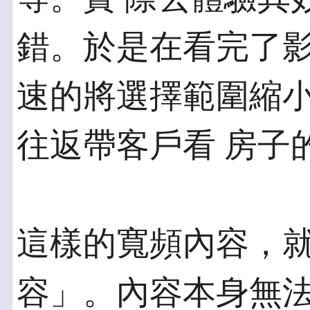
錯。於是在看完了影
速的將選擇範圍縮
往返帶客戶看 房子
這樣的寬頻內容，
容」。內容本身無法