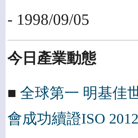
- 1998/09/05
今日產業動態
■
全球第一 明基佳世
會成功續證ISO 2012