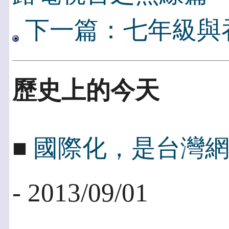
下一篇：七年級與
歷史上的今天
■
國際化，是台灣
- 2013/09/01