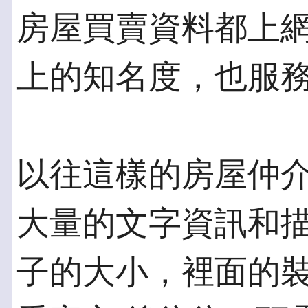
房屋買賣資料都上網
上的知名度，也服
以往這樣的房屋仲
大量的文字資訊和描
子的大小，裡面的