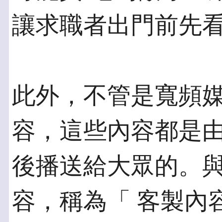
讓求職者出門前先看
此外，不管是寬頻
容，這些內容都是由
後播送給大眾的。
容，稱為「 客製內