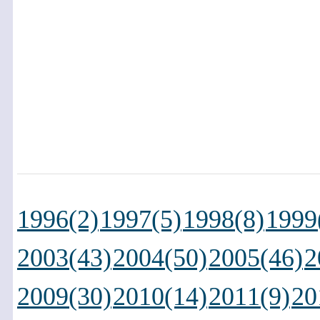
1996(2)
1997(5)
1998(8)
1999
2003(43)
2004(50)
2005(46)
2
2009(30)
2010(14)
2011(9)
20