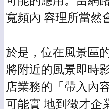
可能的應用。當網
寬頻內 容理所當然
於是，位在風景區
將附近的風景即時影
店業務的「帶入內
可能實 地到徵才企