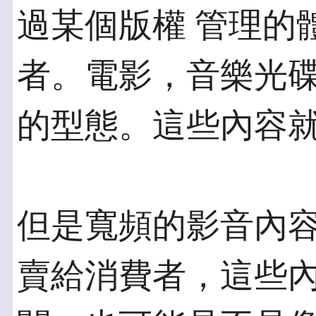
過某個版權 管理的
者。電影，音樂光碟
的型態。這些內容
但是寬頻的影音內
賣給消費者，這些內