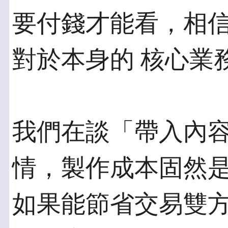
要付錢才能看，相
對於本身的 核心業
我們在談「帶入內
情，製作成本固然是
如果能節省交易雙