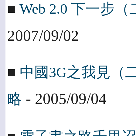
■
Web 2.0 下一
2007/09/02
■
中國3G之我見（
- 2005/09/04
略