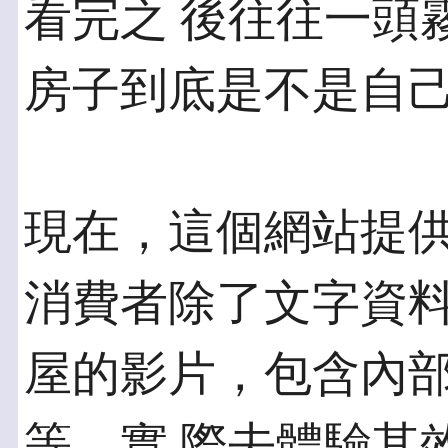
看完之 後往往一頭
房子到底是不是自
現在，這個網站提
消費者除了文字資料
屋的影片，包含內
等。實 際去體驗其