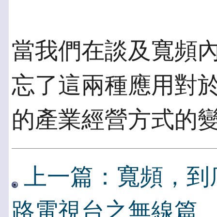
當我們在談及寬頻
忘了這兩種應用對於
的產業經營方式的變
上一篇：寬頻，到
路電視台之無線篇