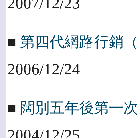
2007/12/23
■
第四代網路行銷（
2006/12/24
■
闊別五年後第一
2004/12/25