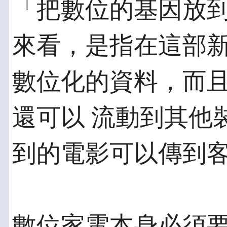
「把數位的基因放
來看，是指在這部新
數位化的資料，而
還可以 流動到其他
到的電影可以傳到
數位家電本身必須