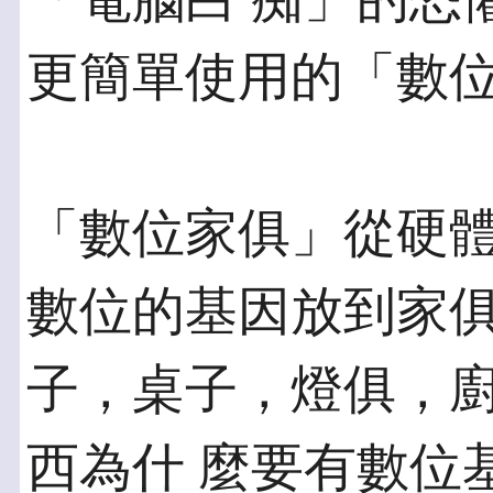
更簡單使用的「數
「數位家俱」從硬
數位的基因放到家俱
子，桌子，燈俱，
西為什 麼要有數位