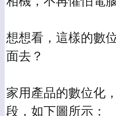
相機，不再懼怕電
想想看，這樣的數
面去？
家用產品的數位化
段，如下圖所示：