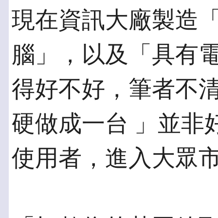
現在資訊大廠製造
腦」，以及「具有電
得好不好，筆者不
硬做成一台 」並非
使用者，進入大眾