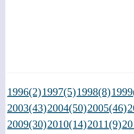
1996(2)
1997(5)
1998(8)
1999
2003(43)
2004(50)
2005(46)
2
2009(30)
2010(14)
2011(9)
20