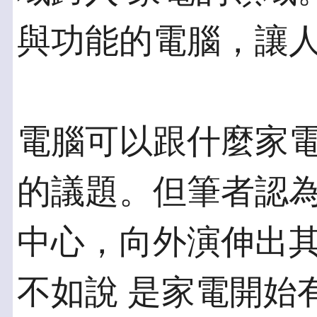
與功能的電腦，讓
電腦可以跟什麼家
的議題。但筆者認為
中心，向外演伸出
不如說 是家電開始