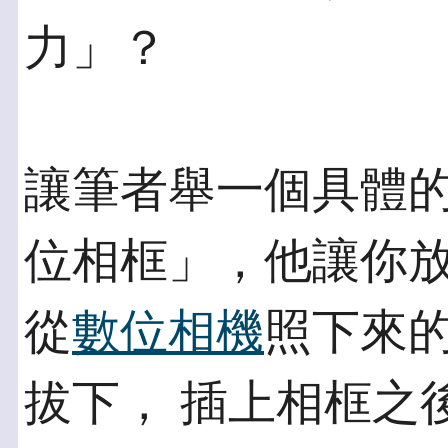
力」？
讓筆者舉一個具體
位相框」，他讓你放
從
數位相機
照下來
拔下， 插上相框之