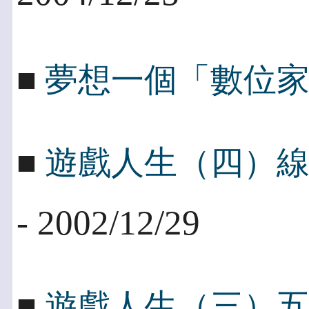
■
夢想一個「數位
■
遊戲人生（四）
- 2002/12/29
■
遊戲人生（三）