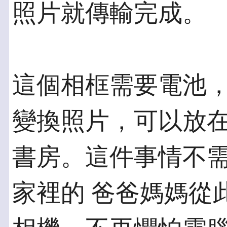
照片就傳輸完成。
這個相框需要電池
變換照片，可以放在
書房。這件事情不
家裡的 爸爸媽媽從