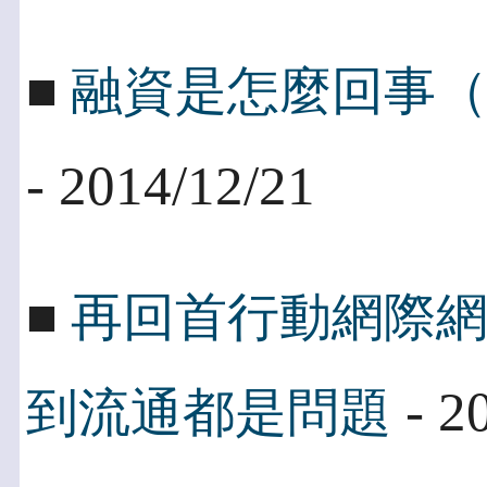
■
融資是怎麼回事
- 2014/12/21
■
再回首行動網際網
- 2
到流通都是問題