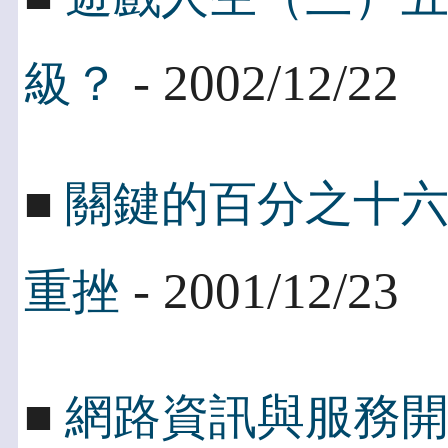
- 2002/12/22
級？
■
關鍵的百分之十
- 2001/12/23
重挫
■
網路資訊與服務