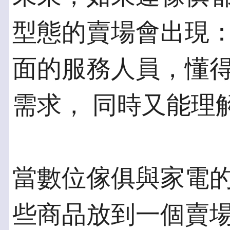
型態的賣場會出現：
面的服務人員，懂
需求， 同時又能理
當數位傢俱與家電
些商品放到一個賣場