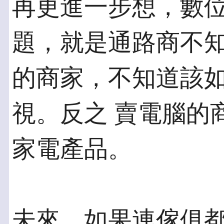
再更進一步想，數
題，就是通路商不知
的商家，不知道該
視。反之 賣電腦的
家電產品。
未來，如果連傢俱