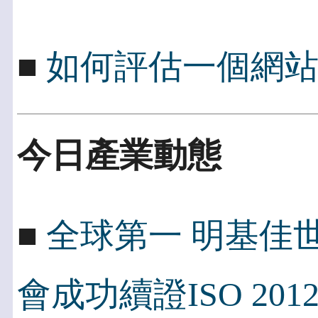
■
如何評估一個網
今日產業動態
■
全球第一 明基佳世
會成功續證ISO 2012