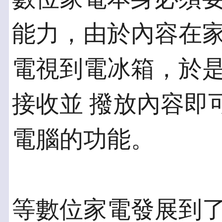
能力，由於內容在家
電視到電冰箱，於
接收並 撥放內容即
電腦的功能。
等數位家電發展到