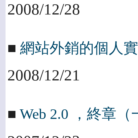
2008/12/28
■
網站外銷的個人
2008/12/21
■
Web 2.0 ，終