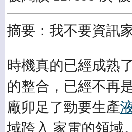
摘要：我不要資訊
時機真的已經成熟
的整合，已經不再是
廠卯足了勁要生產
域跨入 家電的領域