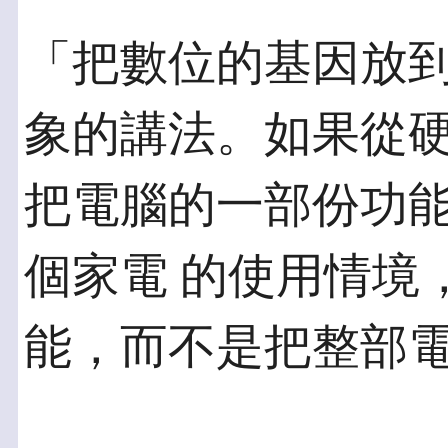
「把數位的基因放
象的講法。如果從硬
把電腦的一部份功
個家電 的使用情境
能，而不是把整部