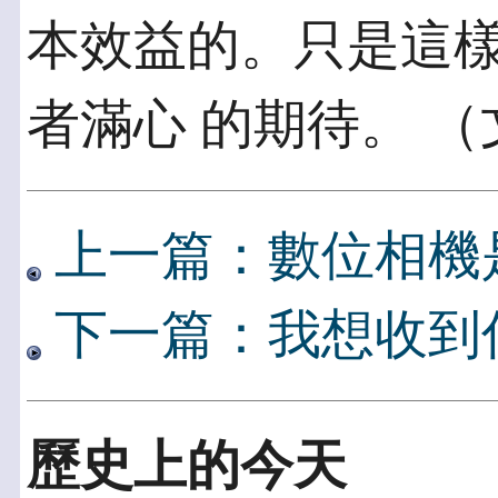
本效益的。只是這
者滿心 的期待。 （
上一篇：數位相機
下一篇：我想收到
歷史上的今天