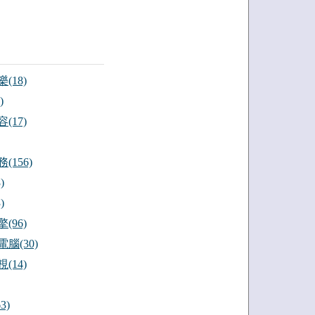
(18)
)
(17)
(156)
)
)
(96)
腦(30)
(14)
3)