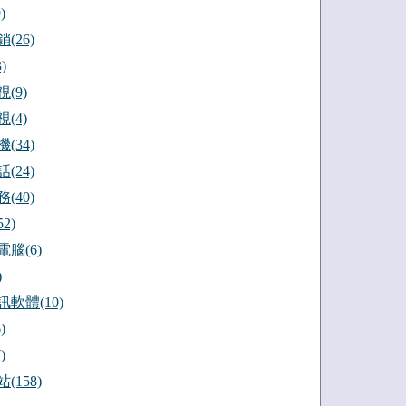
)
(26)
)
(9)
(4)
(34)
(24)
(40)
2)
腦(6)
)
軟體(10)
)
)
(158)