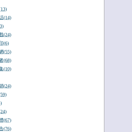
13)
(14)
3)
(24)
(6)
(55)
(68)
(10)
(24)
59)
)
24)
(67)
(76)