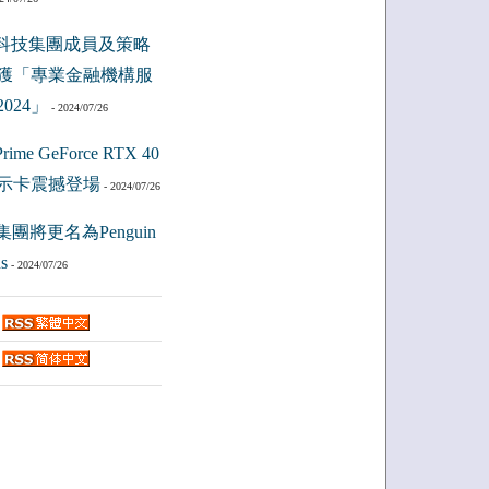
科技集團成員及策略
獲「專業金融機構服
024」
- 2024/07/26
ime GeForce RTX 40
示卡震撼登場
- 2024/07/26
集團將更名為Penguin
s
- 2024/07/26