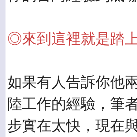
◎來到這裡就是踏
如果有人告訴你他
陸工作的經驗，筆者
步實在太快，現在