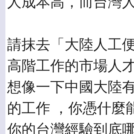
人成本高，而台灣
請抹去「大陸人工
高階工作的市場人才
想像一下中國大陸
的工作 ，你憑什麼
你的台灣經驗到底