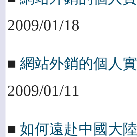
2009/01/18
■
網站外銷的個人
2009/01/11
■
如何遠赴中國大