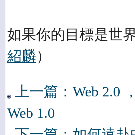
如果你的目標是世界
紹麟
）
上一篇：Web 2.
Web 1.0
下一篇：如何遠赴