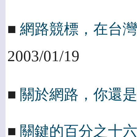
■
網路競標，在台
2003/01/19
■
關於網路，你還
■
關鍵的百分之十