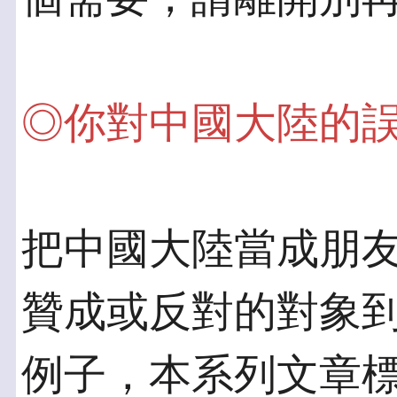
◎你對中國大陸的
把中國大陸當成朋
贊成或反對的對象到
例子，本系列文章