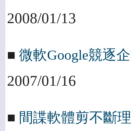
2008/01/13
■
微軟Google競
2007/01/16
■
間諜軟體剪不斷