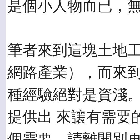
是個小人物而已，
筆者來到這塊土地
網路產業），而來到
種經驗絕對是資淺
提供出 來讓有需要
個需要，請離開別