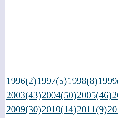
1996(2)
1997(5)
1998(8)
1999
2003(43)
2004(50)
2005(46)
2
2009(30)
2010(14)
2011(9)
20