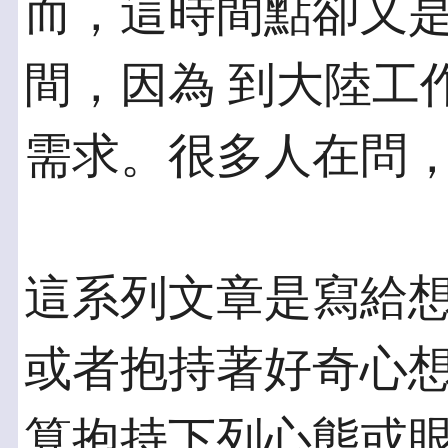
而，這時間點卻又
間，因為 到大陸工
需求。很多人在問
這系列文章是寫給
或者抱持著好奇心想
算抱持下列心態或