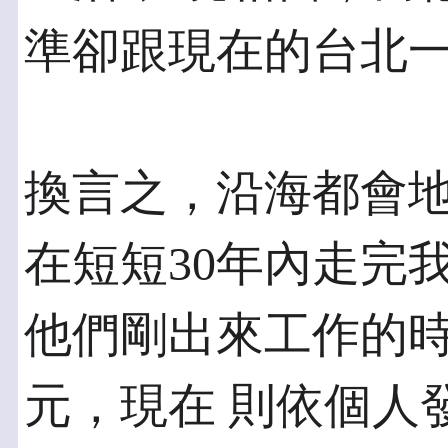
準卻跟現在的台北
換言之，沿海都會
在短短30年內走完
他們剛出來工作的時
元，現在 則依個人