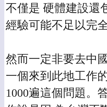
不僅是 硬體建設還
經驗可能不足以完
然而一定非要去中
一個來到此地工作的
1000遍這個問題