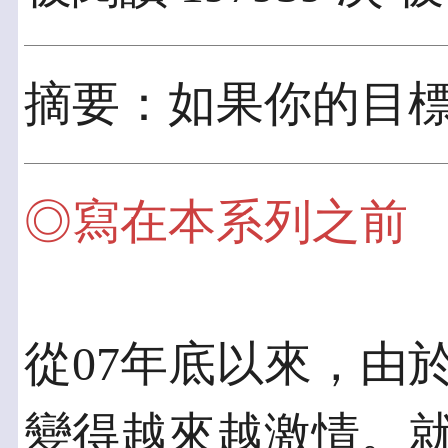
摘要：如果你的目
◎寫在本系列之前
從07年底以來，由
變得越來越激情。就