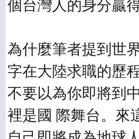
個台灣人的身分贏
為什麼筆者提到世
字在大陸求職的歷程
不要以為你即將到
裡是國 際舞台。來
自己即將成為地球