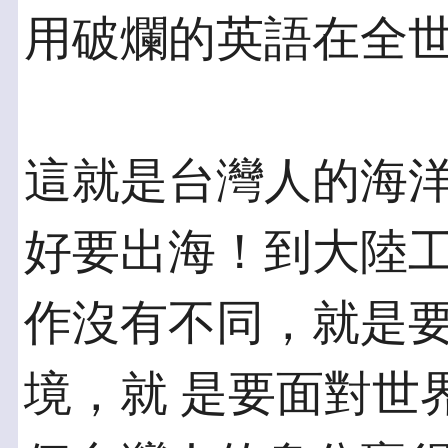
用破爛的英語在全
這就是台灣人的海
好要出海！到大陸工
作沒有不同，就是
境，就 是要面對世