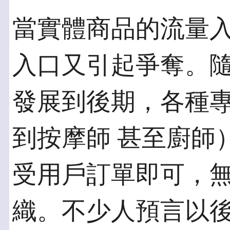
當實體商品的流量
入口又引起爭奪。隨之
發展到後期，各種
到按摩師 甚至廚師
受用戶訂單即可，無
織。不少人預言以