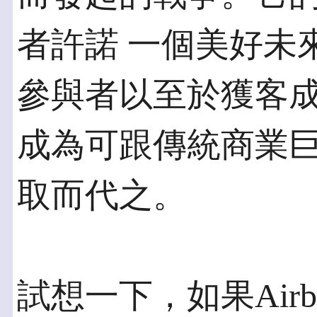
者許諾 一個美好未
參與者以至於獲客成
成為可跟傳統商業
取而代之。
試想一下，如果Air