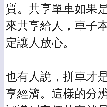
質。共享單車如果是
來共享給人，車子
定讓人放心。
也有人說，拼車才
享經濟。這樣的分辨