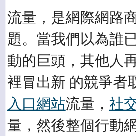
流量，是網際網路
題。當我們以為誰已
動的巨頭，其他人
裡冒出新 的競爭者
入口網站
流量，
社
量，然後整個行動網