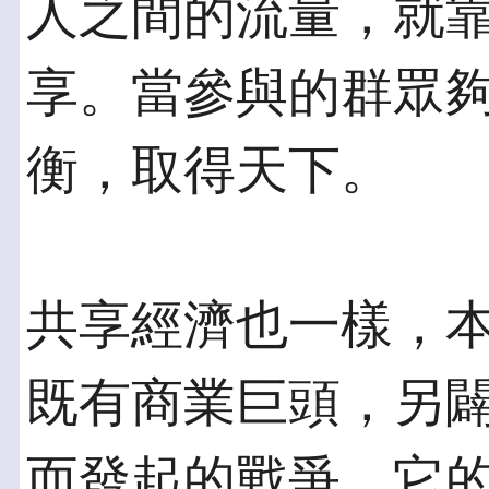
人之間的流量，就靠
享。當參與的群眾
衡，取得天下。
共享經濟也一樣，
既有商業巨頭，另闢
而發起的戰爭。它