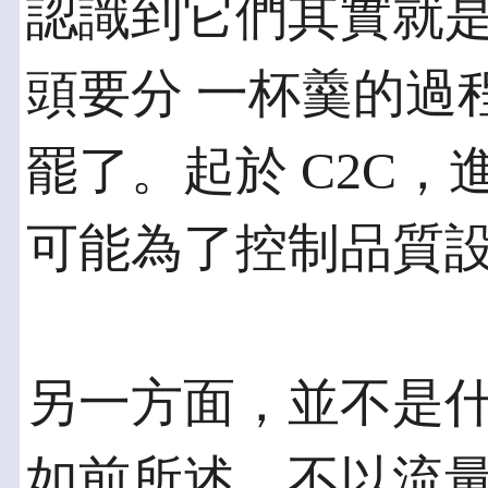
認識到它們其實就
頭要分 一杯羹的過
罷了。起於 C2C，
可能為了控制品質設
另一方面，並不是
如前所述，不以流量