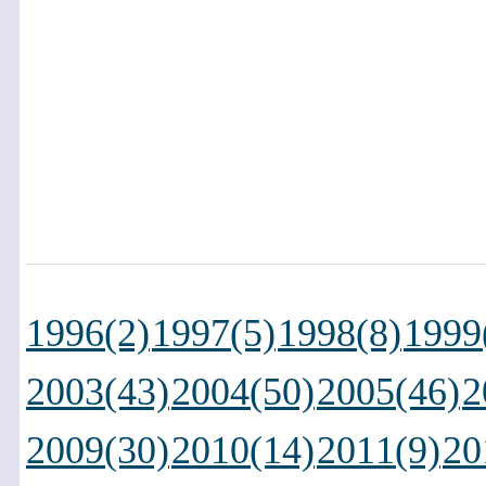
1996(2)
1997(5)
1998(8)
1999
2003(43)
2004(50)
2005(46)
2
2009(30)
2010(14)
2011(9)
20