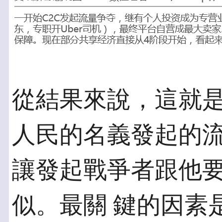
從結果來說，這就是
人民的名義發起的流
讓發起戰爭者跟他
似。最關 鍵的因素是