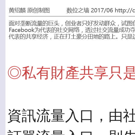
◎私有財產共享只
資訊流量入口，由