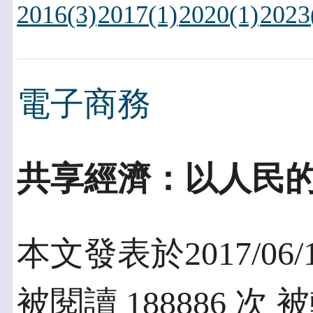
2016(3)
2017(1)
2020(1)
2023
電子商務
共享經濟：以人民
本文發表於2017/06/
被閱讀 188886 次 