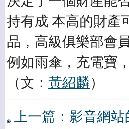
決定了一個財產能
持有成 本高的財產
品，高級俱樂部會員
例如雨傘，充電寶
（文：
黃紹麟
）
上一篇：影音網站的