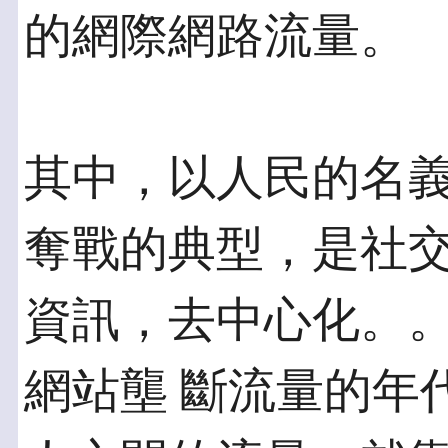
的網際網路流量。
其中，以人民的名
奪戰的典型，是社交
資訊，去中心化。
網站壟 斷流量的年