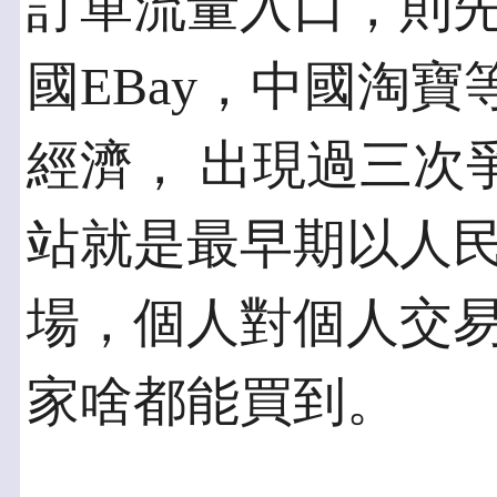
訂單流量入口，則
國EBay，中國淘
經濟， 出現過三次爭
站就是最早期以人民
場，個人對個人交
家啥都能買到。