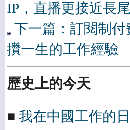
IP，直播更接近長
下一篇：訂閱制付
攢一生的工作經驗
歷史上的今天
■
我在中國工作的