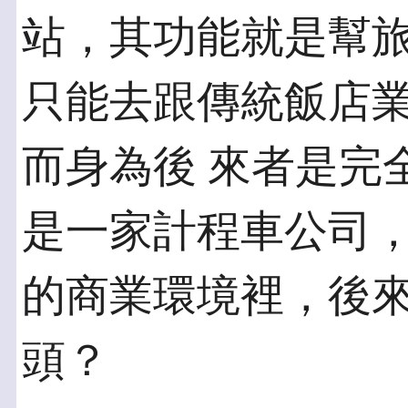
站，其功能就是幫旅
只能去跟傳統飯店
而身為後 來者是完全
是一家計程車公司，
的商業環境裡，後
頭？