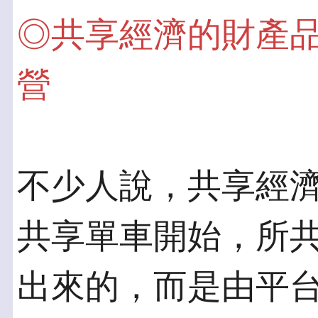
◎共享經濟的財產
營
不少人說，共享經
共享單車開始，所共
出來的，而是由平