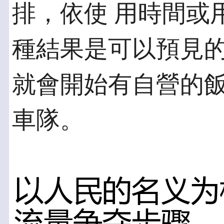
排，依使 用時間或
種結果是可以預見的，
就會開始有自營的飯
車隊。