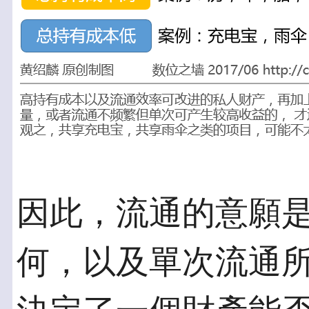
因此，流通的意願
何，以及單次流通所