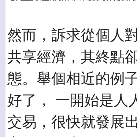
然而，訴求從個人
共享經濟，其終點卻不
態。舉個相近的例子
好了， 一開始是人
交易，很快就發展出