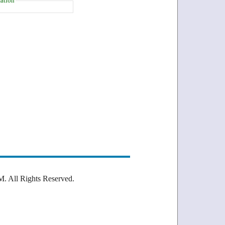
ation
Rights Reserved.