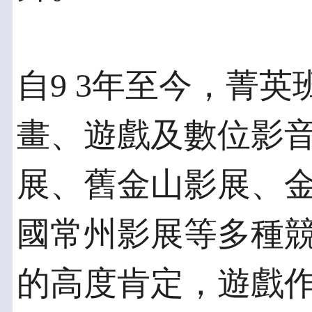
自9 3年至今，菁
畫、遊戲及數位影
展、舊金山影展、
國常州影展等多種
的高度肯定，遊戲