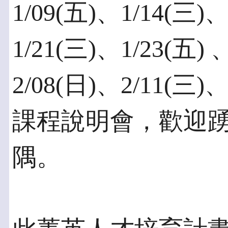
1/09(五)、1/14(三)
1/21(三)、1/23(五) 
2/08(日)、2/11(三)
課程說明會，歡迎
隅。