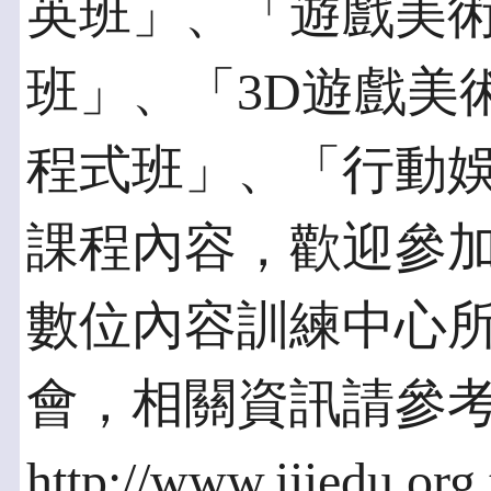
英班」、「遊戲美
班」、「3D遊戲美
程式班」、「行動娛
課程內容，歡迎參
數位內容訓練中心
會，相關資訊請參
http://www.iiiedu