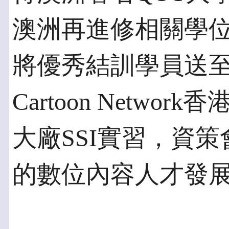
澳洲再進修相關學
將優秀結訓學員送至紐西
Cartoon Netw
大廠SSI實習，資
的數位內容人才發