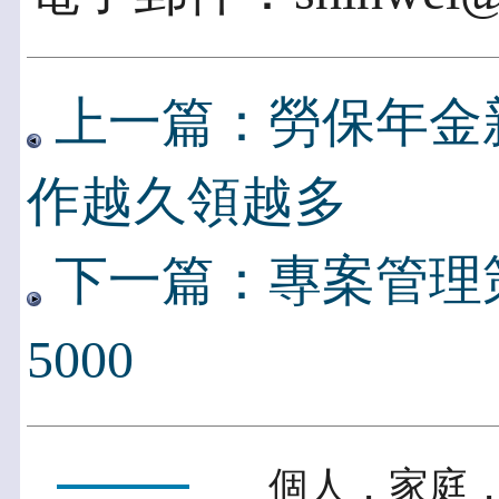
上一篇：勞保年金
作越久領越多
下一篇：專案管理
5000
個人．家庭．