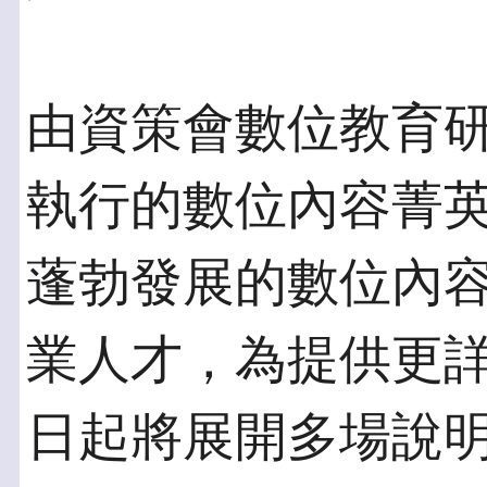
由資策會數位教育
執行的數位內容菁
蓬勃發展的數位內
業人才，為提供更
日起將展開多場說