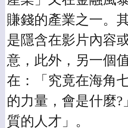
賺錢的產業之一。
是隱含在影片內容
意，此外，另一個
在：「究竟在海角
的力量，會是什麼?
質的人才」。