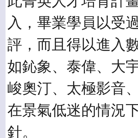
此菁英人才培育計
入，畢業學員以受
評，而且得以進入
如鈊象、泰偉、大
峻奧汀、太極影音
在景氣低迷的情況
針。