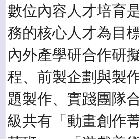
數位內容人才培育
務的核心人才為目
內外產學研合作研
程、前製企劃與製
題製作、實踐團隊
級共有「動畫創作