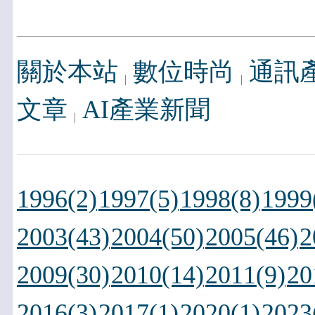
關於本站
數位時尚
通訊
文章
AI產業新聞
1996(2)
1997(5)
1998(8)
1999
2003(43)
2004(50)
2005(46)
2
2009(30)
2010(14)
2011(9)
20
2016(3)
2017(1)
2020(1)
2023