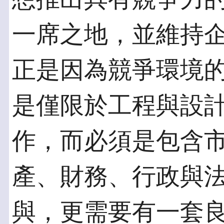
一席之地，並維持
正是因為競爭環境
是僅限於工程與設
作，而必須是包含
產、財務、行政與
與，更需要有一套