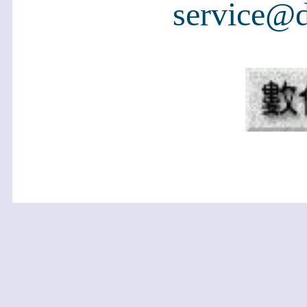
service@d