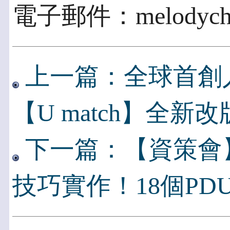
電子郵件：melodych@i
上一篇：全球首創
【U match】全新改
下一篇：【資策會
技巧實作！18個PD