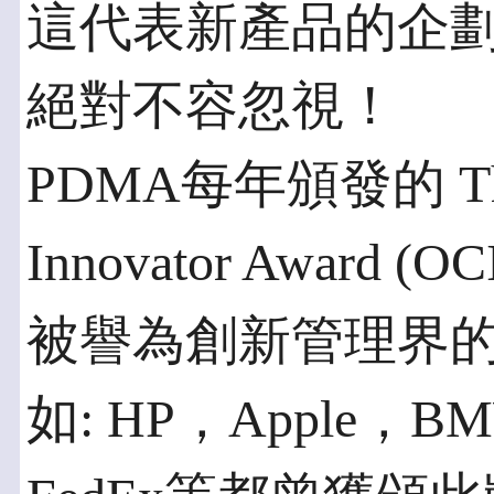
這代表新產品的企
絕對不容忽視！
PDMA每年頒發的 The Ou
Innovator Awar
被譽為創新管理界的O
如: HP，Apple，BMW