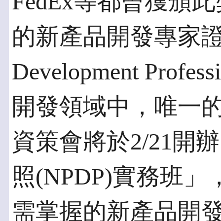
FedEx等都曾獲頒
的新產品開發專家證照，
Development Prof
開發領域中，唯一
資策會將於2/21
照(NPDP)實務班
需掌握的新產品開