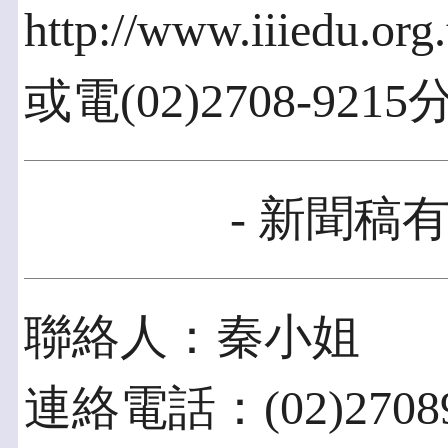
http://www.iiiedu.org
或電(02)2708-92
- 新聞稿有
聯絡人：秦小姐
連絡電話：(02)27089