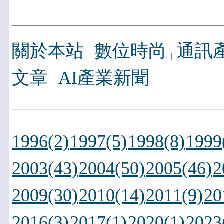
關於本站
數位時尚
通訊
文章
AI產業新聞
1996(2)
1997(5)
1998(8)
1999
2003(43)
2004(50)
2005(46)
2
2009(30)
2010(14)
2011(9)
20
2016(3)
2017(1)
2020(1)
2023