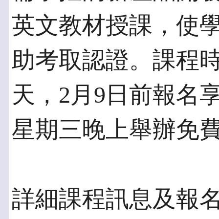
英文教材授課，使
助考取認證。課程時
天，2月9日前報名享
星期三晚上舉辦免
詳細課程訊息及報