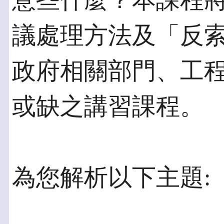
意些什麼？本課程
議處理方法及「反
政府相關部門、工
或缺之講習課程。
為您解析以下主題: