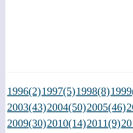
1996(2)
1997(5)
1998(8)
1999
2003(43)
2004(50)
2005(46)
2
2009(30)
2010(14)
2011(9)
20