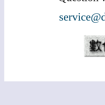
service@d