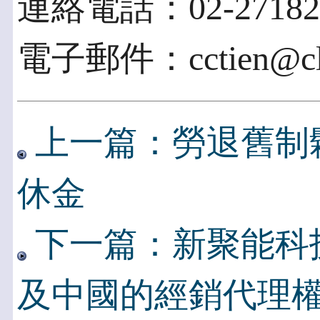
連絡電話：02-27182
電子郵件：cctien@clp
上一篇：勞退舊制
休金
下一篇：新聚能科技取得
及中國的經銷代理