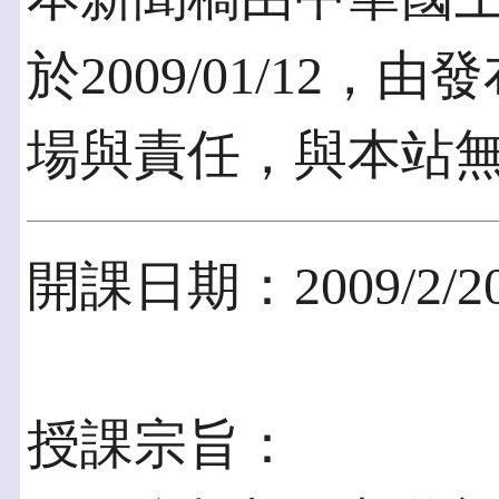
於2009/01/12
場與責任，與本站
開課日期：2009/2/20
授課宗旨：