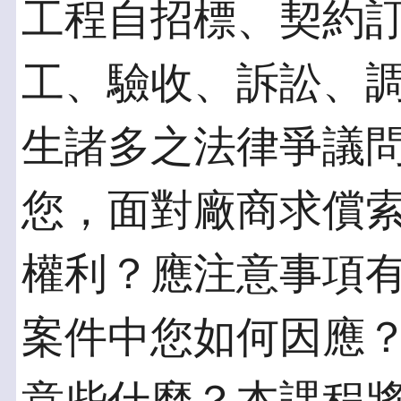
工程自招標、契約
工、驗收、訴訟、
生諸多之法律爭議
您，面對廠商求償索賠
權利？應注意事項
案件中您如何因應