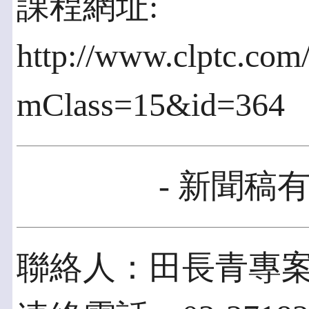
課程網址:
http://www.clptc.com
mClass=15&id=364
- 新聞稿有
聯絡人：田長青專