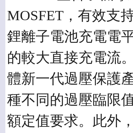
MOSFET，有效
鋰離子電池充電電平所
的較大直接充電流。N
體新一代過壓保護
種不同的過壓臨限
額定值要求。此外