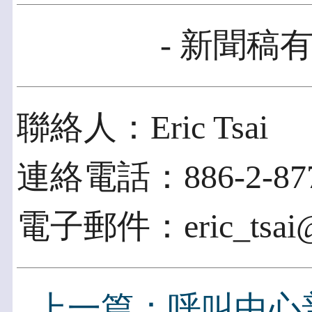
- 新聞稿有
聯絡人：Eric Tsai
連絡電話：886-2-877
電子郵件：eric_tsai@a
上一篇：呼叫中心