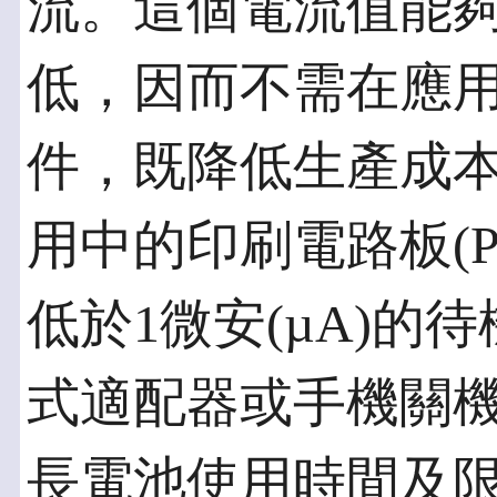
流。這個電流值能
低，因而不需在應
件，既降低生產成
用中的印刷電路板(PC
低於1微安(µA)的
式適配器或手機關
長電池使用時間及