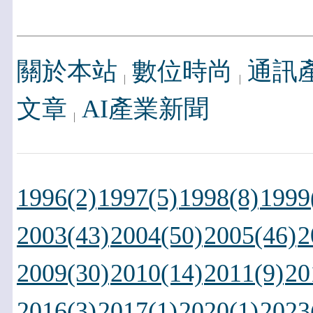
關於本站
數位時尚
通訊
文章
AI產業新聞
1996(2)
1997(5)
1998(8)
1999
2003(43)
2004(50)
2005(46)
2
2009(30)
2010(14)
2011(9)
20
2016(3)
2017(1)
2020(1)
2023