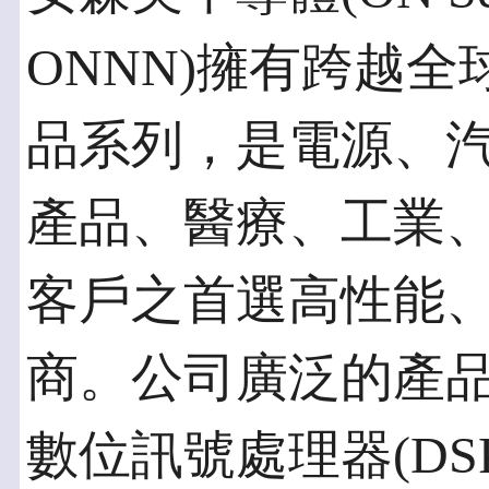
ONNN)擁有跨越
品系列，是電源、
產品、醫療、工業、
客戶之首選高性能
商。公司廣泛的產
數位訊號處理器(DS