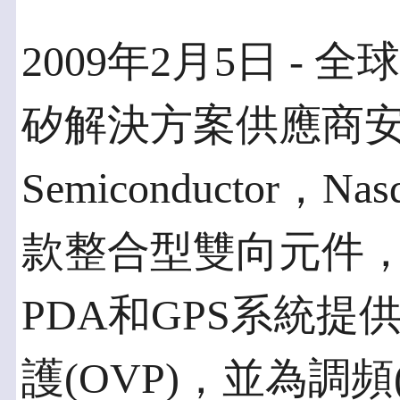
2009年2月5日 -
矽解決方案供應商安
Semiconductor，
款整合型雙向元件，
PDA和GPS系統提供
護(OVP)，並為調