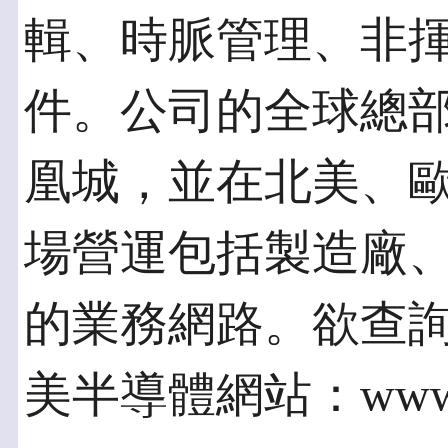
輯、時脈管理、非
件。公司的全球總
凰城，並在北美、
場營運包括製造廠
的業務網路。欲查
美半導體網站：www.o