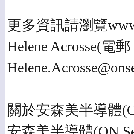
更多資訊請瀏覽www.o
Helene Acrosse(電
Helene.Acrosse@on
關於安森美半導體(ON Se
安森美半導體(ON Semi