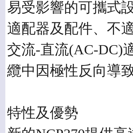
易受影響的可攜式
適配器及配件、不
交流-直流(AC-DC
纜中因極性反向導
特性及優勢