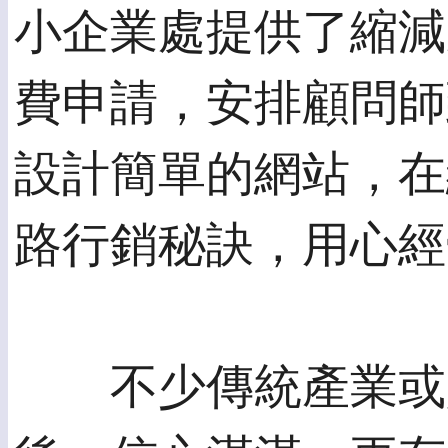
小企業處提供了縮減
費申請，安排顧問師
設計簡單的網站，在
路行銷秘訣，用心經
不少傳統產業或是