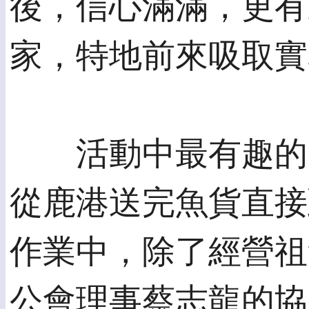
後，信心滿滿，更有
家，特地前來吸取實
活動中最有趣的，
從鹿港送完魚貨直接
作業中，除了經營祖
公會理事蔡志龍的協