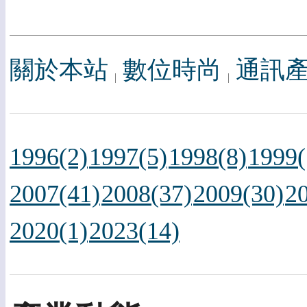
關於本站
數位時尚
通訊
1996(2)
1997(5)
1998(8)
1999(
2007(41)
2008(37)
2009(30)
2
2020(1)
2023(14)