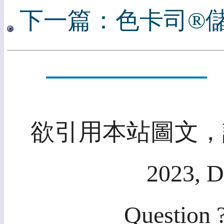
下一篇：色卡司®
欲引用本站圖文，請
2023, D
Question ?