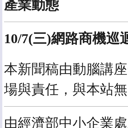
產業動態
10/7(三)網路商機
本新聞稿由動腦講座發
場與責任，與本站無
由經濟部中小企業處