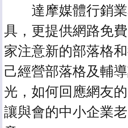
達摩媒體行銷業務
具，更提供網路免費
家注意新的部落格和
己經營部落格及輔導
光，如何回應網友的
讓與會的中小企業老