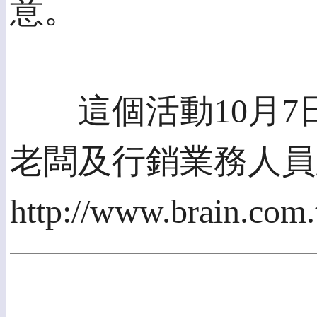
意。
這個活動10月7
老闆及行銷業務人員
http://www.brain.com