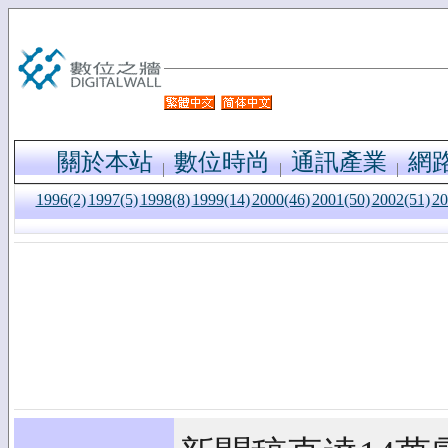
關於本站
數位時尚
通訊產業
網
1996(2)
1997(5)
1998(8)
1999(14)
2000(46)
2001(50)
2002(51)
20