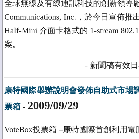
全球無線及有線通訊科技的創新領導廠商 A
Communications, Inc.，於今
Half-Mini 介面卡格式的 1-stream 8
案。
- 新聞稿有效日期
康特國際舉辦說明會發佈自助式市場調查
2009/09/29
票箱
-
VoteBox投票箱 –康特國際首創利