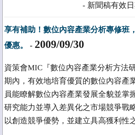
- 新聞稿有效日期
享有補助！數位內容產業分析專修班，1
2009/09/30
優惠。
-
資策會MIC『數位內容產業分析方法
期內，有效地培育優質的數位內容產
員能瞭解數位內容產業發展全貌並掌
研究能力並導入差異化之市場競爭戰
以創造競爭優勢，並建立具高獲利性