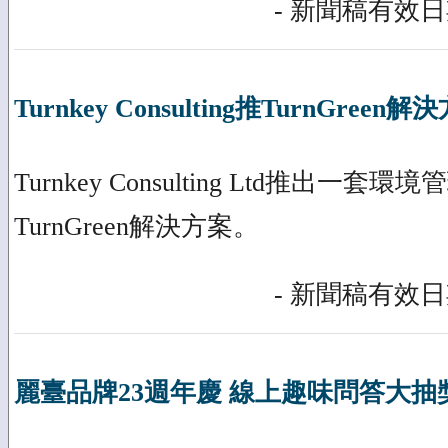
- 新聞稿有效日期
Turnkey Consulting推TurnGreen解
Turnkey Consulting Ltd推出一套環
TurnGreen解決方案。
- 新聞稿有效日期
麗臺品牌23週年慶 線上趣味問答大抽