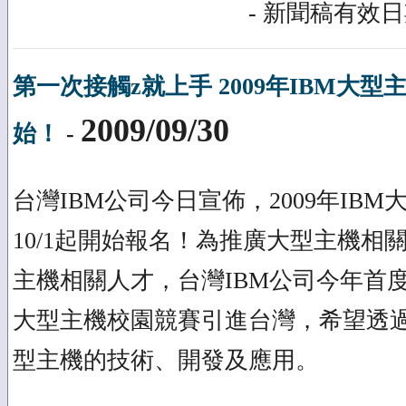
- 新聞稿有效日期
第一次接觸z就上手 2009年IBM大
2009/09/30
始！
-
台灣IBM公司今日宣佈，2009年IB
10/1起開始報名！為推廣大型主機相
主機相關人才，台灣IBM公司今年首
大型主機校園競賽引進台灣，希望透
型主機的技術、開發及應用。