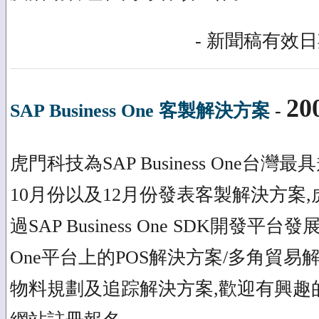
- 新聞稿有效日期
20
SAP Business One 客製解決方案
-
虎門科技為SAP Business One台
10月份以及12月份發表客製解決方案
過SAP Business One SDK開發平台發展
One平台上的POS解決方案/多角貿易解決方案
物料規劃及追踪解決方案,歡迎有興趣