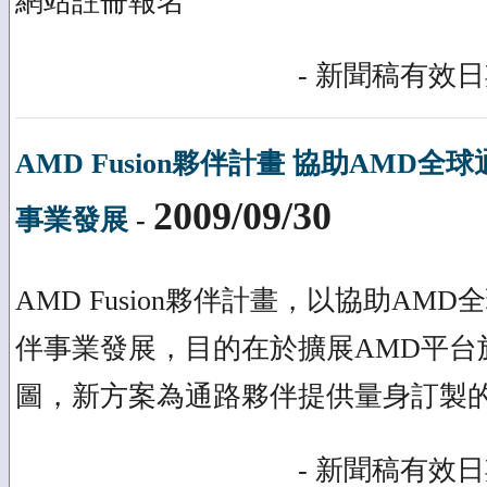
網站註冊報名
- 新聞稿有效日期
AMD Fusion夥伴計畫 協助AMD
2009/09/30
事業發展
-
AMD Fusion夥伴計畫，以協助AM
伴事業發展，目的在於擴展AMD平台
圖，新方案為通路夥伴提供量身訂製
- 新聞稿有效日期