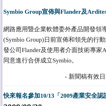
Symbio Group宣佈與Flander及Ardit
網路應用暨企業軟體委外產品開發領
(Symbio Group)日前宣佈和領先
發公司Flander及使用者介面技術專家A
同意進行合併成立Symbio。
- 新聞稿有效日期
快來報名參加10/13「2009產業安