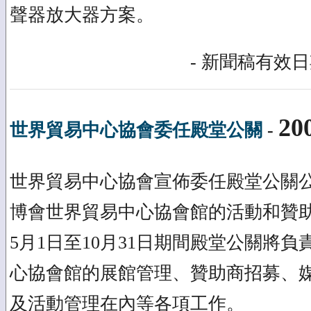
聲器放大器方案。
- 新聞稿有效日期
20
世界貿易中心協會委任殿堂公關
-
世界貿易中心協會宣佈委任殿堂公關公
博會世界貿易中心協會館的活動和贊助
5月1日至10月31日期間殿堂公關將
心協會館的展館管理、贊助商招募、
及活動管理在內等各項工作。