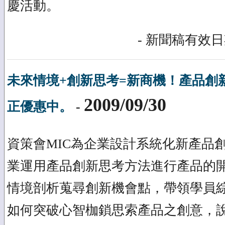
慶活動。
- 新聞稿有效日期
未來情境+創新思考=新商機！產品創
2009/09/30
正優惠中。
-
資策會MIC為企業設計系統化新產品
業運用產品創新思考方法進行產品的
情境剖析蒐尋創新機會點，帶領學員
如何突破心智枷鎖思索產品之創意，