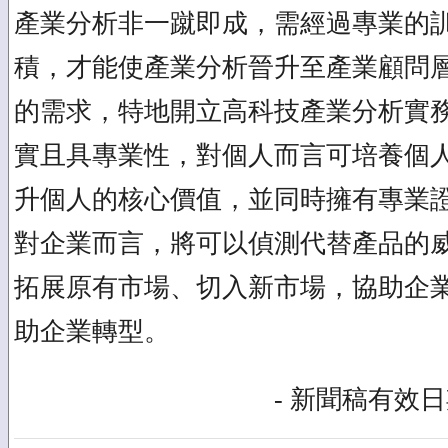
產業分析非一蹴即成，需經過專業的
積，才能使產業分析晉升至產業顧問
的需求，特地開立高科技產業分析實
實且具專業性，對個人而言可培養個
升個人的核心價值，並同時擁有專業
對企業而言，將可以偵測代替產品的
拓展原有市場、切入新市場，協助企
助企業轉型。
- 新聞稿有效日期