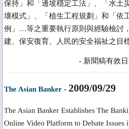
保持」和「邊坡穩定工法」、「水土
壞模式」、「植生工程規劃」和「依
例」…等之重要執行原則與經驗檢討
建、保安復育、人民的安全福祉之目
- 新聞稿有效日期
2009/09/29
The Asian Banker
-
The Asian Banker Establishes The Banki
Online Video Platform to Debate Issues 