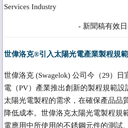
Services Industry
- 新聞稿有效日期
世偉洛克®引入太陽光電產業製程規
世偉洛克 (Swagelok) 公司今（2
電（PV）產業推出創新的製程規範設計 –
太陽光電製程的需求，在確保產品品
降低成本。世偉洛克太陽光電製程規範S
電應用中所使用的不銹鋼元件的測試