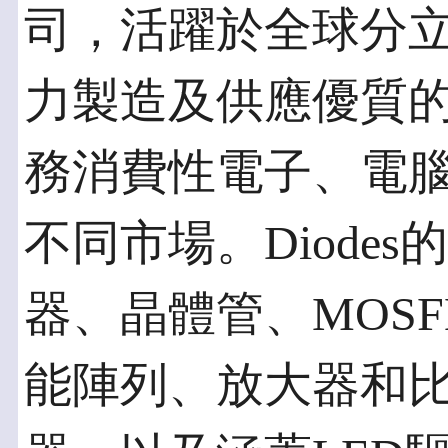
司，活躍於全球分
力製造及供應優質
務消費性電子、電
不同市場。Diode
器、晶體管、MOS
能陣列、放大器和