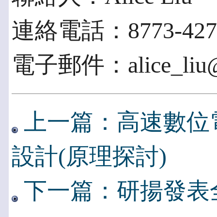
連絡電話：8773-4277
電子郵件：alice_liu@a
上一篇：高速數位電路S
設計(原理探討)
下一篇：研揚發表全新