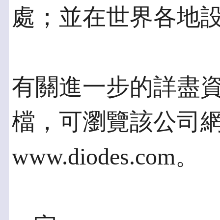
處；並在世界各地
有關進一步的詳盡
檔，可瀏覽該公司
www.diodes.com。