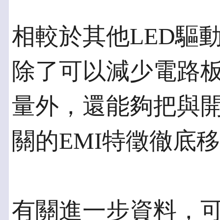
相較於其他LED驅動
除了可以減少電路
量外，還能夠把與
關的EMI特徵徹底
有關進一步資料，