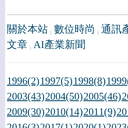
關於本站
數位時尚
通訊
文章
AI產業新聞
1996(2)
1997(5)
1998(8)
1999
2003(43)
2004(50)
2005(46)
2
2009(30)
2010(14)
2011(9)
20
2016(3)
2017(1)
2020(1)
2023