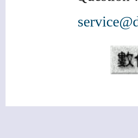
service@d