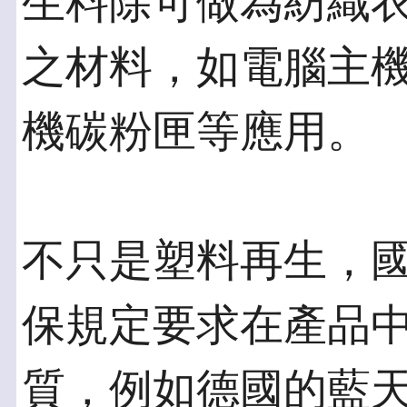
生料除可做為紡織衣
之材料，如電腦主
機碳粉匣等應用。
不只是塑料再生，
保規定要求在產品
質，例如德國的藍