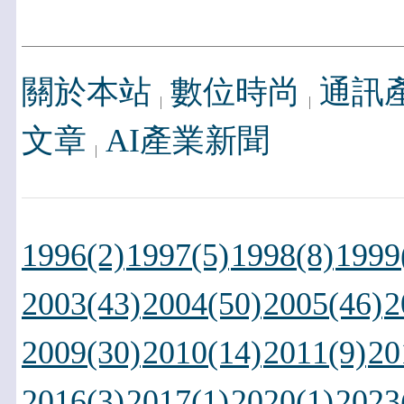
關於本站
數位時尚
通訊
文章
AI產業新聞
1996(2)
1997(5)
1998(8)
1999
2003(43)
2004(50)
2005(46)
2
2009(30)
2010(14)
2011(9)
20
2016(3)
2017(1)
2020(1)
2023