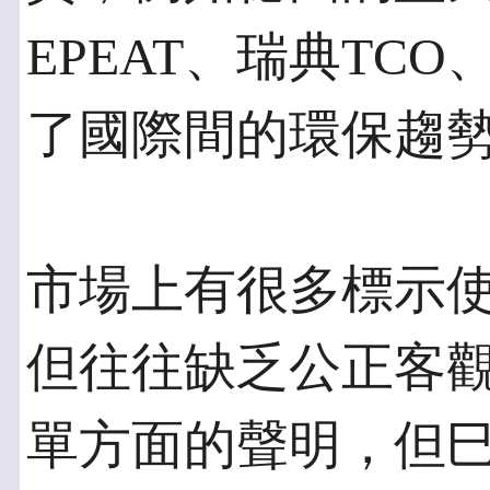
EPEAT、瑞典TC
了國際間的環保趨
市場上有很多標示
但往往缺乏公正客
單方面的聲明，但