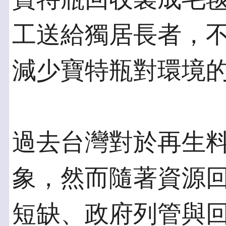
工送給獨居長者，
減少寶特瓶對環境
過去台灣對於再生
象，然而隨著資源回
短缺、政府列管與