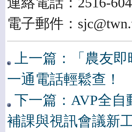
連絡電話：2516-6040 
電子郵件：sjc@twn.t
上一篇：「農友即時通
一通電話輕鬆查！
下一篇：AVP全自
補課與視訊會議新