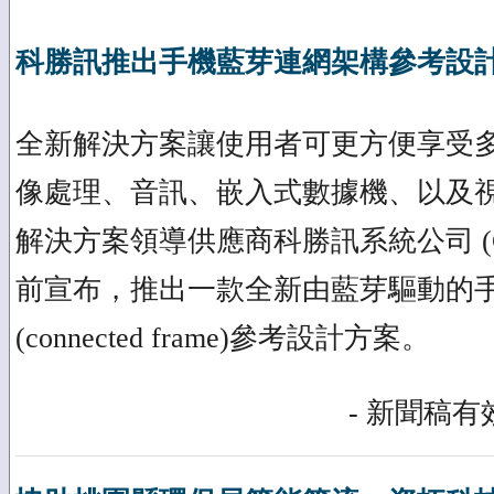
科勝訊推出手機藍芽連網架構參考設
全新解決方案讓使用者可更方便享受多
像處理、音訊、嵌入式數據機、以及
解決方案領導供應商科勝訊系統公司 (Conexan
前宣布，推出一款全新由藍芽驅動的
(connected frame)參考設計方案。
- 新聞稿有效