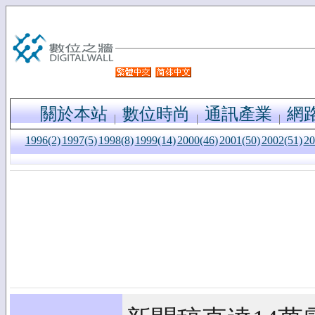
關於本站
數位時尚
通訊產業
網
1996(2)
1997(5)
1998(8)
1999(14)
2000(46)
2001(50)
2002(51)
20