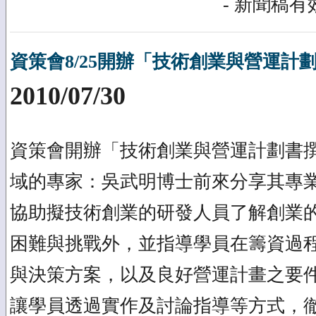
- 新聞稿有效
資策會8/25開辦「技術創業與營運計
2010/07/30
資策會開辦「技術創業與營運計劃書
域的專家：吳武明博士前來分享其專
協助擬技術創業的研發人員了解創業
困難與挑戰外，並指導學員在籌資過
與決策方案，以及良好營運計畫之要
讓學員透過實作及討論指導等方式，