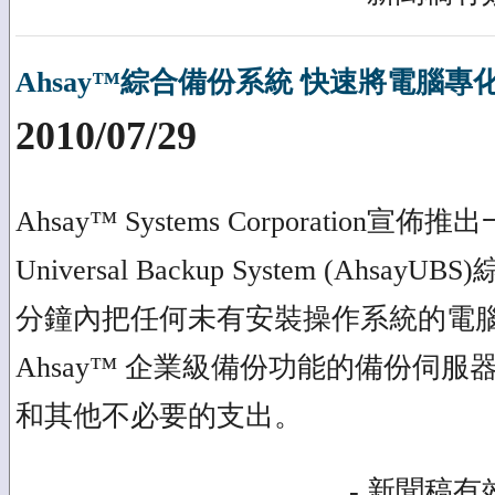
Ahsay™綜合備份系統 快速將電腦
2010/07/29
Ahsay™ Systems Corporation宣
Universal Backup System (Ah
分鐘內把任何未有安裝操作系統的電
Ahsay™ 企業級備份功能的備份伺
和其他不必要的支出。
- 新聞稿有效