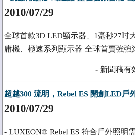
2010/07/29
全球首款3D LED顯示器、1毫秒27
庸機、極速系列顯示器 全球首賣強強
- 新聞稿有效
超越300 流明，Rebel ES 開創LE
2010/07/29
- LUXEON® Rebel ES 符合戶