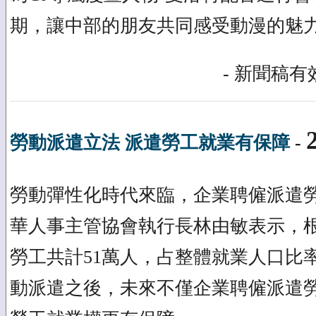
期，讓中部的朋友共同感受動漫的魅
- 新聞稿有效
勞動派遣立法 派遣勞工就業有保障
-
勞動彈性化時代來臨，企業聘僱派遣
華人事主管協會執行長林由敏表示，
勞工共計51萬人，占整體就業人口比
動派遣之後，未來不僅企業聘僱派遣