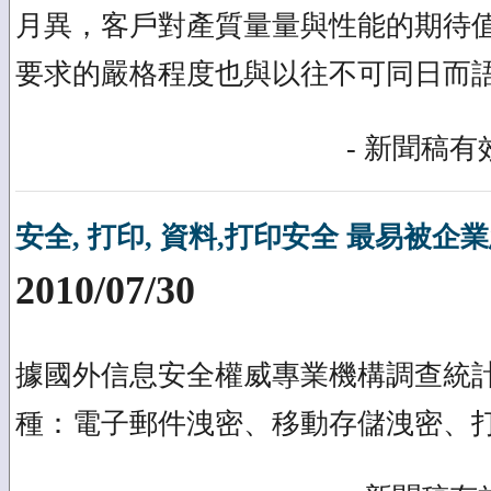
月異，客戶對產質量量與性能的期待
要求的嚴格程度也與以往不可同日而
- 新聞稿有效
安全, 打印, 資料,打印安全 最易被
2010/07/30
據國外信息安全權威專業機構調查統
種：電子郵件洩密、移動存儲洩密、