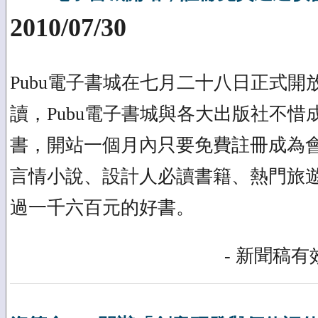
2010/07/30
Pubu電子書城在七月二十八日正式
讀，Pubu電子書城與各大出版社不
書，開站一個月內只要免費註冊成為
言情小說、設計人必讀書籍、熱門旅
過一千六百元的好書。
- 新聞稿有效