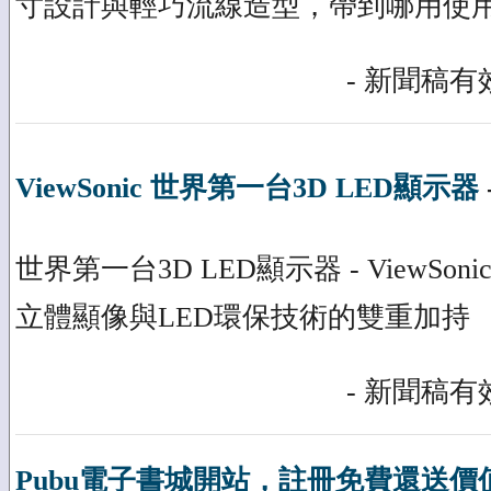
寸設計與輕巧流線造型，帶到哪用使
- 新聞稿有效
ViewSonic 世界第一台3D LED顯示器
世界第一台3D LED顯示器 - ViewSonic
立體顯像與LED環保技術的雙重加持
- 新聞稿有效
Pubu電子書城開站，註冊免費還送