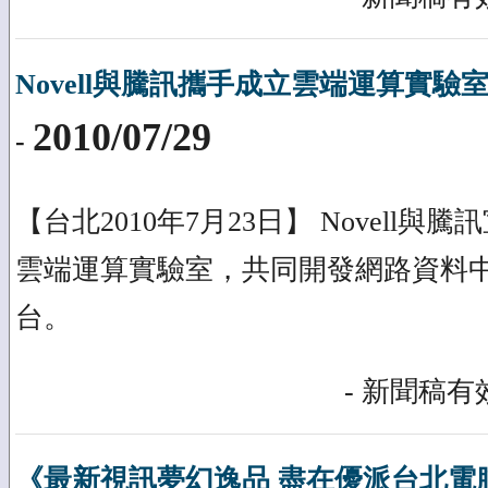
Novell與騰訊攜手成立雲端運算實驗
2010/07/29
-
【台北2010年7月23日】 Novell
雲端運算實驗室，共同開發網路資料中心
台。
- 新聞稿有效
《最新視訊夢幻逸品 盡在優派台北電