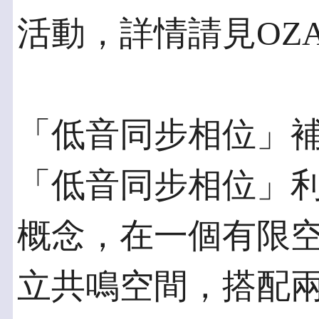
活動，詳情請見OZA
「低音同步相位」
「低音同步相位」
概念，在一個有限
立共鳴空間，搭配