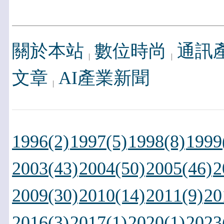
關於本站
數位時尚
通訊
文章
AI產業新聞
1996(2)
1997(5)
1998(8)
1999
2003(43)
2004(50)
2005(46)
2
2009(30)
2010(14)
2011(9)
20
2016(3)
2017(1)
2020(1)
2023