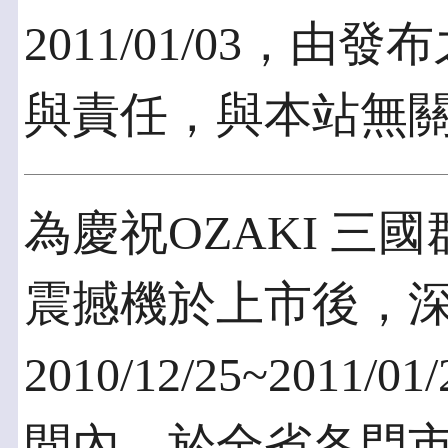
2011/01/03，
與責任，與本站無
為慶祝OZAKI 三國
震撼機於上市後，
2010/12/25~201
間內，於全省各門