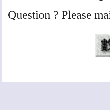
Question ? Please ma