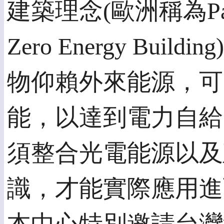
建築理念(歐洲稱為Pas
Zero Energy Bu
物仰賴外來能源，可
能，以達到電力自給
須整合光電能源以及
識，才能實際應用進