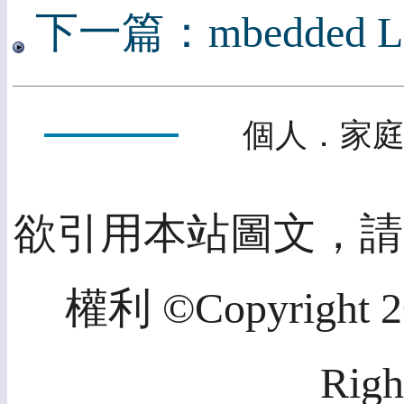
下一篇：mbedded
個人．家庭
欲引用本站圖文，請
權利 ©Copyright 20
Righ