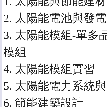
1. 太陽能與節能建
2. 太陽能電池與發
3. 太陽能模組-單
模組
4. 太陽能模組實習
5. 太陽能電力系統
6. 節能建築設計