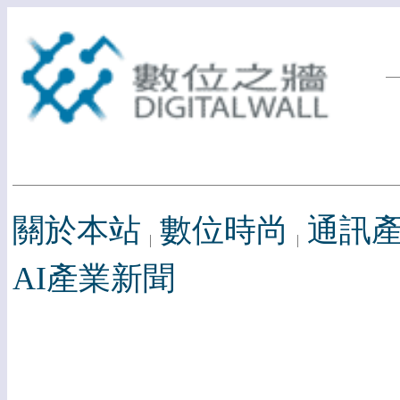
關於本站
數位時尚
通訊
AI產業新聞