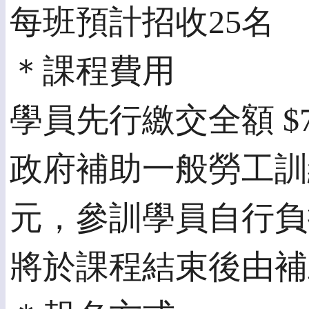
每班預計招收25名
＊課程費用
學員先行繳交全額 $7,
政府補助一般勞工訓練費
元，參訓學員自行負擔
將於課程結束後由補