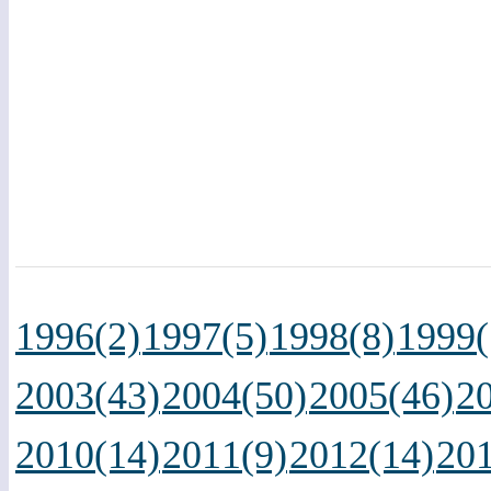
1996(2)
1997(5)
1998(8)
1999(
2003(43)
2004(50)
2005(46)
2
2010(14)
2011(9)
2012(14)
201