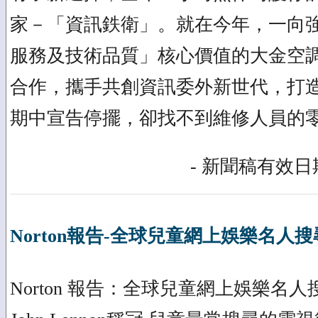
家－「資訊鉄衛」。就在今年，一向
服務及技術品質」核心價值的大金空
合作，攜手共創資訊委外新世代，打
期中宣告停擺，卻找不到維修人員的
- 新聞稿有效日期
Norton報告-全球兒童網上娛樂名人
Norton 報告：全球兒童網上娛樂名人搜尋榜J