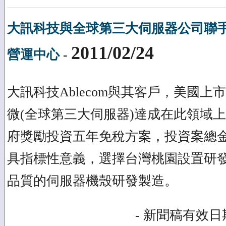
大訊科技與全球第三大伺服器公司聯
2011/02/24
營運中心
-
大訊科技Ablecom與其客戶，美國上市公司
微(全球第三大伺服器)達成在此領域
府獎勵投資五年免稅方案，投資案總
具指標性意義，選擇台灣桃園設置研
品質的伺服器機殼研發製造。
- 新聞稿有效日期