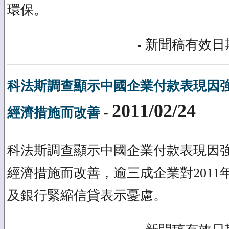
環保。
- 新聞稿有效日期
科法斯調查顯示中國企業付款表現因
2011/02/24
經濟措施而改善
-
科法斯調查顯示中國企業付款表現因
經濟措施而改善，逾三成企業對2011
及銀行緊縮信貸表示憂慮。