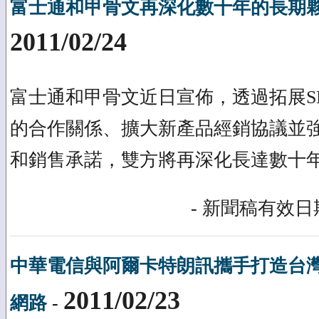
富士通和甲骨文再深化數十年的長期
2011/02/24
富士通和甲骨文近日宣佈，透過拓展SP
的合作關係、擴大新產品經銷協議並
和銷售承諾，雙方將再深化長達數十
- 新聞稿有效日期
中華電信與阿爾卡特朗訊攜手打造台灣
2011/02/23
網路
-