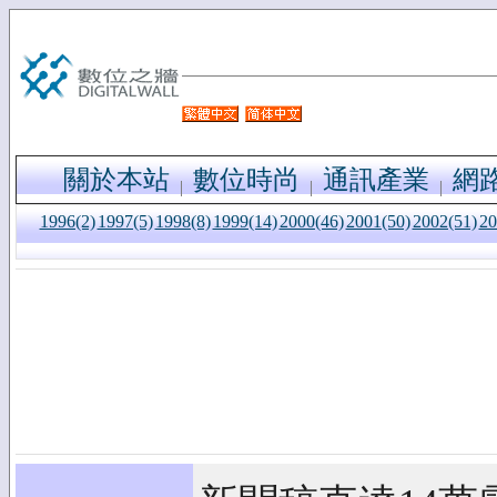
關於本站
數位時尚
通訊產業
網
1996(2)
1997(5)
1998(8)
1999(14)
2000(46)
2001(50)
2002(51)
20