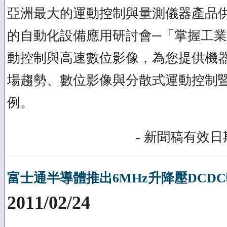
亞洲最大的運動控制與量測儀器產品
的自動化設備應用研討會─「掌握工
動控制與高速數位影像，為您提供機
場趨勢、數位影像與分散式運動控制暨
例。
- 新聞稿有效日期
富士通半導體推出6MHz升降壓DCD
2011/02/24