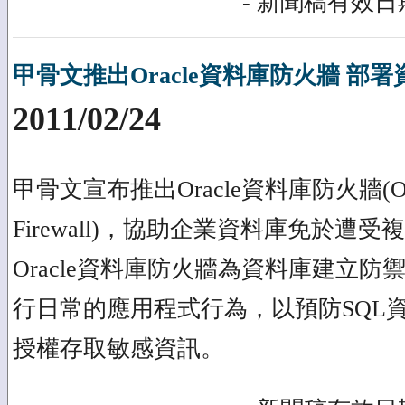
- 新聞稿有效日期
甲骨文推出Oracle資料庫防火牆 部
2011/02/24
甲骨文宣布推出Oracle資料庫防火牆(Oracl
Firewall)，協助企業資料庫免於遭
Oracle資料庫防火牆為資料庫建立
行日常的應用程式行為，以預防SQL
授權存取敏感資訊。