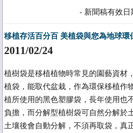
- 新聞稿有效日期
移植存活百分百 美植袋與您為地球環
2011/02/24
植樹袋是移植植物時常見的園藝資材
植袋，能取代盆栽，作為環保移植作
植所使用的黑色塑膠袋，長年使用也
負擔，而分解型植樹袋可自然分解於
土壤後會自動分解，不須再取袋，真