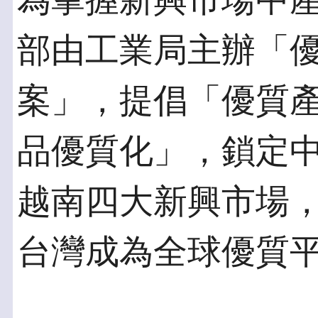
為掌握新興市場中
部由工業局主辦「
案」，提倡「優質
品優質化」，鎖定
越南四大新興市場
台灣成為全球優質