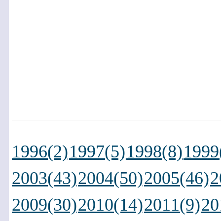
1996(2)
1997(5)
1998(8)
1999
2003(43)
2004(50)
2005(46)
2
2009(30)
2010(14)
2011(9)
20