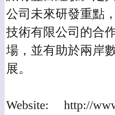
公司未來研發重點
技術有限公司的合
場，並有助於兩岸
展。
Website: http://www.