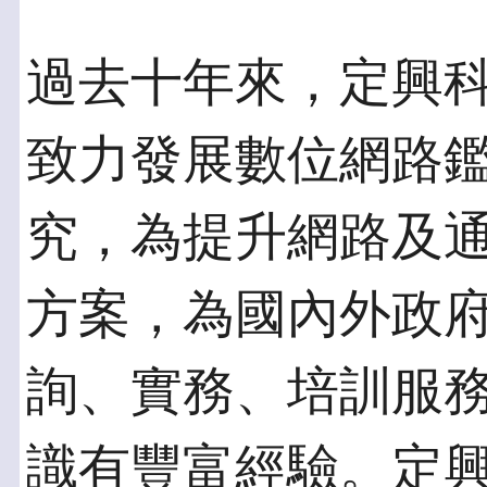
過去十年來，定興
致力發展數位網路
究，為提升網路及
方案，為國內外政
詢、實務、培訓服
識有豐富經驗。定