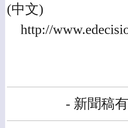
(中文)
http://www.edecis
- 新聞稿有