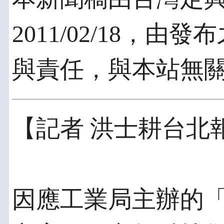
2011/02/18，
與責任，與本站無
【記者 洪士耕台北
因應工業局主辦的