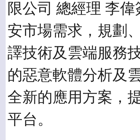
限公司 總經理 李
安市場需求，規劃
譯技術及雲端服務
的惡意軟體分析及
全新的應用方案，
平台。