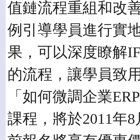
值鏈流程重組和改
例引導學員進行實
果，可以深度瞭解I
的流程，讓學員致
「如何微調企業ERP
課程，將於2011年