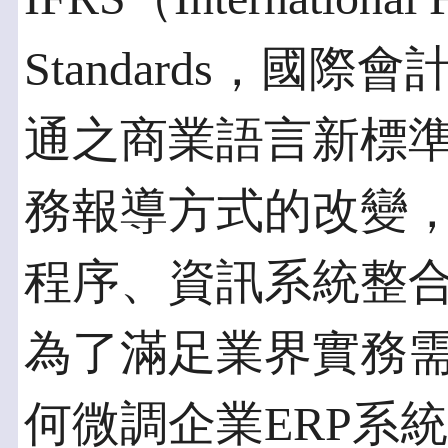
Standards，國
通之商業語言新標準
務報導方式的改變
程序、資訊系統整
為了滿足業界實務
何微調企業ERP系統