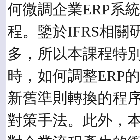
何微調企業ERP系統
程。鑒於IFRS相
多，所以本課程特別
時，如何調整ERP
新舊準則轉換的程
對策手法。此外，本