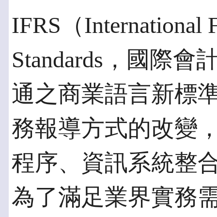
IFRS（International F
Standards，國
通之商業語言新標準
務報導方式的改變
程序、資訊系統整
為了滿足業界實務