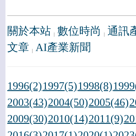
關於本站
數位時尚
通訊
文章
AI產業新聞
1996(2)
1997(5)
1998(8)
1999
2003(43)
2004(50)
2005(46)
2
2009(30)
2010(14)
2011(9)
20
2016(3)
2017(1)
2020(1)
2023