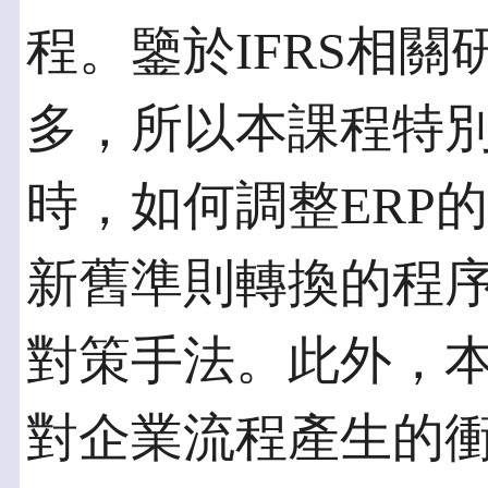
程。鑒於IFRS相
多，所以本課程特別
時，如何調整ERP
新舊準則轉換的程
對策手法。此外，本
對企業流程產生的