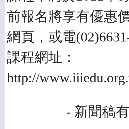
前報名將享有優惠
網頁，或電(02)663
課程網址：
http://www.iiiedu.or
- 新聞稿有