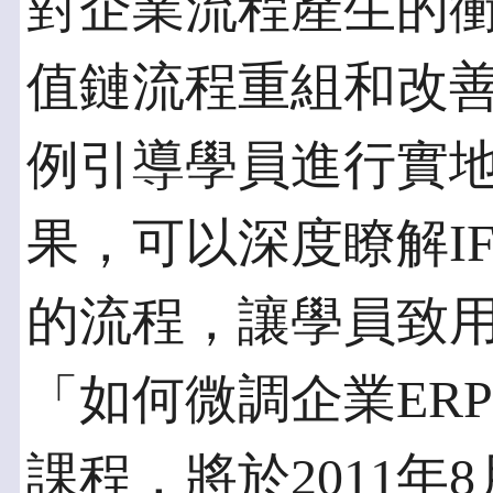
對企業流程產生的
值鏈流程重組和改
例引導學員進行實
果，可以深度瞭解I
的流程，讓學員致
「如何微調企業ERP
課程，將於2011年