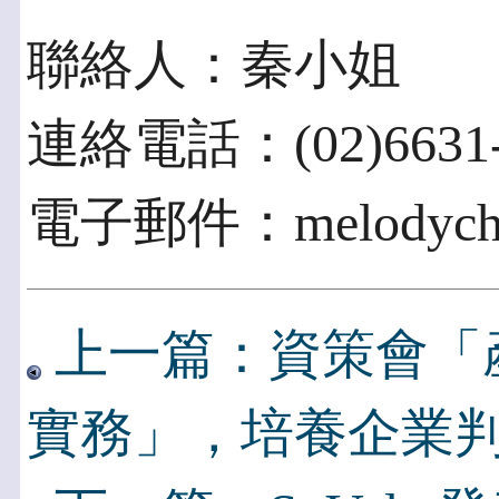
聯絡人：秦小姐
連絡電話：(02)6631-
電子郵件：melodych@i
上一篇：資策會「
實務」，培養企業