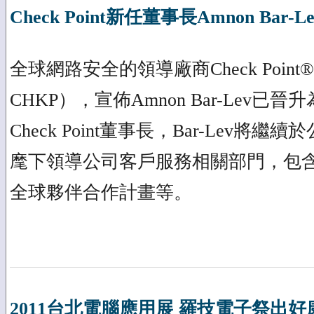
Check Point新任董事長Amnon Bar-
全球網路安全的領導廠商Check Poi
CHKP），宣佈Amnon Bar-Lev已晉
Check Point董事長，Bar-Lev將繼
麾下領導公司客戶服務相關部門，包
全球夥伴合作計畫等。
2011台北電腦應用展 羅技電子祭出