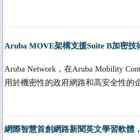
Aruba MOVE架構支援Suite B加密技
Aruba Network，在Aruba Mobility
用於機密性的政府網路和高安全性的
網際智慧首創網路新聞英文學習軟體，Hah!