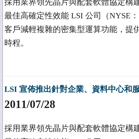
採用業界領先晶片與配套軟體協定構建
最佳高確定性效能 LSI 公司（NYS
客戶減輕複雜的密集型運算功能，提
時程。
LSI 宣佈推出針對企業、資料中心
2011/07/28
採用業界領先晶片與配套軟體協定構建