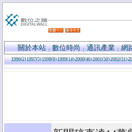
關於本站
數位時尚
通訊產業
網
1996(2)
1997(5)
1998(8)
1999(14)
2000(46)
2001(50)
2002(51)
2