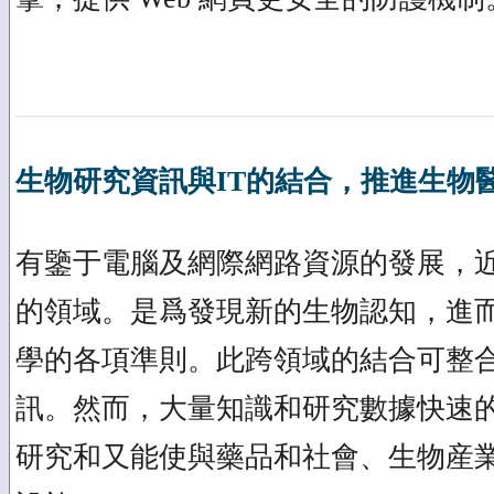
生物研究資訊與IT的結合，推進生物
有鑒于電腦及網際網路資源的發展，
的領域。是爲發現新的生物認知，進
學的各項準則。此跨領域的結合可整
訊。然而，大量知識和研究數據快速
研究和又能使與藥品和社會、生物産業