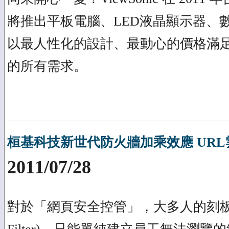
將推出平板電腦、LED液晶顯示器、
以最人性化的設計、最動心的價格滿
的所有需求。
桓基科技新世代防火牆加乘效應 UR
2011/07/28
對於「網頁安全控管」，大多人的刻板印