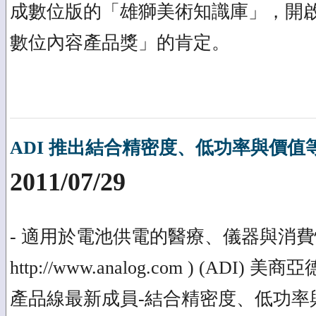
成數位版的「雄獅美術知識庫」，開啟
數位內容產品獎」的肯定。
ADI 推出結合精密度、低功率與價
2011/07/29
- 適用於電池供電的醫療、儀器與消費性裝置 An
http://www.analog.com ) (
產品線最新成員-結合精密度、低功率與價