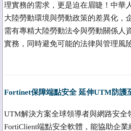
理實務的需求，更是迫在眉睫！中華人
大陸勞動環境與勞動政策的差異化，
需有專精大陸勞動法令與勞動關係人
實務，同時避免可能的法律與管理風
Fortinet保障端點安全 延伸UTM防
UTM解決方案全球領導者與網路安全領導
FortiClient端點安全軟體，能協