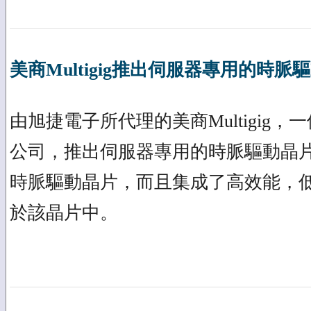
美商Multigig推出伺服器專用的時脈驅動
由旭捷電子所代理的美商Multigig
公司，推出伺服器專用的時脈驅動晶片，
時脈驅動晶片，而且集成了高效能，
於該晶片中。