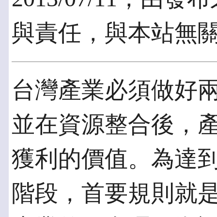
與責任，與本站無
台灣產業必須做好
並在資源整合後，
獲利的價值。為達
階段，首要規則就