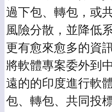
過下包、轉包，或
風險分散，並降低
更有愈來愈多的資
將軟體專案委外到
遠的的印度進行軟
包、轉包、共同投