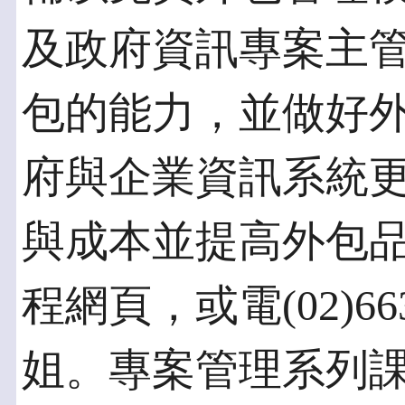
及政府資訊專案主
包的能力，並做好
府與企業資訊系統
與成本並提高外包
程網頁，或電(02)66
姐。專案管理系列