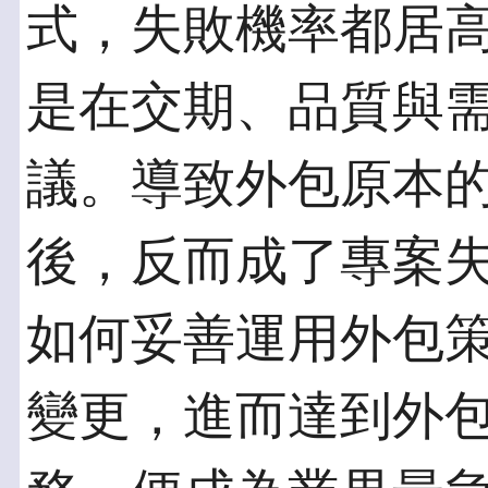
式，失敗機率都居
是在交期、品質與
議。導致外包原本
後，反而成了專案
如何妥善運用外包
變更，進而達到外