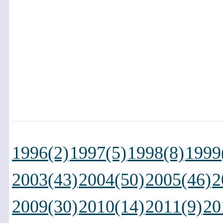
1996(2)
1997(5)
1998(8)
1999
2003(43)
2004(50)
2005(46)
2
2009(30)
2010(14)
2011(9)
20