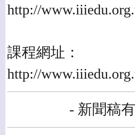
http://www.iiiedu.or
課程網址：
http://www.iiiedu.org
- 新聞稿有