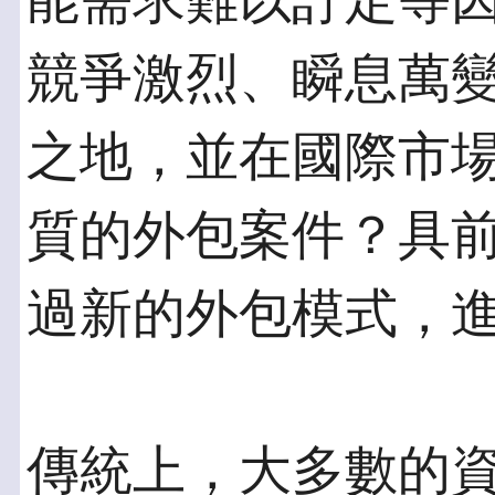
能需求難以訂定等
競爭激烈、瞬息萬
之地，並在國際市
質的外包案件？具
過新的外包模式，
傳統上，大多數的