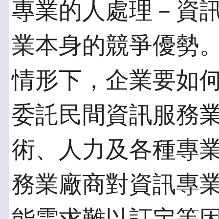
專業的人處理－資
業本身的競爭優勢
情形下，企業要如
委託民間資訊服務
術、人力及各種專
務業廠商對資訊專